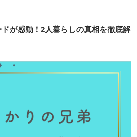
ドが感動！2人暮らしの真相を徹底解