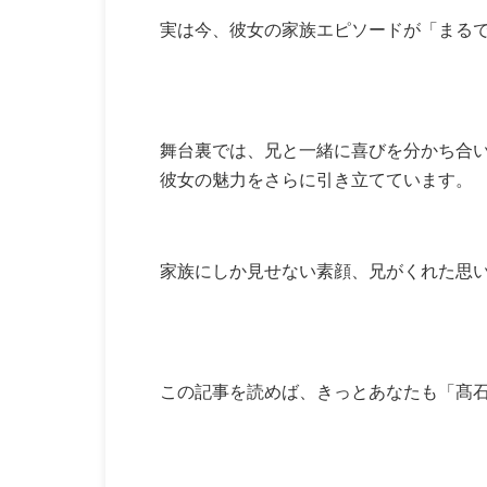
実は今、彼女の家族エピソードが「まるで
舞台裏では、兄と一緒に喜びを分かち合
彼女の魅力をさらに引き立てています。
家族にしか見せない素顔、兄がくれた思
この記事を読めば、きっとあなたも「髙