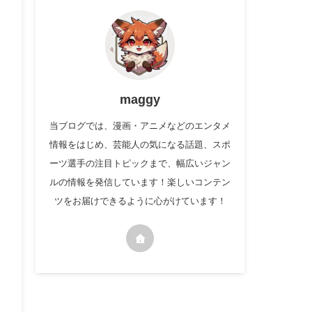
maggy
当ブログでは、漫画・アニメなどのエンタメ
情報をはじめ、芸能人の気になる話題、スポ
ーツ選手の注目トピックまで、幅広いジャン
ルの情報を発信しています！楽しいコンテン
ツをお届けできるように心がけています！