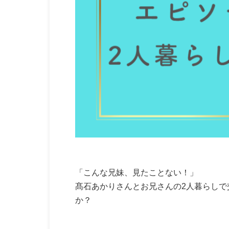
「こんな兄妹、見たことない！」
髙石あかりさんとお兄さんの2人暮らし
か？