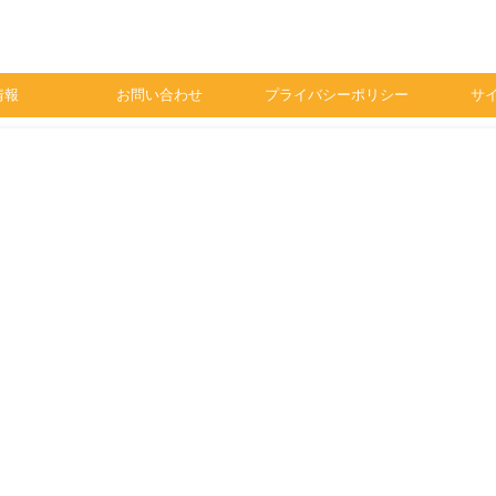
情報
お問い合わせ
プライバシーポリシー
サ