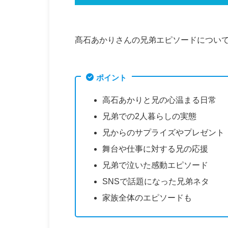
髙石あかりさんの兄弟エピソードについ
ポイント
高石あかりと兄の心温まる日常
兄弟での2人暮らしの実態
兄からのサプライズやプレゼント
舞台や仕事に対する兄の応援
兄弟で泣いた感動エピソード
SNSで話題になった兄弟ネタ
家族全体のエピソードも