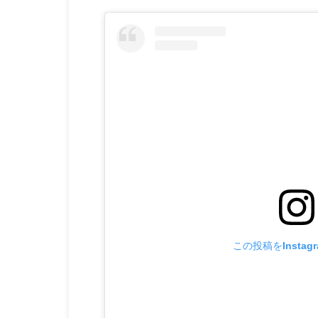
この投稿をInstag