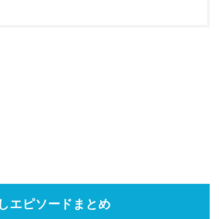
しエピソードまとめ