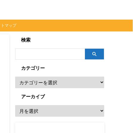
イトマップ
検索
カテゴリー
アーカイブ