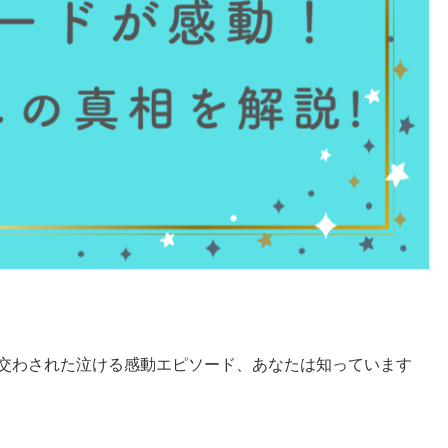
で交わされた泣ける感動エピソード、あなたは知っています