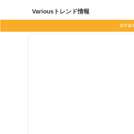
Variousトレンド情報
運営者