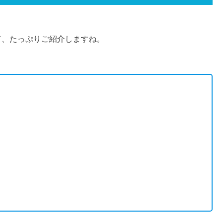
て、たっぷりご紹介しますね。