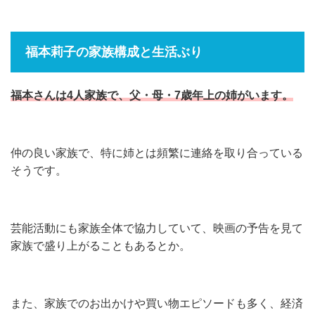
福本莉子の家族構成と生活ぶり
福本さんは4人家族で、父・母・7歳年上の姉がいます。
仲の良い家族で、特に姉とは頻繁に連絡を取り合っている
そうです。
芸能活動にも家族全体で協力していて、映画の予告を見て
家族で盛り上がることもあるとか。
また、家族でのお出かけや買い物エピソードも多く、経済