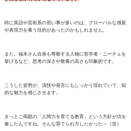
特に英語や芸術系の習い事が多いのは、グローバルな感覚
や表現力を養う目的があったのかもしれません。
また、福本さん自身も尊敬する人物に哲学者・ニーチェを
挙げるなど、思考の深さや教養の高さも印象的です。
こうした姿勢が、演技や発言にもしっかり現れていて、知
的な魅力を感じさせます。
きっとご両親の「人間力を育てる教育」という方針が功を
奏したんですね。そんな育てられ方したかった～（笑）