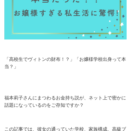
「高校生でヴィトンの財布！？」「お嬢様学校出身って本
当？」
福本莉子さんにまつわるお金持ち説が、ネット上で密かに
話題になっているのをご存知ですか？
この記事では、彼女の通っていた学校、家族構成、高級ブ