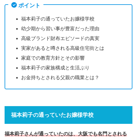
ポイント
福本莉子の通っていたお嬢様学校
幼少期から習い事が豊富だった理由
高級ブランド財布エピソードの真実
実家があると噂される高級住宅街とは
家庭での教育方針とその影響
福本莉子の家族構成と生活ぶり
お金持ちとされる父親の職業とは？
福本莉子の通っていたお嬢様学校
福本莉子さんが通っていたのは、大阪でも名門とされる