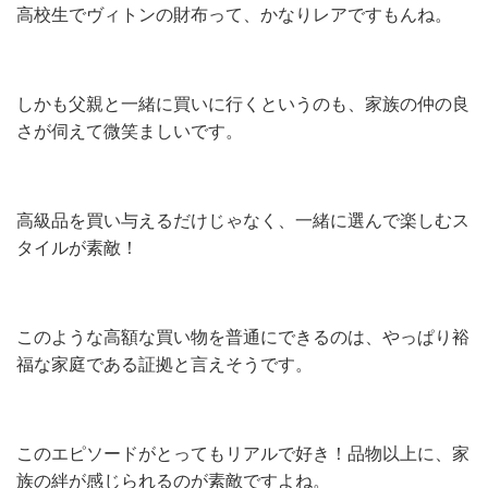
高校生でヴィトンの財布って、かなりレアですもんね。
しかも父親と一緒に買いに行くというのも、家族の仲の良
さが伺えて微笑ましいです。
高級品を買い与えるだけじゃなく、一緒に選んで楽しむス
タイルが素敵！
このような高額な買い物を普通にできるのは、やっぱり裕
福な家庭である証拠と言えそうです。
このエピソードがとってもリアルで好き！品物以上に、家
族の絆が感じられるのが素敵ですよね。