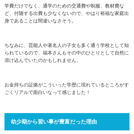
学費だけでなく、通学のための交通費や制服、教材費な
ど、付随する出費も少なくないので、やはり裕福な家庭出
身であることは間違いなさそう。
ちなみに、芸能人や著名人の子女も多く通う学校として知
られているので、福本さんもその中のひとりとして自然に
溶け込んでいたのかもしれません。
お金持ちの証拠がこういった学歴に現れているところがす
ごくリアルで面白いなって感じました！
幼少期から習い事が豊富だった理由