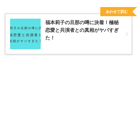
あわせて読む
福本莉子の旦那の噂に決着！極秘
恋愛と共演者との真相がヤバすぎ
た！