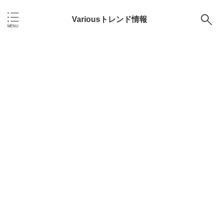
Variousトレンド情報