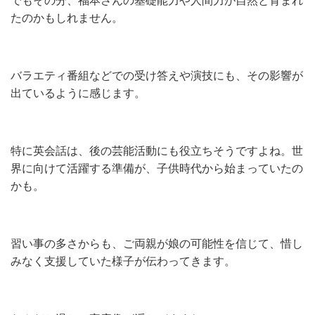
でもその分、福本さんの基礎能力や人間力が自然と育まれ
たのかもしれません。
バラエティ番組などでの受け答えや演技にも、その影響が
出ているように感じます。
特に英会話は、後の芸能活動にも役立ちそうですよね。世
界に向けて活躍する準備が、子供時代から始まっていたの
かも。
習い事の多さからも、ご両親が娘の可能性を信じて、惜し
みなく支援していた様子が伝わってきます。