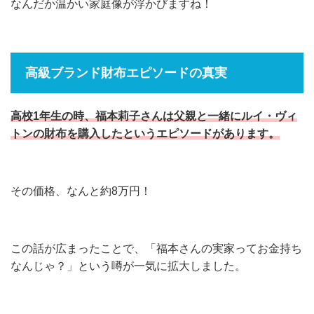
なんだか温かい家庭像が浮かびますね！
高級ブランド財布エピソードの真実
高校1年生の時、福本莉子さんは父親と一緒にルイ・ヴィ
トンの財布を購入したというエピソードがあります。
その価格、なんと約8万円！
この話が広まったことで、「福本さんの実家ってお金持ち
なんじゃ？」という噂が一気に拡大しました。