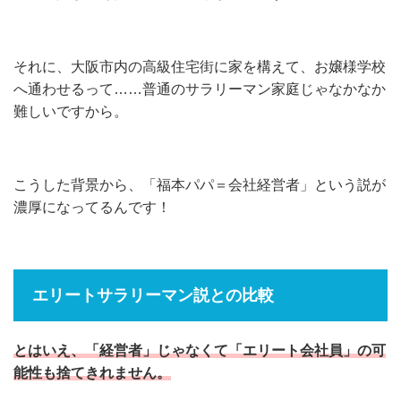
それに、大阪市内の高級住宅街に家を構えて、お嬢様学校
へ通わせるって……普通のサラリーマン家庭じゃなかなか
難しいですから。
こうした背景から、「福本パパ＝会社経営者」という説が
濃厚になってるんです！
エリートサラリーマン説との比較
とはいえ、「経営者」じゃなくて「エリート会社員」の可
能性も捨てきれません。