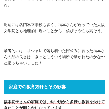
ね。
周辺には名門私立学校も多く、福本さんが通っていた大阪
女学院とも地理的に近いことから、信ぴょう性も高そう。
筆者的には、オシャレで落ち着いた街並みに育った福本さ
んの品の良さは、きっとこういう場所で磨かれたのかな〜
と思っちゃいました！
家庭での教育方針とその影響
福本莉子さんの家庭では、幼い頃から多様な教育を受けて
きたことが明らかになっています。