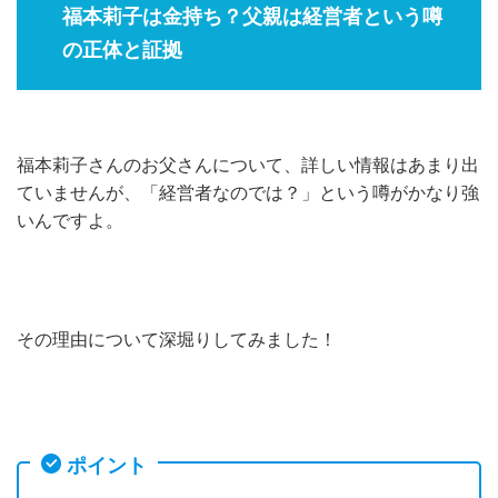
福本莉子は金持ち？父親は経営者という噂
の正体と証拠
福本莉子さんのお父さんについて、詳しい情報はあまり出
ていませんが、「経営者なのでは？」という噂がかなり強
いんですよ。
その理由について深堀りしてみました！
ポイント