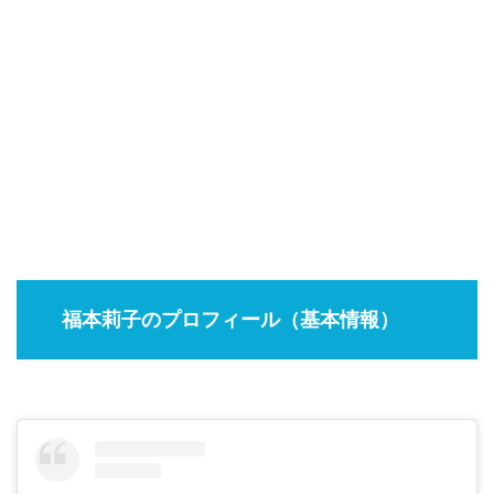
福本莉子のプロフィール（基本情報）