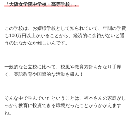
「大阪女学院中学校・高等学校」。
この学校は、お嬢様学校として知られていて、年間の学費
も100万円以上かかることから、経済的に余裕がないと通
うのはなかなか難しいんです。
一般的な公立校に比べて、校風や教育方針もかなり手厚
く、英語教育や国際的な活動も盛ん！
そんな中で学んでいたということは、福本さんの家庭がし
っかり教育に投資できる環境だったことがうかがえます
ね。