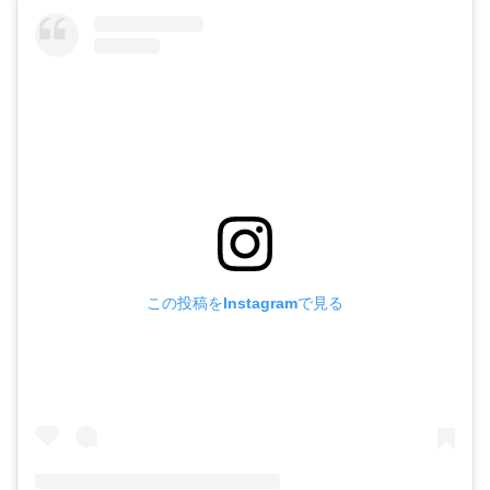
この投稿をInstagramで見る