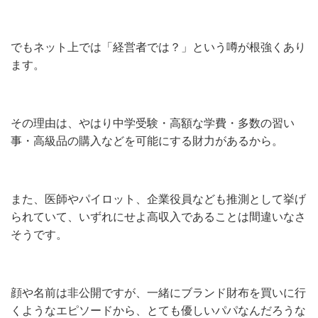
でもネット上では「経営者では？」という噂が根強くあり
ます。
その理由は、やはり中学受験・高額な学費・多数の習い
事・高級品の購入などを可能にする財力があるから。
また、医師やパイロット、企業役員なども推測として挙げ
られていて、いずれにせよ高収入であることは間違いなさ
そうです。
顔や名前は非公開ですが、一緒にブランド財布を買いに行
くようなエピソードから、とても優しいパパなんだろうな