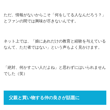
ただ、情報がないからこそ「何をしてる人なんだろう？」
とファンの間では興味が尽きないんです。
ネット上では、「娘にあれだけの教育と経験を与えている
なんて、ただ者ではない」という声もよく見かけます。
「絶対、何かすごい人だよね」と思わずにはいられません
でした（笑）
父親と買い物する仲の良さが話題に