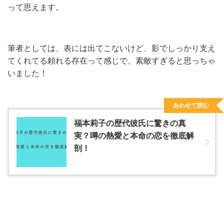
って思えます。
筆者としては、表には出てこないけど、影でしっかり支え
てくれてる頼れる存在って感じで、素敵すぎると思っちゃ
いました！
あわせて読む
福本莉子の歴代彼氏に驚きの真
実？噂の熱愛と本命の恋を徹底解
剖！