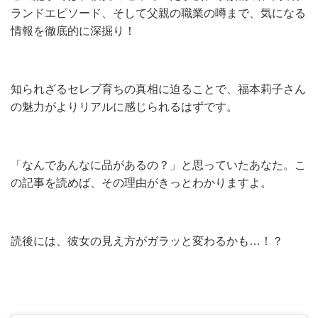
ランドエピソード、そして父親の職業の噂まで、気になる
情報を徹底的に深掘り！
知られざるセレブ育ちの真相に迫ることで、福本莉子さん
の魅力がよりリアルに感じられるはずです。
「なんであんなに品があるの？」と思っていたあなた。こ
の記事を読めば、その理由がきっとわかりますよ。
読後には、彼女の見え方がガラッと変わるかも…！？