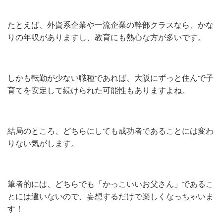
たとえば、外資系企業や一流企業の幹部クラスなら、かな
りの年収がありますし、教育にも熱心な方が多いです。
しかも転勤が少ない職種であれば、大阪にずっと住んで子
育てを安定して続けられた可能性もありますよね。
結局のところ、どちらにしても成功者であることには変わ
りない気がします。
筆者的には、どちらでも「かっこいいお父さん」であるこ
とには違いないので、妄想するだけで楽しくなっちゃいま
す！