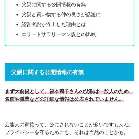
父親に関する公開情報の有無
父親と買い物する仲の良さが話題に
経営者説が浮上した理由とは
エリートサラリーマン説との比較
父親に関する公開情報の有無
まず大前提として、福本莉子さんの父親は一般人のため、
名前や職業などの詳細な情報は公表されていません。
芸能人の家族って、公にされないことが多いですもんね。
プライバシーを守るためにも、それは当然のことかも。