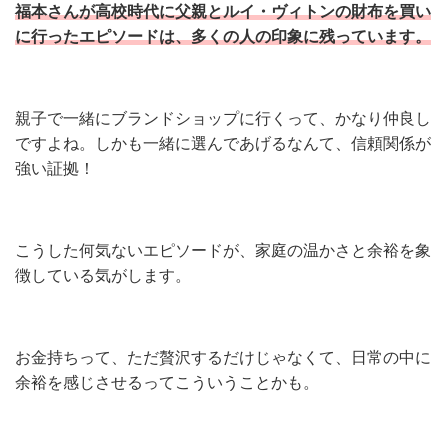
福本さんが高校時代に父親とルイ・ヴィトンの財布を買い
に行ったエピソードは、多くの人の印象に残っています。
親子で一緒にブランドショップに行くって、かなり仲良し
ですよね。しかも一緒に選んであげるなんて、信頼関係が
強い証拠！
こうした何気ないエピソードが、家庭の温かさと余裕を象
徴している気がします。
お金持ちって、ただ贅沢するだけじゃなくて、日常の中に
余裕を感じさせるってこういうことかも。