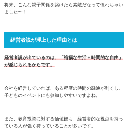
将来、こんな親子関係を築けたら素敵だなって憧れちゃい
ました〜！
経営者説が浮上した理由とは
経営者説が出ているのは、「裕福な生活＋時間的な自由」
が感じられるからです。
会社を経営していれば、ある程度の時間の融通が利くし、
子どものイベントにも参加しやすいですよね。
また、教育投資に対する価値観も、経営者的な視点を持っ
ている人が強く持っていることが多いです。