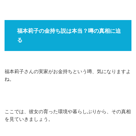
福本莉子の金持ち説は本当？噂の真相に迫
る
福本莉子さんの実家がお金持ちという噂、気になりますよ
ね。
ここでは、彼女の育った環境や暮らしぶりから、その真相
を見ていきましょう。