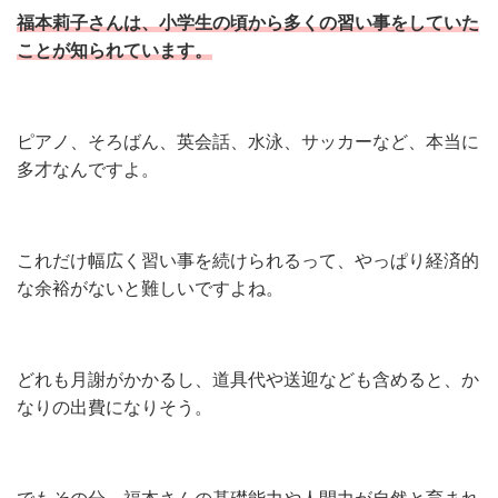
福本莉子さんは、小学生の頃から多くの習い事をしていた
ことが知られています。
ピアノ、そろばん、英会話、水泳、サッカーなど、本当に
多才なんですよ。
これだけ幅広く習い事を続けられるって、やっぱり経済的
な余裕がないと難しいですよね。
どれも月謝がかかるし、道具代や送迎なども含めると、か
なりの出費になりそう。