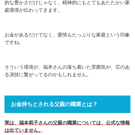
的な豊かさだけじゃなく、精神的にもとてもあたたかい家
庭環境が伝わってきます。
お金があるだけでなく、愛情もたっぷりな家庭という印象
ですね。
そういう環境が、福本さんの落ち着いた雰囲気や、芯のあ
る演技に繋がってるのかもしれません。
お金持ちとされる父親の職業とは？
実は、福本莉子さんの父親の職業については、公式な情報
は出ていません。