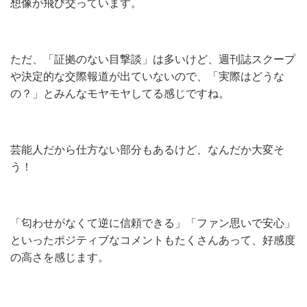
想像が飛び交っています。
ただ、「証拠のない目撃談」は多いけど、週刊誌スクープ
や決定的な交際報道が出ていないので、「実際はどうな
の？」とみんなモヤモヤしてる感じですね。
芸能人だから仕方ない部分もあるけど、なんだか大変そ
う！
「匂わせがなくて逆に信頼できる」「ファン思いで安心」
といったポジティブなコメントもたくさんあって、好感度
の高さを感じます。