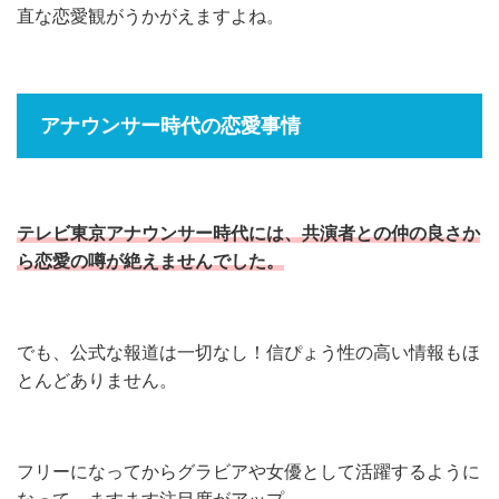
直な恋愛観がうかがえますよね。
アナウンサー時代の恋愛事情
テレビ東京アナウンサー時代には、共演者との仲の良さか
ら恋愛の噂が絶えませんでした。
でも、公式な報道は一切なし！信ぴょう性の高い情報もほ
とんどありません。
フリーになってからグラビアや女優として活躍するように