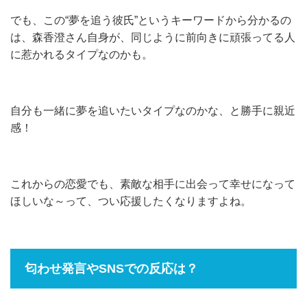
でも、この“夢を追う彼氏”というキーワードから分かるの
は、森香澄さん自身が、同じように前向きに頑張ってる人
に惹かれるタイプなのかも。
自分も一緒に夢を追いたいタイプなのかな、と勝手に親近
感！
これからの恋愛でも、素敵な相手に出会って幸せになって
ほしいな～って、つい応援したくなりますよね。
匂わせ発言やSNSでの反応は？