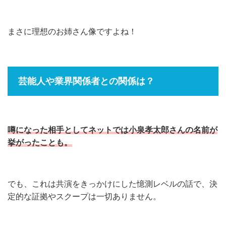
まさに理想のお姉さん像ですよね！
芸能人や業界関係者との関係は？
噂になった相手としてネットでは小泉孝太郎さんの名前が
挙がったことも。
でも、これは共演をきっかけにした憶測レベルの話で、決
定的な証拠やスクープは一切ありません。