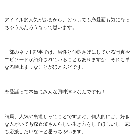
アイドル的人気があるから、どうしても恋愛面も気になっ
ちゃうんだろうなって思います。
一部のネット記事では、男性と仲良さげにしている写真や
エピソードが紹介されていることもありますが、それも単
なる噂止まりなことがほとんどです。
恋愛話って本当にみんな興味津々なんですね！
結局、人気の裏返しってことですよね。個人的には、好き
な人がいても森香澄さんらしい生き方をしてほしいし、恋
も応援したいな〜と思っちゃいます。