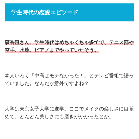
学生時代の恋愛エピソード
森香澄さん、学生時代はめちゃくちゃ多忙で、テニス部や
空手、水泳、ピアノまでやっていたそう。
本人いわく「中高はモテなかった！」とテレビ番組で語っ
ていました。なんだか意外ですよね？
大学は東京女子大学に進学。ここでメイクの楽しさに目覚
めて、どんどん美しさにも磨きがかかったとか。