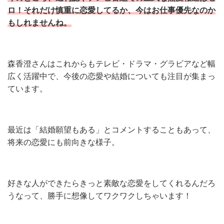
ロ！それだけ慎重に恋愛してるか、今はお仕事優先なのか
もしれませんね。
森香澄さんはこれからもテレビ・ドラマ・グラビアなど幅
広く活躍中で、今後の恋愛や結婚についても注目が集まっ
ています。
最近は「結婚願望もある」とコメントすることもあって、
将来の恋愛にも前向きな様子。
好きな人ができたらきっと素敵な恋愛をしてくれるんだろ
うなって、勝手に想像してワクワクしちゃいます！