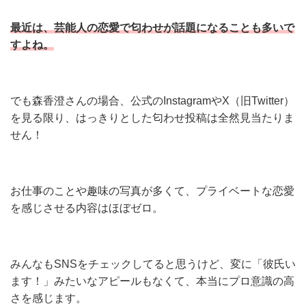
最近は、芸能人の恋愛で匂わせが話題になることも多いで
すよね。
でも森香澄さんの場合、公式のInstagramやX（旧Twitter）
を見る限り、はっきりとした匂わせ投稿は全然見当たりま
せん！
お仕事のことや趣味の写真が多くて、プライベートな恋愛
を感じさせる内容はほぼゼロ。
みんなもSNSをチェックしてると思うけど、変に「彼氏い
ます！」みたいなアピールもなくて、本当にプロ意識の高
さを感じます。