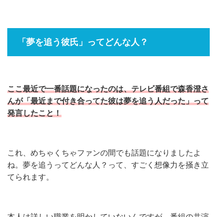
「夢を追う彼氏」ってどんな人？
ここ最近で一番話題になったのは、テレビ番組で森香澄さ
んが「最近まで付き合ってた彼は夢を追う人だった」って
発言したこと！
これ、めちゃくちゃファンの間でも話題になりましたよ
ね。夢を追うってどんな人？って、すごく想像力を掻き立
てられます。
本人は詳しい職業を明かしていないんですが、番組の共演