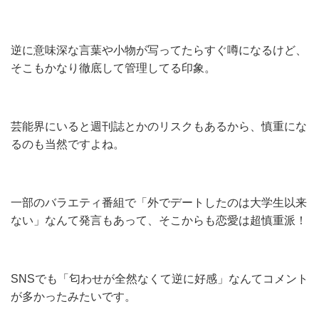
逆に意味深な言葉や小物が写ってたらすぐ噂になるけど、
そこもかなり徹底して管理してる印象。
芸能界にいると週刊誌とかのリスクもあるから、慎重にな
るのも当然ですよね。
一部のバラエティ番組で「外でデートしたのは大学生以来
ない」なんて発言もあって、そこからも恋愛は超慎重派！
SNSでも「匂わせが全然なくて逆に好感」なんてコメント
が多かったみたいです。