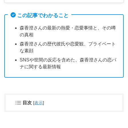
この記事でわかること
森香澄さんの最新の熱愛・恋愛事情と、その噂
の真相
森香澄さんの歴代彼氏や恋愛観、プライベート
な素顔
SNSや世間の反応を含めた、森香澄さんの恋バ
ナに関する最新情報
目次
[
表示
]