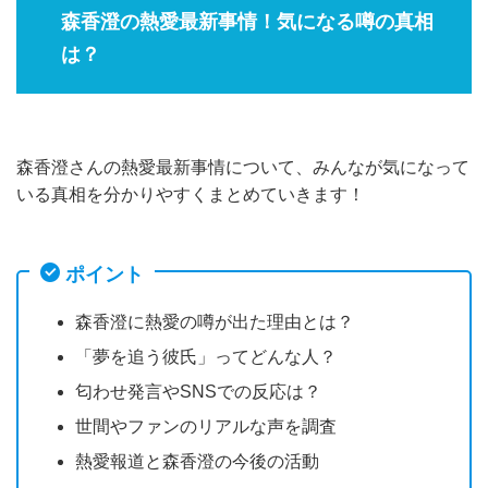
森香澄の熱愛最新事情！気になる噂の真相
は？
森香澄さんの熱愛最新事情について、みんなが気になって
いる真相を分かりやすくまとめていきます！
ポイント
森香澄に熱愛の噂が出た理由とは？
「夢を追う彼氏」ってどんな人？
匂わせ発言やSNSでの反応は？
世間やファンのリアルな声を調査
熱愛報道と森香澄の今後の活動