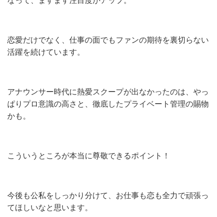
なって、ますます注目度がアップ。
恋愛だけでなく、仕事の面でもファンの期待を裏切らない
活躍を続けています。
アナウンサー時代に熱愛スクープが出なかったのは、やっ
ぱりプロ意識の高さと、徹底したプライベート管理の賜物
かも。
こういうところが本当に尊敬できるポイント！
今後も公私をしっかり分けて、お仕事も恋も全力で頑張っ
てほしいなと思います。