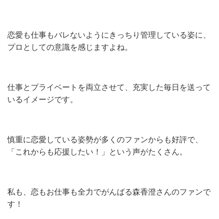
恋愛も仕事もバレないようにきっちり管理している姿に、
プロとしての意識を感じますよね。
仕事とプライベートを両立させて、充実した毎日を送って
いるイメージです。
慎重に恋愛している姿勢が多くのファンからも好評で、
「これからも応援したい！」という声がたくさん。
私も、恋もお仕事も全力でがんばる森香澄さんのファンで
す！