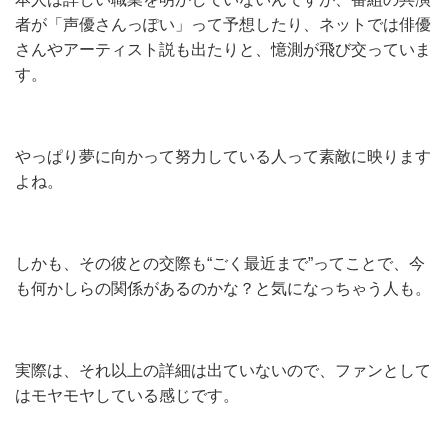
者が「声優さんっぽい」って予想したり、ネットでは俳優
さんやアーティスト説も出たりと、憶測が飛び交っていま
す。
やっぱり夢に向かって努力している人って素敵に映ります
よね。
しかも、その彼との交際も“ごく最近まで”ってことで、今
も何かしらの関係があるのかな？と気になっちゃう人も。
実際は、それ以上の詳細は出ていないので、ファンとして
はモヤモヤしている感じです。