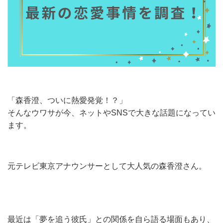
「森香澄、ついに熱愛発覚！？」
そんなウワサが今、ネットやSNSで大きな話題になってい
ます。
元テレビ東京アナウンサーとして大人気の森香澄さん。
最近は「夢を追う彼氏」との関係を自ら語る場面もあり、