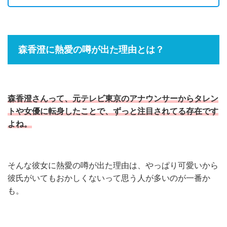
森香澄に熱愛の噂が出た理由とは？
森香澄さんって、元テレビ東京のアナウンサーからタレン
トや女優に転身したことで、ずっと注目されてる存在です
よね。
そんな彼女に熱愛の噂が出た理由は、やっぱり可愛いから
彼氏がいてもおかしくないって思う人が多いのが一番か
も。