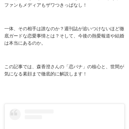
ファンもメディアもザワつきっぱなし！
一体、その相手は誰なのか？週刊誌が追いつけないほど徹
底ガードな恋愛事情とは？そして、今後の熱愛報道や結婚
は本当にあるのか。
この記事では、森香澄さんの「恋バナ」の核心と、世間が
気になる素顔まで徹底的に解説します！