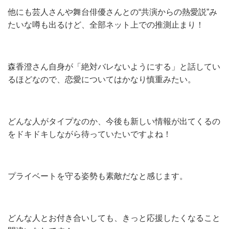
他にも芸人さんや舞台俳優さんとの“共演からの熱愛説”み
たいな噂も出るけど、全部ネット上での推測止まり！
森香澄さん自身が「絶対バレないようにする」と話してい
るほどなので、恋愛についてはかなり慎重みたい。
どんな人がタイプなのか、今後も新しい情報が出てくるの
をドキドキしながら待っていたいですよね！
プライベートを守る姿勢も素敵だなと感じます。
どんな人とお付き合いしても、きっと応援したくなること