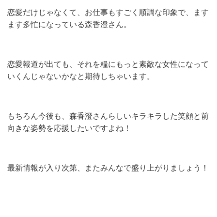
恋愛だけじゃなくて、お仕事もすごく順調な印象で、ます
ます多忙になっている森香澄さん。
恋愛報道が出ても、それを糧にもっと素敵な女性になって
いくんじゃないかなと期待しちゃいます。
もちろん今後も、森香澄さんらしいキラキラした笑顔と前
向きな姿勢を応援したいですよね！
最新情報が入り次第、またみんなで盛り上がりましょう！