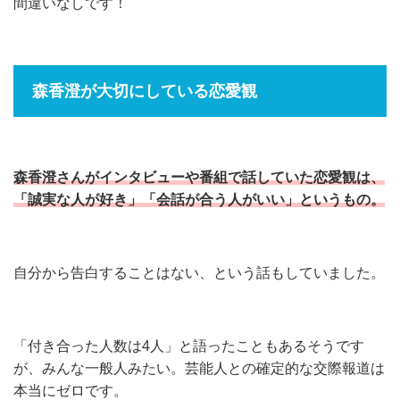
間違いなしです！
森香澄が大切にしている恋愛観
森香澄さんがインタビューや番組で話していた恋愛観は、
「誠実な人が好き」「会話が合う人がいい」というもの。
自分から告白することはない、という話もしていました。
「付き合った人数は4人」と語ったこともあるそうです
が、みんな一般人みたい。芸能人との確定的な交際報道は
本当にゼロです。