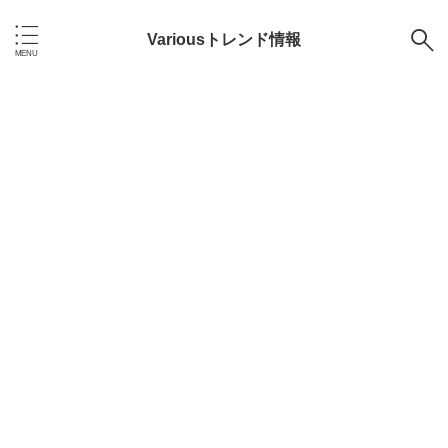
Variousトレンド情報