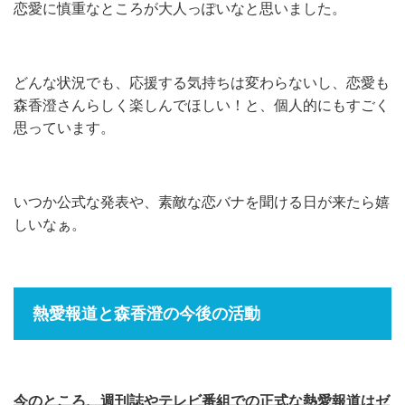
恋愛に慎重なところが大人っぽいなと思いました。
どんな状況でも、応援する気持ちは変わらないし、恋愛も
森香澄さんらしく楽しんでほしい！と、個人的にもすごく
思っています。
いつか公式な発表や、素敵な恋バナを聞ける日が来たら嬉
しいなぁ。
熱愛報道と森香澄の今後の活動
今のところ、週刊誌やテレビ番組での正式な熱愛報道はゼ