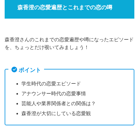
森香澄の恋愛遍歴とこれまでの恋の噂
森香澄さんのこれまでの恋愛遍歴や噂になったエピソード
を、ちょっとだけ覗いてみましょう！
ポイント
学生時代の恋愛エピソード
アナウンサー時代の恋愛事情
芸能人や業界関係者との関係は？
森香澄が大切にしている恋愛観