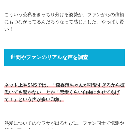
こういう公私をきっちり分ける姿勢が、ファンからの信頼
にもつながってるんだろうなって感じました。やっぱり賢
い！
世間やファンのリアルな声を調査
ネット上やSNSでは、「森香澄ちゃんが可愛すぎるから彼
氏いても驚かない」とか「恋愛くらい自由にさせてあげ
て！」という声が多い印象。
熱愛についてのウワサが出るたびに、ファン同士で憶測や