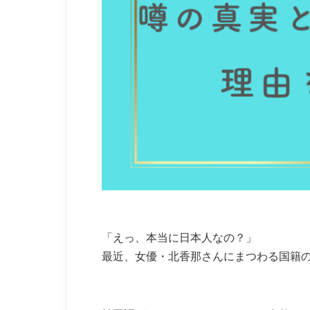
「えっ、本当に日本人なの？」
最近、女優・北香那さんにまつわる国籍の