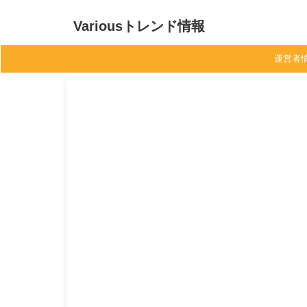
Variousトレンド情報
運営者