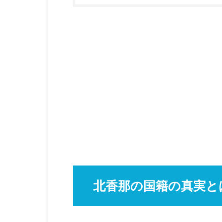
北香那の国籍の真実と