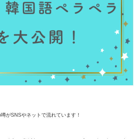
噂がSNSやネットで流れています！