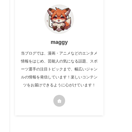
maggy
当ブログでは、漫画・アニメなどのエンタメ
情報をはじめ、芸能人の気になる話題、スポ
ーツ選手の注目トピックまで、幅広いジャン
ルの情報を発信しています！楽しいコンテン
ツをお届けできるように心がけています！