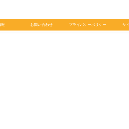
情報
お問い合わせ
プライバシーポリシー
サ