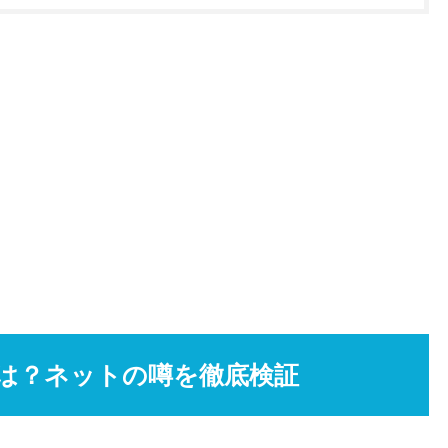
は？ネットの噂を徹底検証