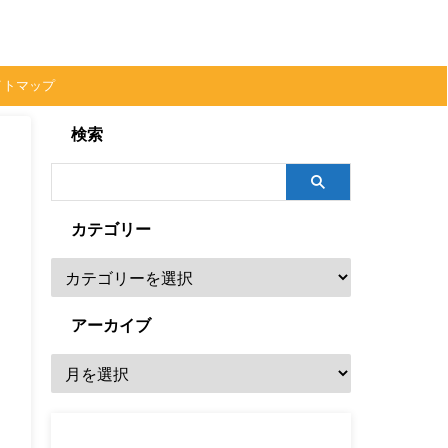
イトマップ
検索
カテゴリー
アーカイブ