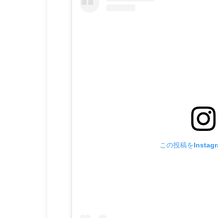
この投稿をInstag