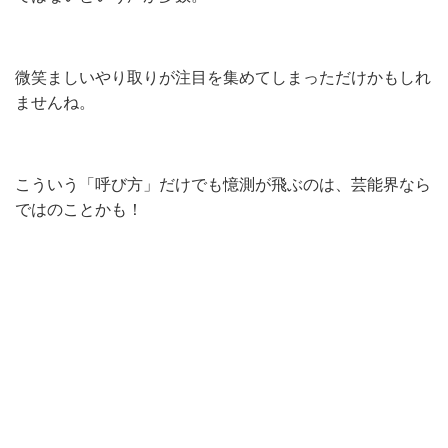
微笑ましいやり取りが注目を集めてしまっただけかもしれ
ませんね。
こういう「呼び方」だけでも憶測が飛ぶのは、芸能界なら
ではのことかも！