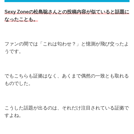
Sexy Zoneの松島聡さんとの投稿内容が似ていると話題に
なったことも。
ファンの間では「これは匂わせ？」と憶測が飛び交ったよ
うです。
でもこちらも証拠はなく、あくまで偶然の一致とも取れる
ものでした。
こうした話題が出るのは、それだけ注目されている証拠で
すよね。