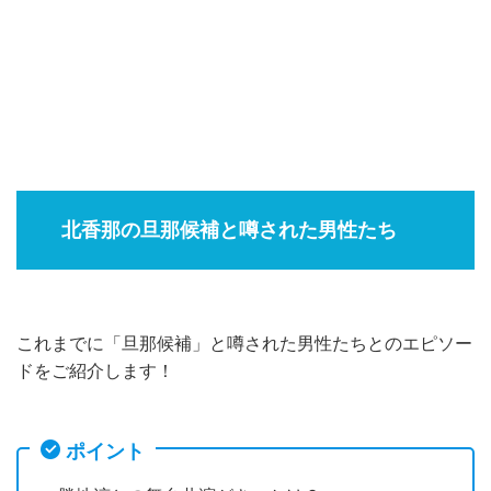
北香那の旦那候補と噂された男性たち
これまでに「旦那候補」と噂された男性たちとのエピソー
ドをご紹介します！
ポイント