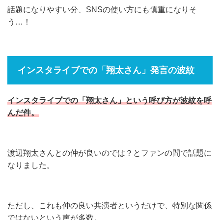
話題になりやすい分、SNSの使い方にも慎重になりそ
う…！
インスタライブでの「翔太さん」発言の波紋
インスタライブでの「翔太さん」という呼び方が波紋を呼
んだ件。
渡辺翔太さんとの仲が良いのでは？とファンの間で話題に
なりました。
ただし、これも仲の良い共演者というだけで、特別な関係
ではないという声が多数。