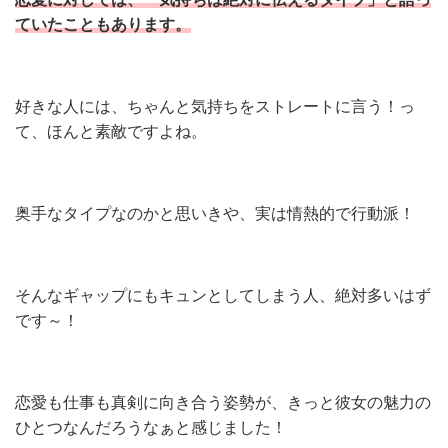
ていたこともあります。
好きな人には、ちゃんと気持ちをストレートに言う！っ
て、ほんと素敵ですよね。
奥手なタイプなのかと思いきや、実は情熱的で行動派！
そんなギャップにもキュンとしてしまう人、絶対多いはず
です～！
恋愛も仕事も真剣に向き合う姿勢が、きっと彼女の魅力の
ひとつなんだろうなぁと感じました！