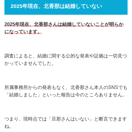
2025年現在、北香那は結婚していない
2025年現在、北香那さんは結婚していないことが明らか
になっています。
調査によると、結婚に関する公的な発表や証拠は一切見つ
かっていませんでした。
所属事務所からの発表もなく、北香那さん本人のSNSでも
「結婚しました」といった報告は今のところありません。
つまり、現時点では「旦那さんはいない」と断言できます
ね。