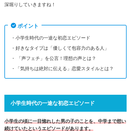
深堀りしていきますね！
ポイント
・小学生時代の一途な初恋エピソード
・好きなタイプは「優しくて包容力のある人」
・ 「声フェチ」を公言！理想の声とは？
・「気持ちは絶対に伝える」恋愛スタイルとは？
小学生時代の一途な初恋エピソード
小学生の頃に一目惚れした男の子のことを、中学まで想い
続けていたというエピソードがあります。