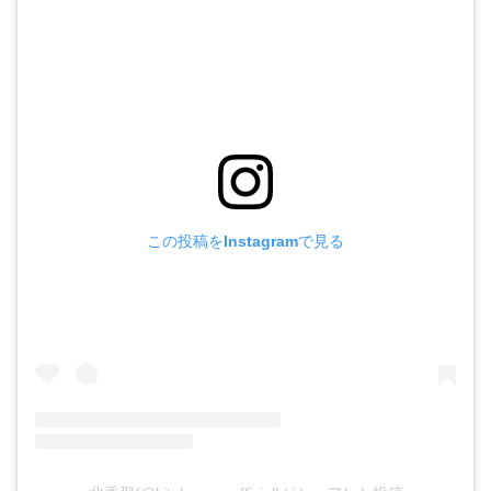
この投稿をInstagramで見る