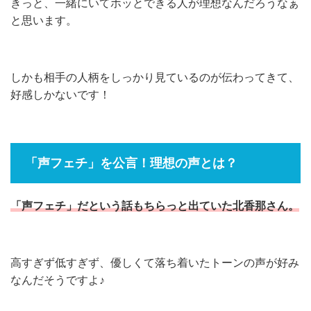
きっと、一緒にいてホッとできる人が理想なんだろうなぁ
と思います。
しかも相手の人柄をしっかり見ているのが伝わってきて、
好感しかないです！
「声フェチ」を公言！理想の声とは？
「声フェチ」だという話もちらっと出ていた北香那さん。
高すぎず低すぎず、優しくて落ち着いたトーンの声が好み
なんだそうですよ♪