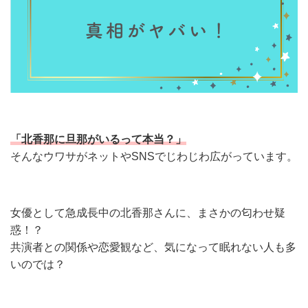
「北香那に旦那がいるって本当？」
そんなウワサがネットやSNSでじわじわ広がっています。
女優として急成長中の北香那さんに、まさかの匂わせ疑
惑！？
共演者との関係や恋愛観など、気になって眠れない人も多
いのでは？