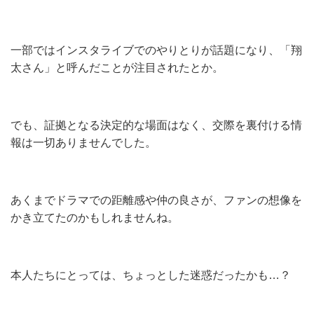
一部ではインスタライブでのやりとりが話題になり、「翔
太さん」と呼んだことが注目されたとか。
でも、証拠となる決定的な場面はなく、交際を裏付ける情
報は一切ありませんでした。
あくまでドラマでの距離感や仲の良さが、ファンの想像を
かき立てたのかもしれませんね。
本人たちにとっては、ちょっとした迷惑だったかも…？