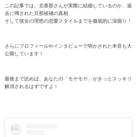
この記事では、北香那さんが実際に結婚しているのか、過
去に噂された旦那候補の真相、
そして彼女の理想の恋愛スタイルまでを徹底的に深掘り！
さらにプロフィールやインタビューで明かされた本音も大
公開しています！
最後まで読めば、あなたの「モヤモヤ」がきっとスッキリ
解消されるはずですよ！