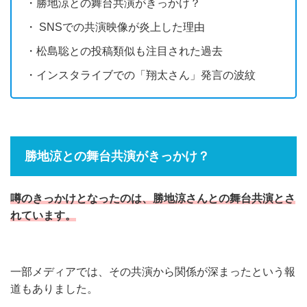
・勝地涼との舞台共演がきっかけ？
・ SNSでの共演映像が炎上した理由
・松島聡との投稿類似も注目された過去
・インスタライブでの「翔太さん」発言の波紋
勝地涼との舞台共演がきっかけ？
噂のきっかけとなったのは、勝地涼さんとの舞台共演とさ
れています。
一部メディアでは、その共演から関係が深まったという報
道もありました。