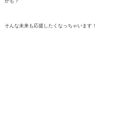
かも？
そんな未来も応援したくなっちゃいます！