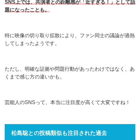
SNS上では、共演者との距離感が「近すぎる！」として話
題になったことも。
特に映像の切り取り拡散により、ファン同士の議論が過熱
してしまったようです。
ただし、明確な証拠や問題行動があったわけではなく、あ
くまで感じ方の違いかも。
芸能人のSNSって、本当に注目度が高くて大変ですね！
松島聡との投稿類似も注目された過去