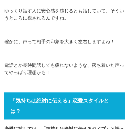
ゆっくり話す人に安心感を感じるとも話していて、そうい
うところに癒されるんですね。
確かに、声って相手の印象を大きく左右しますよね！
電話とか長時間話しても疲れないような、落ち着いた声っ
てやっぱり理想かも！
「気持ちは絶対に伝える」恋愛スタイルと
は？
恋愛に対しては、「気持ちは絶対に伝えるタイプ」と語っ