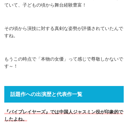
ていて、子どもの頃から舞台経験豊富！
その頃から演技に対する真剣な姿勢が評価されていたんで
すね。
もうこの時点で「本物の女優」って感じで尊敬しかないで
す～！
話題作への出演歴と代表作一覧
『バイプレイヤーズ』では中国人ジャスミン役が印象的で
したよね。