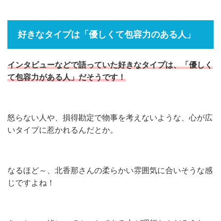
好きなタイプは「優しくて包容力のある人」
インタビューなどで語っていた好きなタイプは、「優しく
て包容力がある人」だそうです！
怒らない人や、損得勘定で物事を考えないような、心が広
いタイプに惹かれるんだとか。
なるほど～、北香那さんの柔らかい雰囲気に合いそうな感
じですよね！