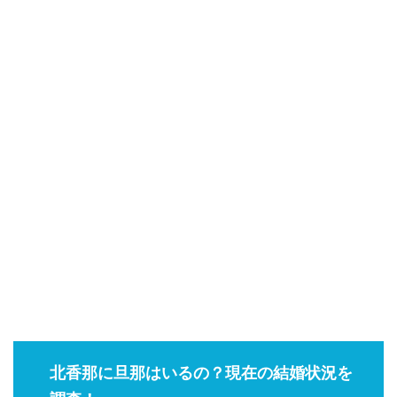
北香那に旦那はいるの？現在の結婚状況を