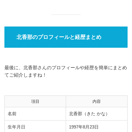
北香那のプロフィールと経歴まとめ
最後に、北香那さんのプロフィールや経歴を簡単にまとめ
てご紹介しますね！
項目
内容
名前
北香那（きた かな）
生年月日
1997年8月23日