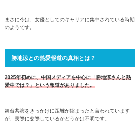
まさに今は、女優としてのキャリアに集中されている時期
のようです。
勝地涼との熱愛報道の真相とは？
2025年初めに、中国メディアを中心に「勝地涼さんと熱
愛中では？」という報道がありました。
舞台共演をきっかけに距離が縮まったと言われています
が、実際に交際しているかどうかは不明です。