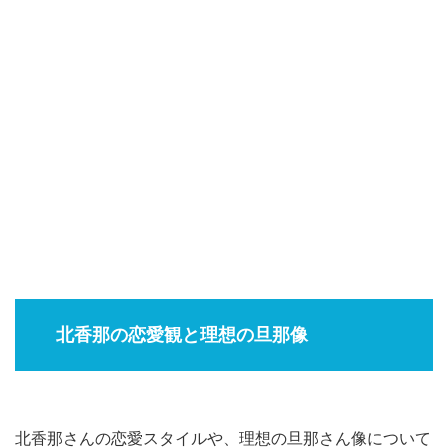
北香那の恋愛観と理想の旦那像
北香那さんの恋愛スタイルや、理想の旦那さん像について