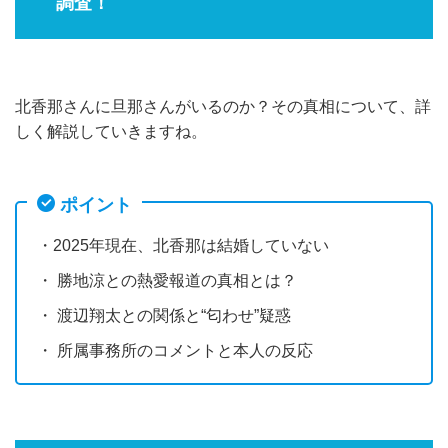
調査！
北香那さんに旦那さんがいるのか？その真相について、詳
しく解説していきますね。
ポイント
・2025年現在、北香那は結婚していない
・ 勝地涼との熱愛報道の真相とは？
・ 渡辺翔太との関係と“匂わせ”疑惑
・ 所属事務所のコメントと本人の反応