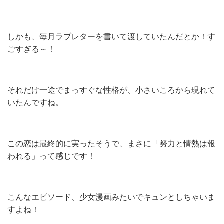
しかも、毎月ラブレターを書いて渡していたんだとか！す
ごすぎる～！
それだけ一途でまっすぐな性格が、小さいころから現れて
いたんですね。
この恋は最終的に実ったそうで、まさに「努力と情熱は報
われる」って感じです！
こんなエピソード、少女漫画みたいでキュンとしちゃいま
すよね！