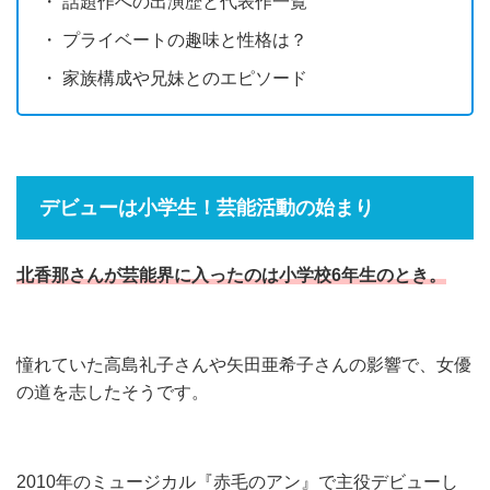
・ 話題作への出演歴と代表作一覧
・ プライベートの趣味と性格は？
・ 家族構成や兄妹とのエピソード
デビューは小学生！芸能活動の始まり
北香那さんが芸能界に入ったのは小学校6年生のとき。
憧れていた高島礼子さんや矢田亜希子さんの影響で、女優
の道を志したそうです。
2010年のミュージカル『赤毛のアン』で主役デビューし