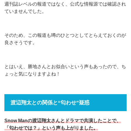
週刊誌レベルの報道ではなく、公式な情報源では確認され
ていませんでした。
そのため、この報道も噂のひとつとしてとらえておくのが
良さそうです。
とはいえ、勝地さんとお似合いという声もあったので、ち
ょっと気になりますよね！
渡辺翔太との関係と“匂わせ”疑惑
Snow Manの渡辺翔太さんとドラマで共演したことで、
「匂わせでは？」という声も上がりました。