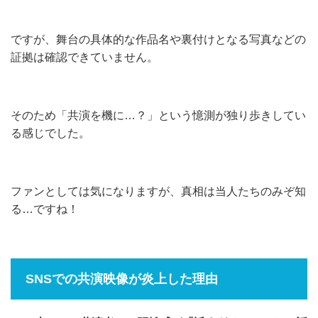
ですが、舞台の具体的な作品名や裏付けとなる写真などの
証拠は確認できていません。
そのため「共演を機に…？」という憶測が独り歩きしてい
る感じでした。
ファンとしては気になりますが、真相は当人たちのみぞ知
る…ですね！
SNSでの共演映像が炎上した理由