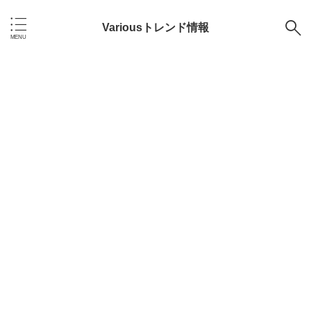
Variousトレンド情報