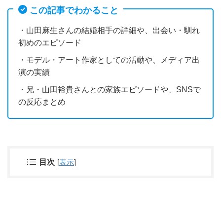
この記事でわかること
・山田麻生さんの結婚相手の詳細や、出会い・馴れ
初めのエピソード
・モデル・アート作家としての活動や、メディア出
演の実績
・兄・山田裕貴さんとの家族エピソードや、SNSで
の反応まとめ
目次
[
表示
]