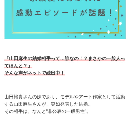
「山田麻生の結婚相手って…誰なの！？まさかの一般人っ
てほんと？」
そんな声がネットで続出中！
山田裕貴さんの妹であり、モデルやアート作家として活動
する山田麻生さんが、突如発表した結婚。
その相手は、なんと“非公表の一般男性”。