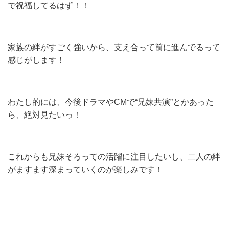
で祝福してるはず！！
家族の絆がすごく強いから、支え合って前に進んでるって
感じがします！
わたし的には、今後ドラマやCMで“兄妹共演”とかあった
ら、絶対見たいっ！
これからも兄妹そろっての活躍に注目したいし、二人の絆
がますます深まっていくのが楽しみです！