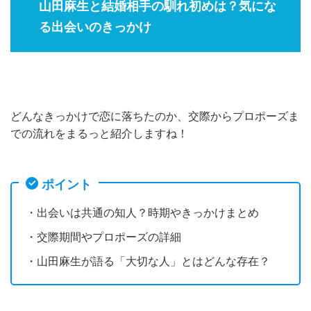
山田麻生と結婚相手の馴れ初めは？気にな
る出会いのきっかけ
どんなきっかけで恋に落ちたのか、交際からプロポーズま
での流れをまるっと紹介しますね！
ポイント
・出会いは共通の知人？時期やきっかけまとめ
・交際期間やプロポーズの詳細
・山田麻生が語る「大切な人」とはどんな存在？