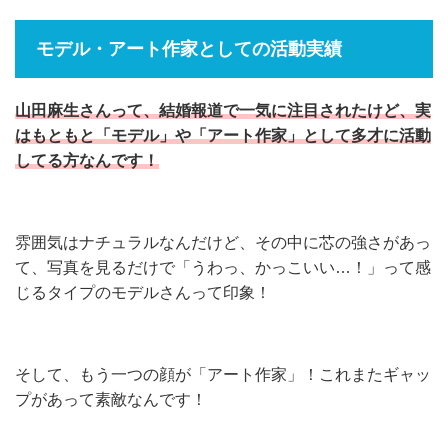
モデル・アート作家としての活動実績
山田麻生さんって、結婚報道で一気に注目されたけど、実
はもともと「モデル」や「アート作家」として多才に活動
してる方なんです！
雰囲気はナチュラルなんだけど、その中に芯の強さがあっ
て、写真を見るだけで「うわっ、かっこいい…！」って感
じるタイプのモデルさんって印象！
そして、もう一つの顔が「アート作家」！これまたギャッ
プがあって素敵なんです！