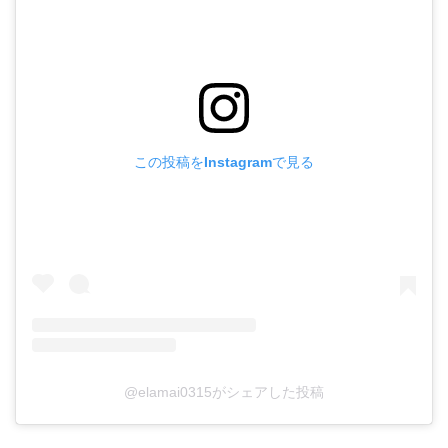
この投稿をInstagramで見る
@elamai0315がシェアした投稿