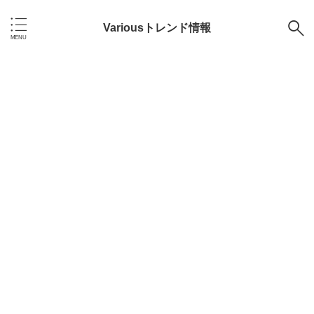
Variousトレンド情報