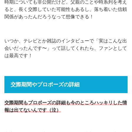
時期についても非公開だけど、父親のことや時系列を考え
ると、長く交際していた可能性もあるし、落ち着いた信頼
関係があったんだろうなって想像できる！
いつか、テレビとか雑誌のインタビューで「実はこんな出
会いだったんです〜」って話してくれたら、ファンとして
は最高です！
交際期間やプロポーズの詳細
交際期間もプロポーズの詳細も今のところハッキリした情
報は出てないんです（泣）