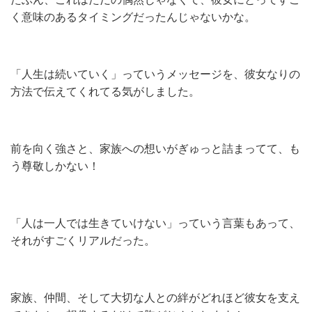
く意味のあるタイミングだったんじゃないかな。
「人生は続いていく」っていうメッセージを、彼女なりの
方法で伝えてくれてる気がしました。
前を向く強さと、家族への想いがぎゅっと詰まってて、も
う尊敬しかない！
「人は一人では生きていけない」っていう言葉もあって、
それがすごくリアルだった。
家族、仲間、そして大切な人との絆がどれほど彼女を支え