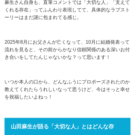
麻生さん自身も、直筆コメントでは「大切な人」「支えて
くれる存在」ってふんわり表現してて、具体的なラブスト
ーリーはまだ謎に包まれてる感じ。
2025年8月にお父さんが亡くなって、10月に結婚発表って
流れを見ると、その前からかなり信頼関係のある深いお付
き合いをしてたんじゃないかな？って思います！
いつか本人の口から、どんなふうにプロポーズされたのか
教えてくれたらうれしいなって思うけど、今はそっと幸せ
を祝福したいよねっ！
山田麻生が語る「大切な人」とはどんな存