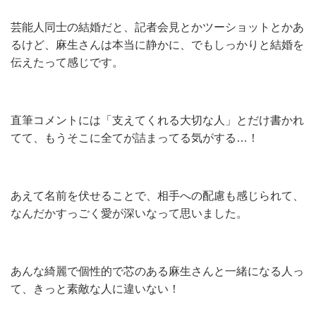
芸能人同士の結婚だと、記者会見とかツーショットとかあ
るけど、麻生さんは本当に静かに、でもしっかりと結婚を
伝えたって感じです。
直筆コメントには「支えてくれる大切な人」とだけ書かれ
てて、もうそこに全てが詰まってる気がする…！
あえて名前を伏せることで、相手への配慮も感じられて、
なんだかすっごく愛が深いなって思いました。
あんな綺麗で個性的で芯のある麻生さんと一緒になる人っ
て、きっと素敵な人に違いない！