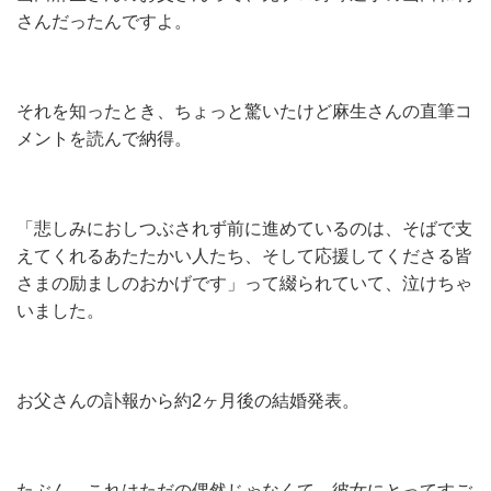
さんだったんですよ。
それを知ったとき、ちょっと驚いたけど麻生さんの直筆コ
メントを読んで納得。
「悲しみにおしつぶされず前に進めているのは、そばで支
えてくれるあたたかい人たち、そして応援してくださる皆
さまの励ましのおかげです」って綴られていて、泣けちゃ
いました。
お父さんの訃報から約2ヶ月後の結婚発表。
たぶん、これはただの偶然じゃなくて、彼女にとってすご