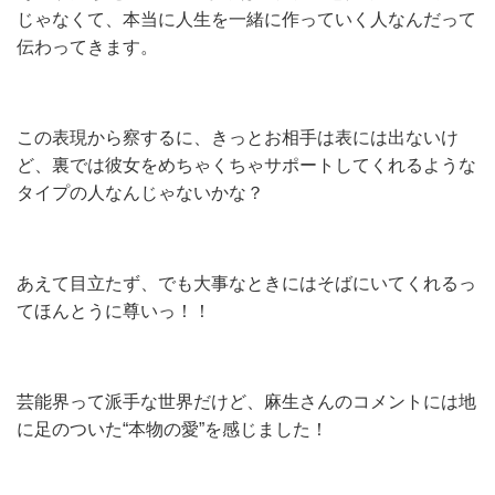
じゃなくて、本当に人生を一緒に作っていく人なんだって
伝わってきます。
この表現から察するに、きっとお相手は表には出ないけ
ど、裏では彼女をめちゃくちゃサポートしてくれるような
タイプの人なんじゃないかな？
あえて目立たず、でも大事なときにはそばにいてくれるっ
てほんとうに尊いっ！！
芸能界って派手な世界だけど、麻生さんのコメントには地
に足のついた“本物の愛”を感じました！