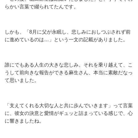
らかい言葉で綴られてたんです。
しかも、「8月に父が永眠し、悲しみにおしつぶされず前
に進めているのは…」という一文の記載がありました。
誰にでもある人生の大きな悲しみ。それを乗り越えて、こ
うして前向きな報告ができる麻生さん、本当に素敵だなっ
て思いました。
「支えてくれる大切な人と共に歩んでいきます」って言葉
に、彼女の決意と愛情がギュッと詰まっている感じで、心
に響きましたね。