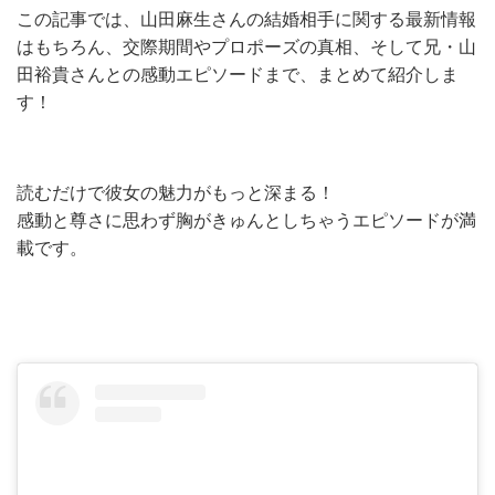
この記事では、山田麻生さんの結婚相手に関する最新情報
はもちろん、交際期間やプロポーズの真相、そして兄・山
田裕貴さんとの感動エピソードまで、まとめて紹介しま
す！
読むだけで彼女の魅力がもっと深まる！
感動と尊さに思わず胸がきゅんとしちゃうエピソードが満
載です。