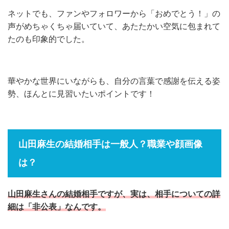
ネットでも、ファンやフォロワーから「おめでとう！」の
声がめちゃくちゃ届いていて、あたたかい空気に包まれて
たのも印象的でした。
華やかな世界にいながらも、自分の言葉で感謝を伝える姿
勢、ほんとに見習いたいポイントです！
山田麻生の結婚相手は一般人？職業や顔画像
は？
山田麻生さんの結婚相手ですが、
実は、相手についての詳
細は「非公表」なんです。