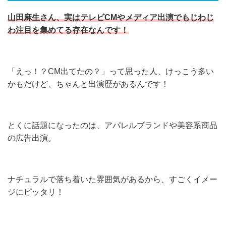
山田麻生さん、実はテレビCMやメディア出演でもじわじ
わ注目を集めてる存在なんです！
「えっ！？CM出てたの？」って思った人、けっこう多い
かもだけど、ちゃんと出演歴があるんです！
とくに話題になったのは、アパレルブランドや美容系商品
の広告出演。
ナチュラルで落ち着いた雰囲気があるから、すごくイメー
ジにピッタリ！