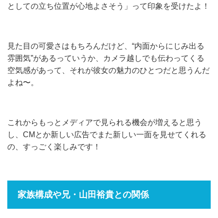
としての立ち位置が心地よさそう」って印象を受けたよ！
見た目の可愛さはもちろんだけど、“内面からにじみ出る
雰囲気”があるっていうか、カメラ越しでも伝わってくる
空気感があって、それが彼女の魅力のひとつだと思うんだ
よね〜。
これからもっとメディアで見られる機会が増えると思う
し、CMとか新しい広告でまた新しい一面を見せてくれる
の、すっごく楽しみです！
家族構成や兄・山田裕貴との関係