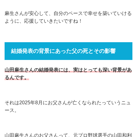
麻生さんが安心して、自分のペースで幸せを築いていける
ように、応援していきたいですね！
結婚発表の背景にあった父の死とその影響
山田麻生さんの結婚発表には、実はとっても深い背景があ
るんです。
それは2025年8月にお父さんが亡くなられたっていうニュ
ース。
山田麻生さんのお父さんって、元プロ野球選手の山田和利