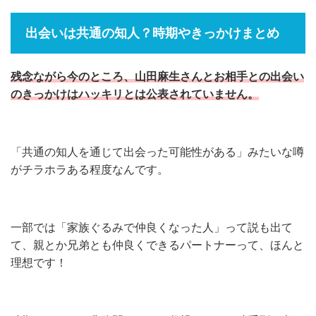
出会いは共通の知人？時期やきっかけまとめ
残念ながら今のところ、山田麻生さんとお相手との出会い
のきっかけはハッキリとは公表されていません。
「共通の知人を通じて出会った可能性がある」みたいな噂
がチラホラある程度なんです。
一部では「家族ぐるみで仲良くなった人」って説も出て
て、親とか兄弟とも仲良くできるパートナーって、ほんと
理想です！