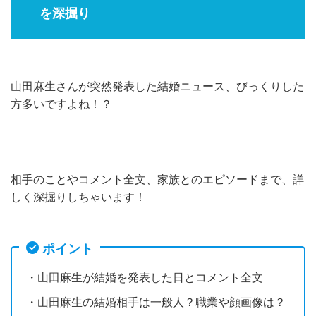
を深掘り
山田麻生さんが突然発表した結婚ニュース、びっくりした
方多いですよね！？
相手のことやコメント全文、家族とのエピソードまで、詳
しく深掘りしちゃいます！
ポイント
・山田麻生が結婚を発表した日とコメント全文
・山田麻生の結婚相手は一般人？職業や顔画像は？