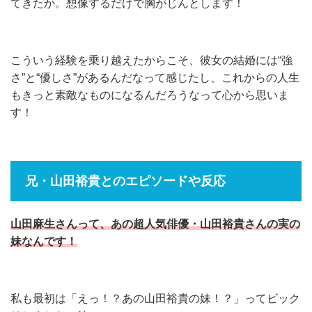
てきたか。想像するだけで胸がじんとします！
こういう経験を乗り越えたからこそ、彼女の結婚には“強
さ”と“優しさ”があるんだなって感じたし、これからの人生
もきっと素敵なものになるんだろうなって心から思いま
す！
兄・山田裕貴とのエピソードや反応
山田麻生さんって、あの超人気俳優・山田裕貴さんの実の
妹なんです！
私も最初は「えっ！？あの山田裕貴の妹！？」ってビック