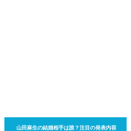
山田麻生の結婚相手は誰？注目の発表内容