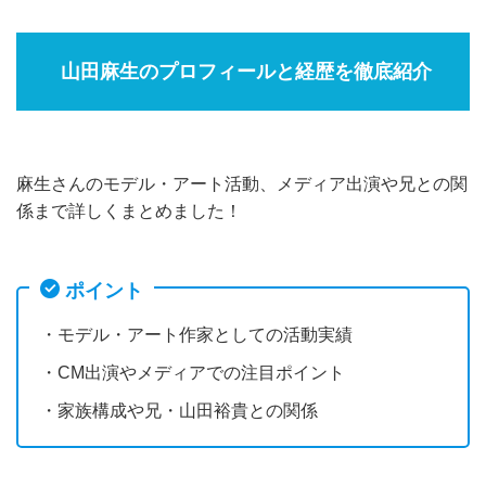
山田麻生のプロフィールと経歴を徹底紹介
麻生さんのモデル・アート活動、メディア出演や兄との関
係まで詳しくまとめました！
ポイント
・モデル・アート作家としての活動実績
・CM出演やメディアでの注目ポイント
・家族構成や兄・山田裕貴との関係