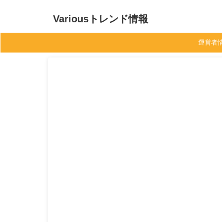
Variousトレンド情報
運営者