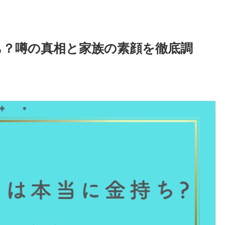
ち？噂の真相と家族の素顔を徹底調