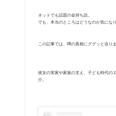
ネットでも話題の金持ち説。
でも、本当のところはどうなのか気にな
この記事では、噂の真相にググッと迫り
彼女の実家や家族の支え、子ども時代の
介。