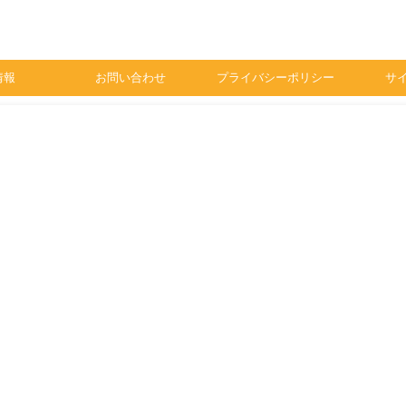
情報
お問い合わせ
プライバシーポリシー
サ