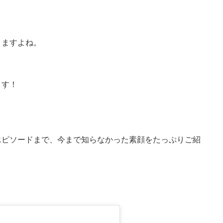
りますよね。
ます！
エピソードまで、今まで知らなかった素顔をたっぷりご紹