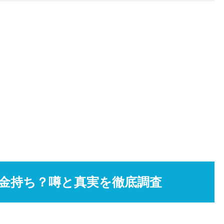
金持ち？噂と真実を徹底調査