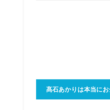
髙石あかりは本当にお