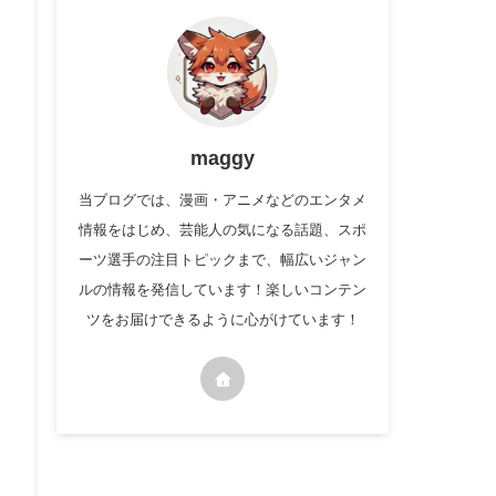
maggy
当ブログでは、漫画・アニメなどのエンタメ
情報をはじめ、芸能人の気になる話題、スポ
ーツ選手の注目トピックまで、幅広いジャン
ルの情報を発信しています！楽しいコンテン
ツをお届けできるように心がけています！