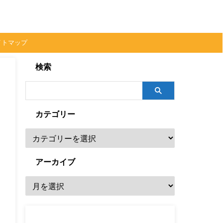
イトマップ
検索
カテゴリー
アーカイブ