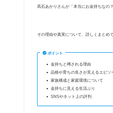
髙石あかりさんが「本当にお金持ちなの
その理由や真実について、詳しくまとめ
ポイント
金持ちと噂される理由
品格や育ちの良さが見えるエピソ
家族構成と家庭環境について
金持ちに見える生活ぶり
SNSやネット上の評判