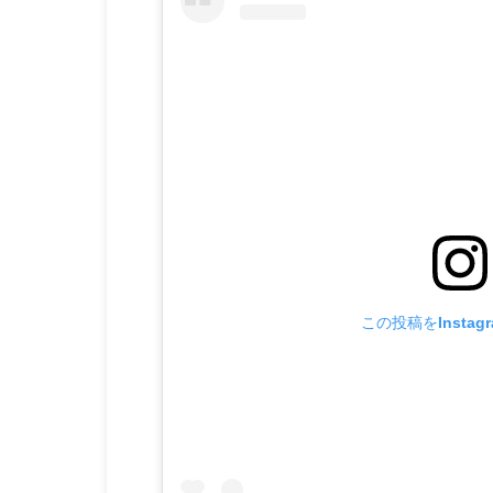
この投稿をInstag