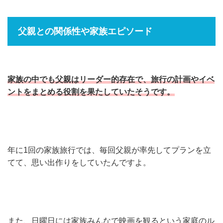
父親との関係性や家族エピソード
家族の中でも父親はリーダー的存在で、旅行の計画やイベ
ントをまとめる役割を果たしていたそうです。
年に1回の家族旅行では、毎回父親が率先してプランを立
てて、思い出作りをしていたんですよ。
また、日曜日には家族みんなで映画を観るという家庭のル