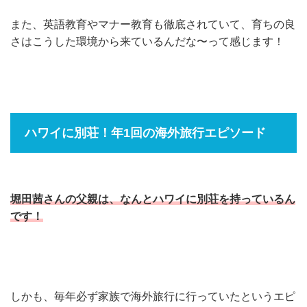
また、英語教育やマナー教育も徹底されていて、育ちの良
さはこうした環境から来ているんだな〜って感じます！
ハワイに別荘！年1回の海外旅行エピソード
堀田茜さんの父親は、なんとハワイに別荘を持っているん
です！
しかも、毎年必ず家族で海外旅行に行っていたというエピ