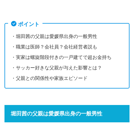
ポイント
・堀田茜の父親は愛媛県出身の一般男性
・職業は医師？会社員？会社経営者説も
・実家は螺旋階段付きの一戸建てで超お金持ち
・サッカー好きな父親が与えた影響とは？
・父親との関係性や家族エピソード
堀田茜の父親は愛媛県出身の一般男性