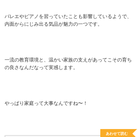
バレエやピアノを習っていたことも影響しているようで、
内面からにじみ出る気品が魅力の一つです。
一流の教育環境と、温かい家族の支えがあってこその育ち
の良さなんだなって実感します。
やっぱり家庭って大事なんですね〜！
あわせて読む