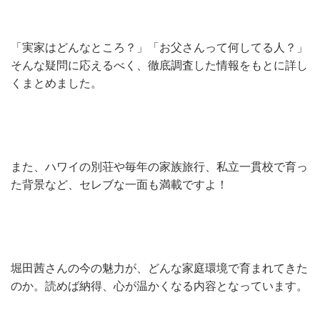
「実家はどんなところ？」「お父さんって何してる人？」
そんな疑問に応えるべく、徹底調査した情報をもとに詳し
くまとめました。
また、ハワイの別荘や毎年の家族旅行、私立一貫校で育っ
た背景など、セレブな一面も満載ですよ！
堀田茜さんの今の魅力が、どんな家庭環境で育まれてきた
のか。読めば納得、心が温かくなる内容となっています。