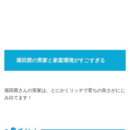
堀田茜の実家と家庭環境がすごすぎる
堀田茜さんの実家は、とにかくリッチで育ちの良さがにじ
み出てます！