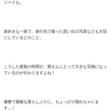
ソードも。
旅好きな一家で、旅行先で撮った思い出の写真なども大切
にしているとのこと。
こうした家族の時間が、茜さんにとって大きな宝物になっ
ているのが伝わりますよね！
優雅で素敵な暮らしぶりに、ちょっぴり憧れちゃいま
す…！