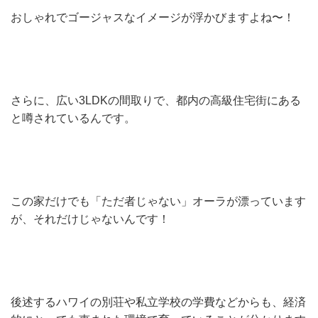
おしゃれでゴージャスなイメージが浮かびますよね〜！
さらに、広い3LDKの間取りで、都内の高級住宅街にある
と噂されているんです。
この家だけでも「ただ者じゃない」オーラが漂っています
が、それだけじゃないんです！
後述するハワイの別荘や私立学校の学費などからも、経済