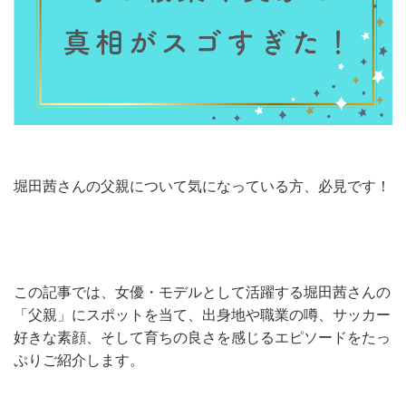
堀田茜さんの父親について気になっている方、必見です！
この記事では、女優・モデルとして活躍する堀田茜さんの
「父親」にスポットを当て、出身地や職業の噂、サッカー
好きな素顔、そして育ちの良さを感じるエピソードをたっ
ぷりご紹介します。