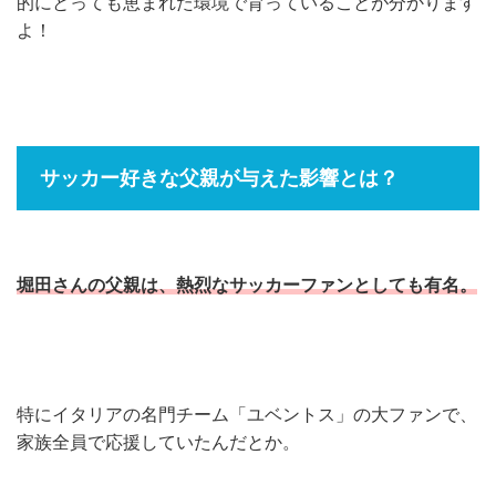
的にとっても恵まれた環境で育っていることが分かります
よ！
サッカー好きな父親が与えた影響とは？
堀田さんの父親は、熱烈なサッカーファンとしても有名。
特にイタリアの名門チーム「ユベントス」の大ファンで、
家族全員で応援していたんだとか。