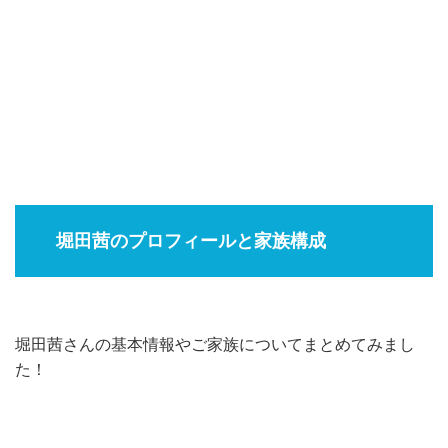
堀田茜のプロフィールと家族構成
堀田茜さんの基本情報やご家族についてまとめてみまし
た！