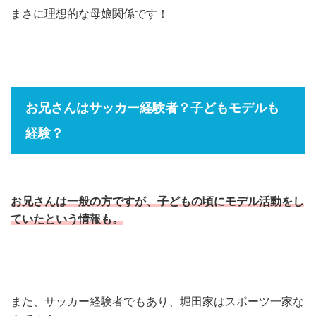
まさに理想的な母娘関係です！
お兄さんはサッカー経験者？子どもモデルも
経験？
お兄さんは一般の方ですが、子どもの頃にモデル活動をし
ていたという情報も。
また、サッカー経験者でもあり、堀田家はスポーツ一家な