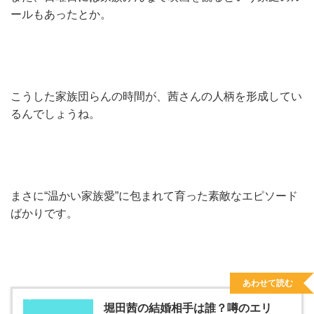
ールもあったとか。
こうした家族団らんの時間が、茜さんの人柄を形成してい
るんでしょうね。
まさに“温かい家族愛”に包まれて育った素敵なエピソード
ばかりです。
あわせて読む
堀田茜の結婚相手は誰？噂のエリ