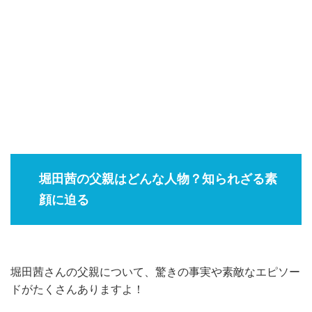
堀田茜の父親はどんな人物？知られざる素
顔に迫る
堀田茜さんの父親について、驚きの事実や素敵なエピソー
ドがたくさんありますよ！