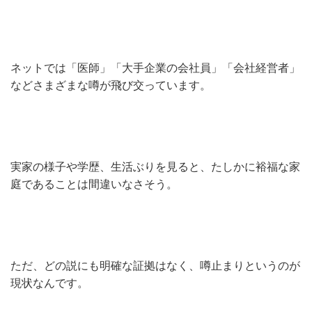
ネットでは「医師」「大手企業の会社員」「会社経営者」
などさまざまな噂が飛び交っています。
実家の様子や学歴、生活ぶりを見ると、たしかに裕福な家
庭であることは間違いなさそう。
ただ、どの説にも明確な証拠はなく、噂止まりというのが
現状なんです。