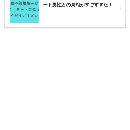
ート男性との真相がすごすぎた！