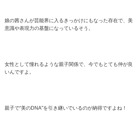
娘の茜さんが芸能界に入るきっかけにもなった存在で、美
意識や表現力の基盤になっているそう。
女性として憧れるような親子関係で、今でもとても仲が良
いんですよ。
親子で“美のDNA”を引き継いでいるのが納得ですよね！