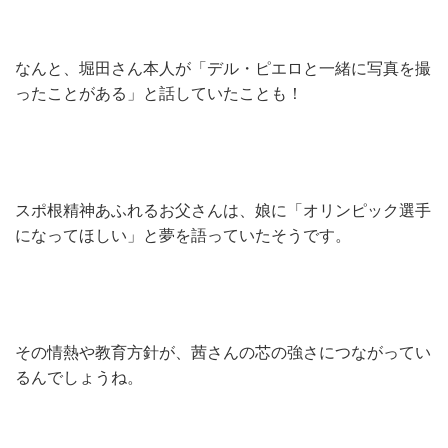
なんと、堀田さん本人が「デル・ピエロと一緒に写真を撮
ったことがある」と話していたことも！
スポ根精神あふれるお父さんは、娘に「オリンピック選手
になってほしい」と夢を語っていたそうです。
その情熱や教育方針が、茜さんの芯の強さにつながってい
るんでしょうね。