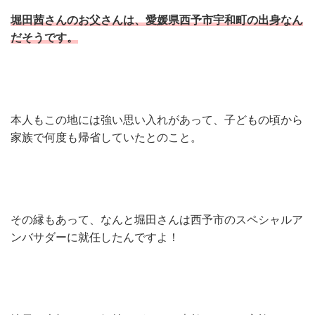
堀田茜さんのお父さんは、愛媛県西予市宇和町の出身なん
だそうです。
本人もこの地には強い思い入れがあって、子どもの頃から
家族で何度も帰省していたとのこと。
その縁もあって、なんと堀田さんは西予市のスペシャルア
ンバサダーに就任したんですよ！