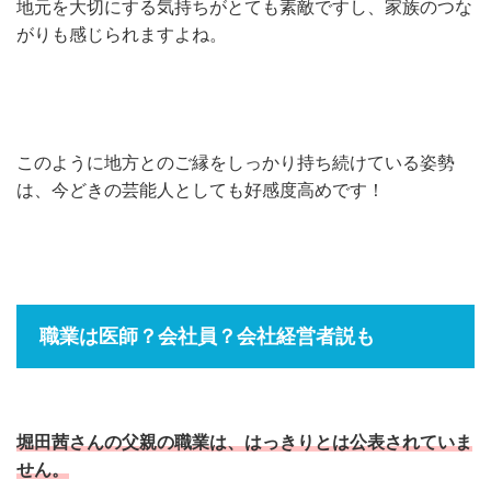
地元を大切にする気持ちがとても素敵ですし、家族のつな
がりも感じられますよね。
このように地方とのご縁をしっかり持ち続けている姿勢
は、今どきの芸能人としても好感度高めです！
職業は医師？会社員？会社経営者説も
堀田茜さんの父親の職業は、はっきりとは公表されていま
せん。