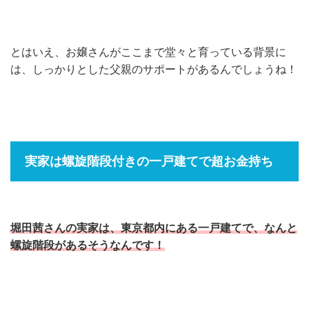
とはいえ、お嬢さんがここまで堂々と育っている背景に
は、しっかりとした父親のサポートがあるんでしょうね！
実家は螺旋階段付きの一戸建てで超お金持ち
堀田茜さんの実家は、東京都内にある一戸建てで、なんと
螺旋階段があるそうなんです！