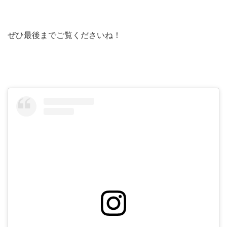
ぜひ最後までご覧くださいね！