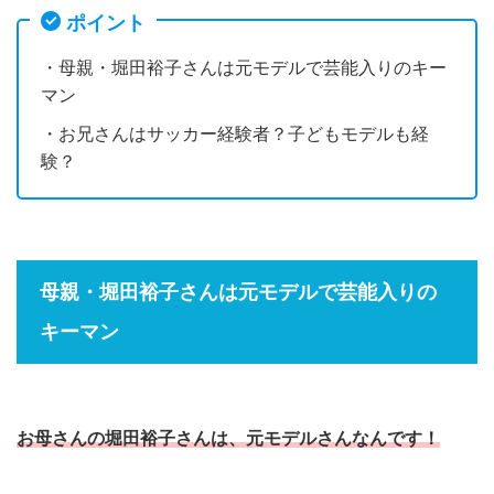
ポイント
・母親・堀田裕子さんは元モデルで芸能入りのキー
マン
・お兄さんはサッカー経験者？子どもモデルも経
験？
母親・堀田裕子さんは元モデルで芸能入りの
キーマン
お母さんの堀田裕子さんは、元モデルさんなんです！