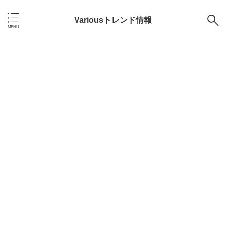
Variousトレンド情報