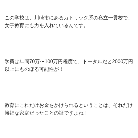
この学校は、川崎市にあるカトリック系の私立一貫校で、
女子教育にも力を入れているんです。
学費は年間70万〜100万円程度で、トータルだと2000万円
以上にものぼる可能性が！
教育にこれだけお金をかけられるということは、それだけ
裕福な家庭だったことの証ですよね！