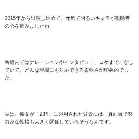
2015年から出演し始めて、元気で明るいキャラが視聴者
の心を掴みましたね。
番組内ではナレーションやインタビュー、ロケまでこなし
ていて、どんな現場にも対応できる柔軟さが印象的でし
た。
実は、彼女が『ZIP!』に起用された背景には、真面目で努
力家な性格も大きく関係しているそうなんです。