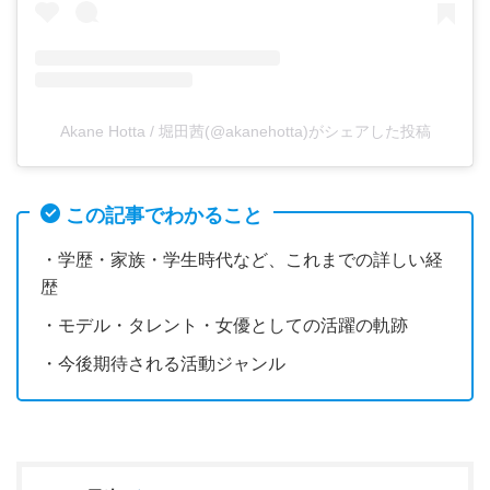
Akane Hotta / 堀田茜(@akanehotta)がシェアした投稿
この記事でわかること
・学歴・家族・学生時代など、これまでの詳しい経
歴
・モデル・タレント・女優としての活躍の軌跡
・今後期待される活動ジャンル