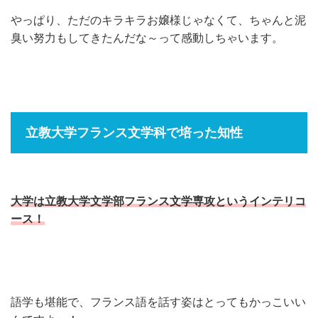
やっぱり、ただのキラキラお嬢様じゃなくて、ちゃんと泥
臭い努力もしてきたんだな～って感動しちゃいます。
立教大学フランス文学科で培った知性
大学は立教大学文学部フランス文学専攻というインテリコ
ース！
語学も堪能で、フランス語を話す姿はとってもかっこいい