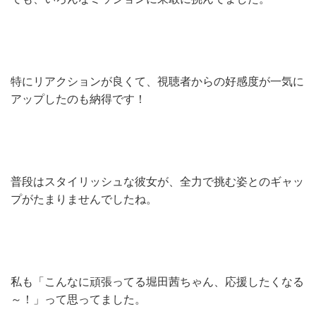
特にリアクションが良くて、視聴者からの好感度が一気に
アップしたのも納得です！
普段はスタイリッシュな彼女が、全力で挑む姿とのギャッ
プがたまりませんでしたね。
私も「こんなに頑張ってる堀田茜ちゃん、応援したくなる
～！」って思ってました。