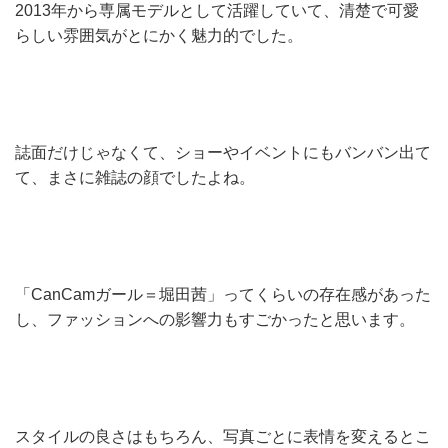
2013年から専属モデルとして活躍していて、清楚で可愛
らしい雰囲気がとにかく魅力的でした。
誌面だけじゃなくて、ショーやイベントにもバンバン出て
て、まさに雑誌の顔でしたよね。
「CanCamガール＝堀田茜」ってくらいの存在感があった
し、ファッションへの影響力もすごかったと思います。
スタイルの良さはもちろん、写真ごとに表情を変えるとこ