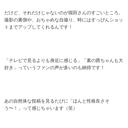
だけど、それだけじゃないのが堀田さんのすごいところ。
撮影の裏側や、おちゃめな自撮り、時にはすっぴんショッ
トまでアップしてくれるんです！
「テレビで見るよりも身近に感じる」「素の茜ちゃんも大
好き」っていうファンの声が多いのも納得です！
あの自然体な投稿を見るたびに「ほんと性格良さそ
う〜！」って感じちゃいます（笑）