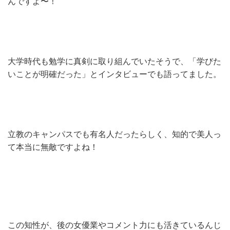
んですよ〜！
大学時代も勉学に真剣に取り組んでいたそうで、「学びた
いことが明確だった」とインタビューでも語ってました。
立教のキャンパスでも有名人だったらしく、知的で美人っ
て本当に無敵ですよね！
この知性が、後の女優業やコメント力にも活きているんじ