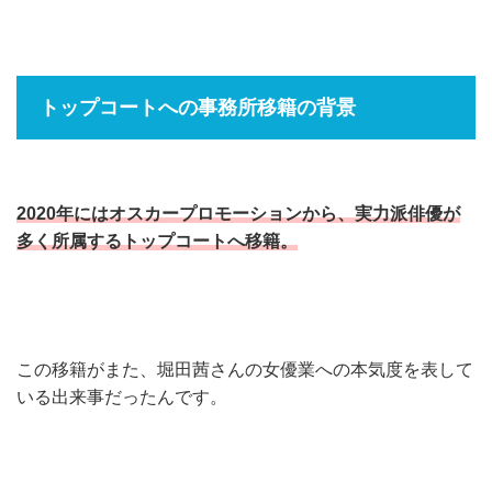
トップコートへの事務所移籍の背景
2020年にはオスカープロモーションから、実力派俳優が
多く所属するトップコートへ移籍。
この移籍がまた、堀田茜さんの女優業への本気度を表して
いる出来事だったんです。