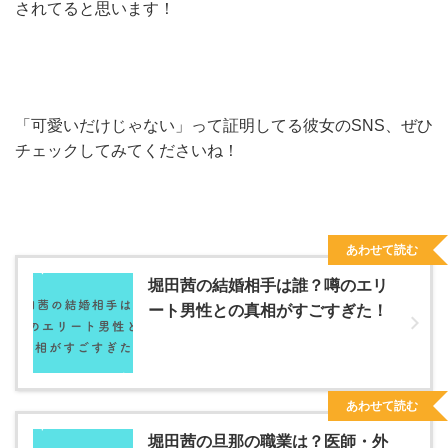
されてると思います！
「可愛いだけじゃない」って証明してる彼女のSNS、ぜひ
チェックしてみてくださいね！
あわせて読む
堀田茜の結婚相手は誰？噂のエリ
ート男性との真相がすごすぎた！
あわせて読む
堀田茜の旦那の職業は？医師・外