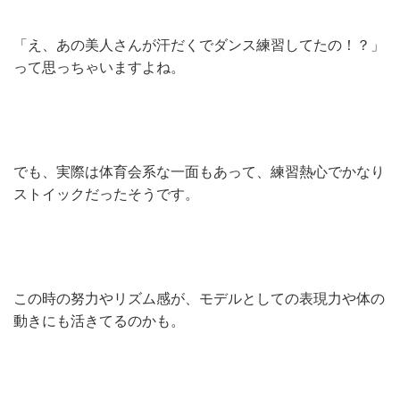
「え、あの美人さんが汗だくでダンス練習してたの！？」
って思っちゃいますよね。
でも、実際は体育会系な一面もあって、練習熱心でかなり
ストイックだったそうです。
この時の努力やリズム感が、モデルとしての表現力や体の
動きにも活きてるのかも。