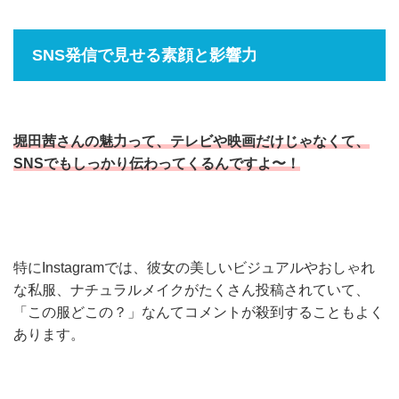
SNS発信で見せる素顔と影響力
堀田茜さんの魅力って、テレビや映画だけじゃなくて、
SNSでもしっかり伝わってくるんですよ〜！
特にInstagramでは、彼女の美しいビジュアルやおしゃれ
な私服、ナチュラルメイクがたくさん投稿されていて、
「この服どこの？」なんてコメントが殺到することもよく
あります。