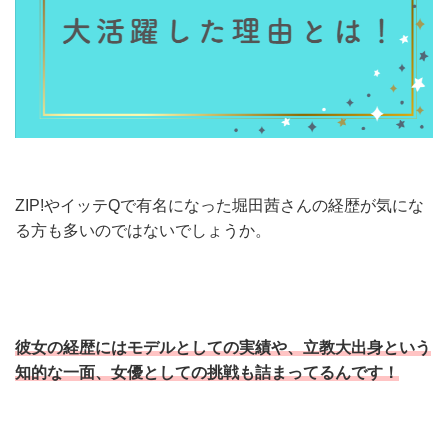
ZIP!やイッテQで有名になった堀田茜さんの経歴が気にな
る方も多いのではないでしょうか。
彼女の経歴にはモデルとしての実績や、立教大出身という
知的な一面、女優としての挑戦も詰まってるんです！