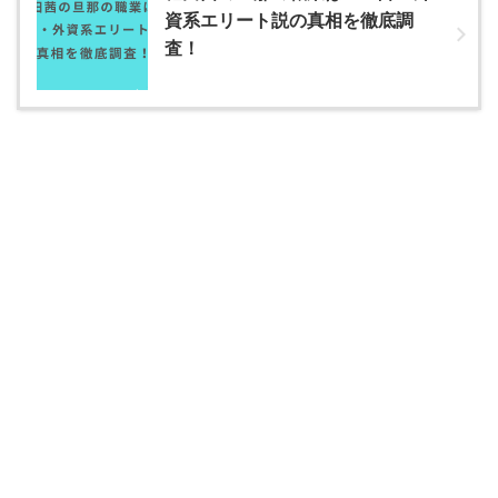
資系エリート説の真相を徹底調
査！