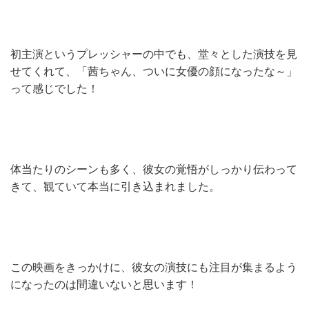
初主演というプレッシャーの中でも、堂々とした演技を見
せてくれて、「茜ちゃん、ついに女優の顔になったな～」
って感じでした！
体当たりのシーンも多く、彼女の覚悟がしっかり伝わって
きて、観ていて本当に引き込まれました。
この映画をきっかけに、彼女の演技にも注目が集まるよう
になったのは間違いないと思います！