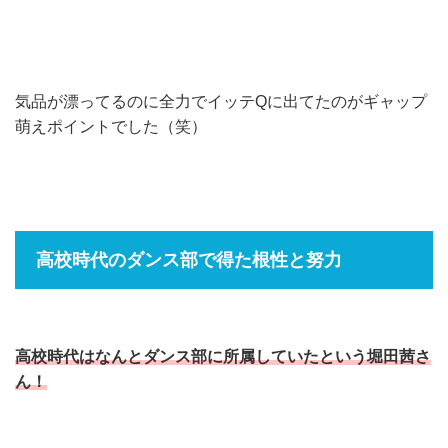
気品が漂ってるのに全力でイッテQに出てたのがギャップ
萌えポイントでした（笑）
高校時代のダンス部で得た根性と努力
高校時代はなんとダンス部に所属していたという堀田茜さ
ん！