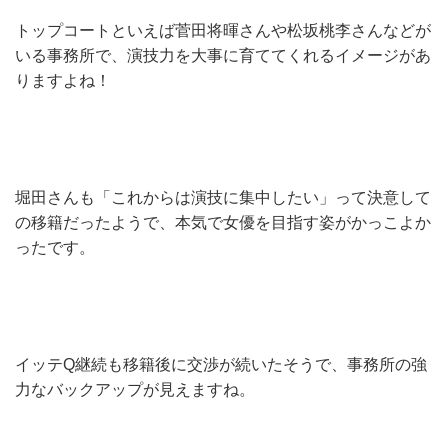
トップコートといえば菅田将暉さんや松坂桃李さんなどが
いる事務所で、演技力を大事に育ててくれるイメージがあ
りますよね！
堀田さんも「これからは演技に集中したい」って決意して
の移籍だったようで、本気で女優を目指す姿がかっこよか
ったです。
イッテQ継続も移籍後に交渉が続いたそうで、事務所の強
力なバックアップが見えますね。