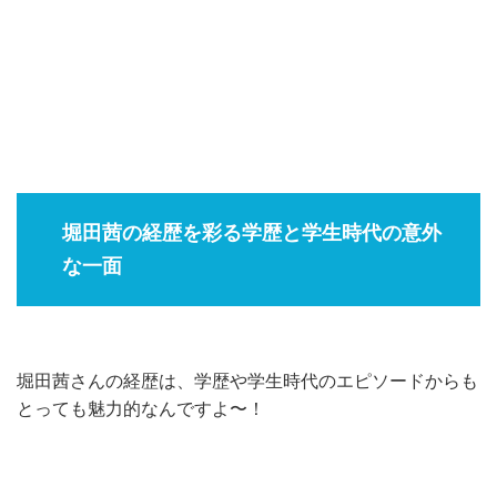
堀田茜の経歴を彩る学歴と学生時代の意外
な一面
堀田茜さんの経歴は、学歴や学生時代のエピソードからも
とっても魅力的なんですよ〜！