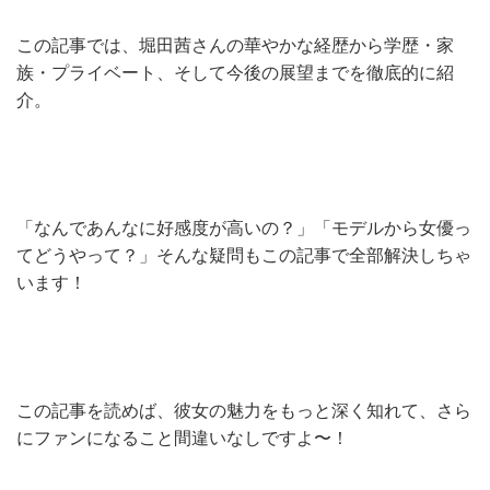
この記事では、堀田茜さんの華やかな経歴から学歴・家
族・プライベート、そして今後の展望までを徹底的に紹
介。
「なんであんなに好感度が高いの？」「モデルから女優っ
てどうやって？」そんな疑問もこの記事で全部解決しちゃ
います！
この記事を読めば、彼女の魅力をもっと深く知れて、さら
にファンになること間違いなしですよ〜！