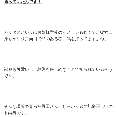
通っていたんです！
カリタスといえばお嬢様学校のイメージも強くて、彼女自
身もかなり真面目で品のある雰囲気を持ってますよね。
制服も可愛いし、校則も厳しめなことで知られているそう
です。
そんな環境で育った堀田さん、しっかり者で礼儀正しいの
も納得です。