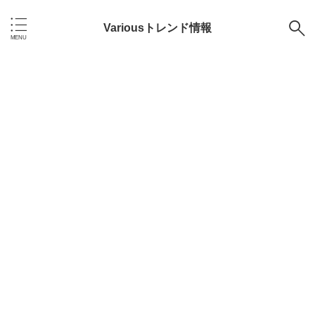
Variousトレンド情報