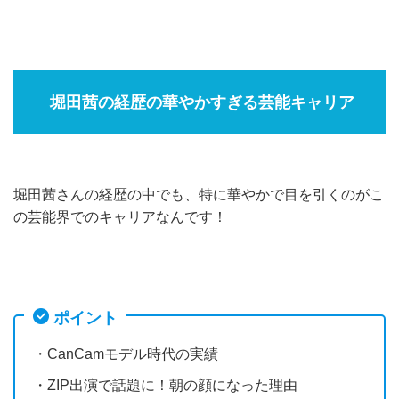
堀田茜の経歴の華やかすぎる芸能キャリア
堀田茜さんの経歴の中でも、特に華やかで目を引くのがこ
の芸能界でのキャリアなんです！
ポイント
・CanCamモデル時代の実績
・ZIP出演で話題に！朝の顔になった理由