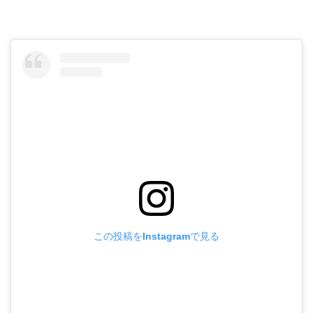
この投稿をInstagramで見る