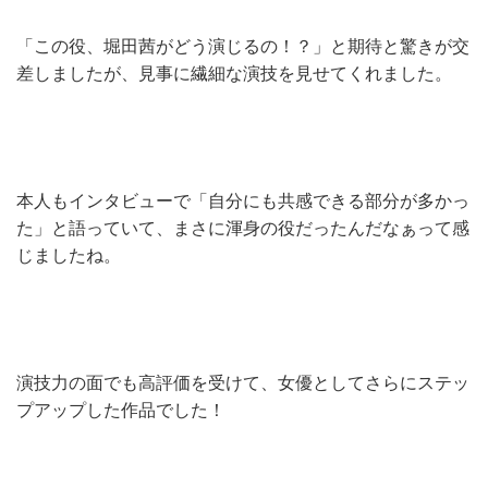
「この役、堀田茜がどう演じるの！？」と期待と驚きが交
差しましたが、見事に繊細な演技を見せてくれました。
本人もインタビューで「自分にも共感できる部分が多かっ
た」と語っていて、まさに渾身の役だったんだなぁって感
じましたね。
演技力の面でも高評価を受けて、女優としてさらにステッ
プアップした作品でした！