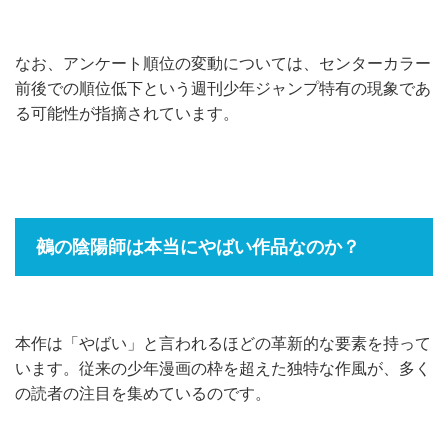
なお、アンケート順位の変動については、センターカラー
前後での順位低下という週刊少年ジャンプ特有の現象であ
る可能性が指摘されています。
鵺の陰陽師は本当にやばい作品なのか？
本作は「やばい」と言われるほどの革新的な要素を持って
います。従来の少年漫画の枠を超えた独特な作風が、多く
の読者の注目を集めているのです。