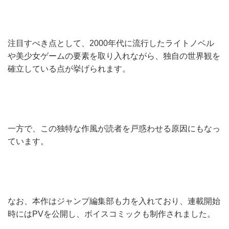
注目すべき点として、2000年代に流行したライトノベル
や美少女ゲームの要素を取り入れながら、独自の世界観を
確立している点が挙げられます。
一方で、この独特な作風が読者を戸惑わせる原因にもなっ
ています。
なお、本作はジャンプ編集部も力を入れており、連載開始
時にはPVを公開し、ボイスコミックも制作されました。