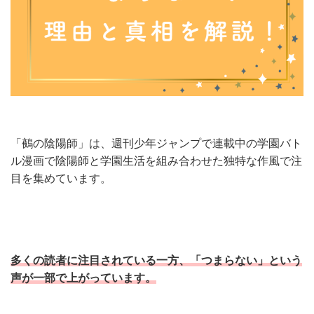
「鵺の陰陽師」は、週刊少年ジャンプで連載中の学園バト
ル漫画で陰陽師と学園生活を組み合わせた独特な作風で注
目を集めています。
多くの読者に注目されている一方、「つまらない」という
声が一部で上がっています。