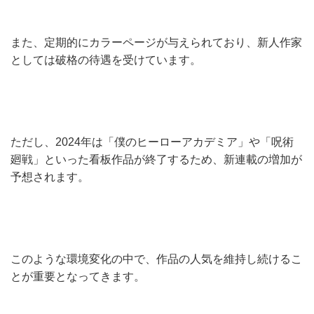
また、定期的にカラーページが与えられており、新人作家
としては破格の待遇を受けています。
ただし、2024年は「僕のヒーローアカデミア」や「呪術
廻戦」といった看板作品が終了するため、新連載の増加が
予想されます。
このような環境変化の中で、作品の人気を維持し続けるこ
とが重要となってきます。