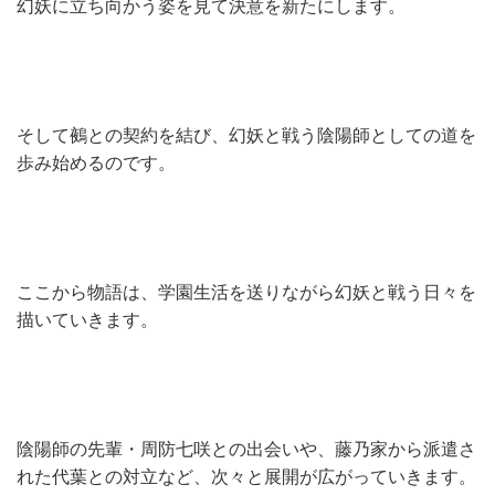
幻妖に立ち向かう姿を見て決意を新たにします。
そして鵺との契約を結び、幻妖と戦う陰陽師としての道を
歩み始めるのです。
ここから物語は、学園生活を送りながら幻妖と戦う日々を
描いていきます。
陰陽師の先輩・周防七咲との出会いや、藤乃家から派遣さ
れた代葉との対立など、次々と展開が広がっていきます。