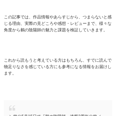
この記事では、作品情報やあらすじから、つまらないと感
じる理由、実際の見どころや感想・レビューまで、様々な
角度から鵺の陰陽師の魅力と課題を検証していきます。
これから読もうと考えている方はもちろん、すでに読んで
物足りなさを感じている方にも参考になる情報をお届けし
ます。