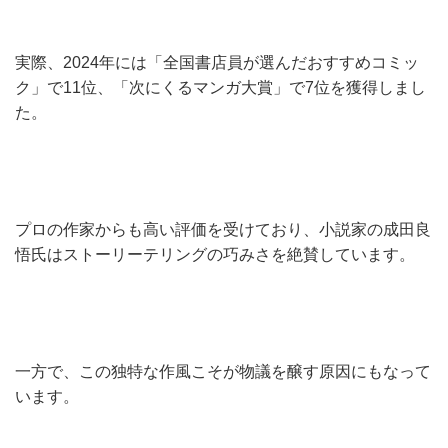
実際、2024年には「全国書店員が選んだおすすめコミッ
ク」で11位、「次にくるマンガ大賞」で7位を獲得しまし
た。
プロの作家からも高い評価を受けており、小説家の成田良
悟氏はストーリーテリングの巧みさを絶賛しています。
一方で、この独特な作風こそが物議を醸す原因にもなって
います。