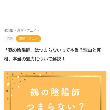
HOME
>
漫画・アニメ
>
広告
漫画・アニメ
「鵺の陰陽師」はつまらないって本当？理由と真
相、本当の魅力について解説！