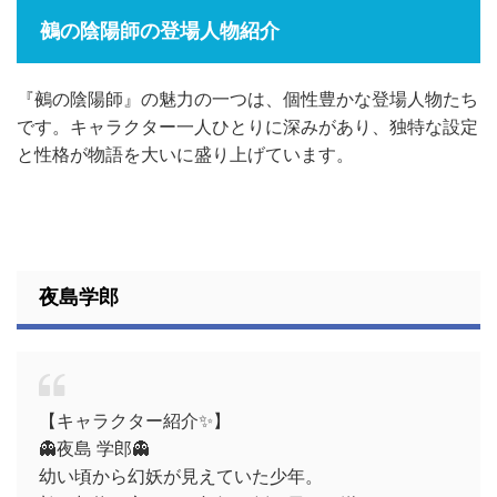
鵺の陰陽師の登場人物紹介
『鵺の陰陽師』の魅力の一つは、個性豊かな登場人物たち
です。キャラクター一人ひとりに深みがあり、独特な設定
と性格が物語を大いに盛り上げています。
夜島学郎
【キャラクター紹介✨】
👻夜島 学郎👻
幼い頃から幻妖が見えていた少年。