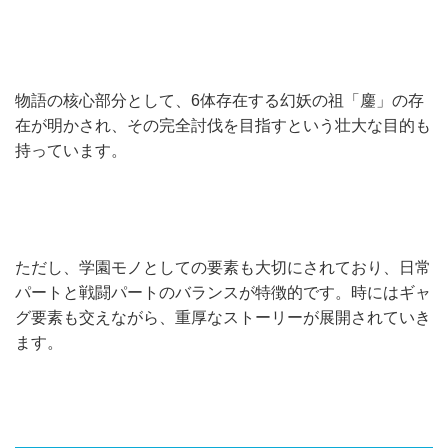
物語の核心部分として、6体存在する幻妖の祖「鏖」の存
在が明かされ、その完全討伐を目指すという壮大な目的も
持っています。
ただし、学園モノとしての要素も大切にされており、日常
パートと戦闘パートのバランスが特徴的です。時にはギャ
グ要素も交えながら、重厚なストーリーが展開されていき
ます。