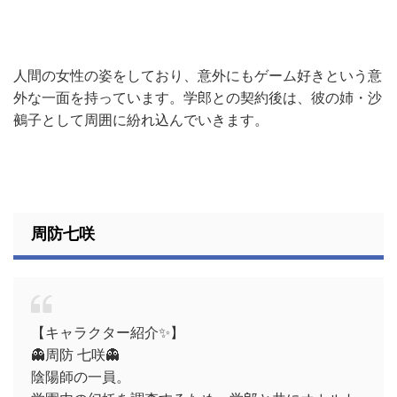
人間の女性の姿をしており、意外にもゲーム好きという意
外な一面を持っています。学郎との契約後は、彼の姉・沙
鵺子として周囲に紛れ込んでいきます。
周防七咲
【キャラクター紹介✨】
👻周防 七咲👻
陰陽師の一員。