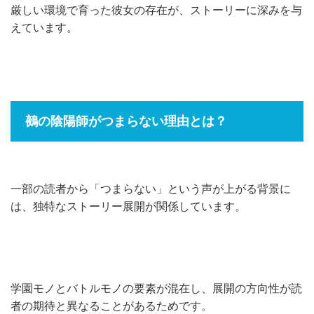
厳しい環境で育った彼女の存在が、ストーリーに深みを与
えています。
鵺の陰陽師がつまらない理由とは？
一部の読者から「つまらない」という声が上がる背景に
は、独特なストーリー展開が関係しています。
学園モノとバトルモノの要素が混在し、展開の方向性が読
者の期待と異なることがあるためです。