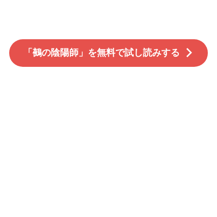
「鵺の陰陽師」を無料で試し読みする