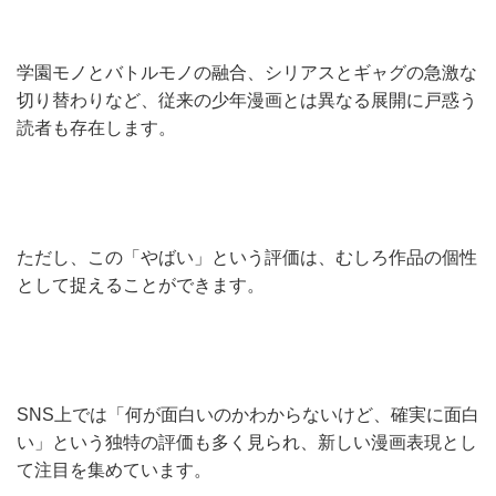
学園モノとバトルモノの融合、シリアスとギャグの急激な
切り替わりなど、従来の少年漫画とは異なる展開に戸惑う
読者も存在します。
ただし、この「やばい」という評価は、むしろ作品の個性
として捉えることができます。
SNS上では「何が面白いのかわからないけど、確実に面白
い」という独特の評価も多く見られ、新しい漫画表現とし
て注目を集めています。