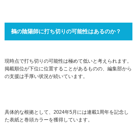
鵺の陰陽師に打ち切りの可能性はあるのか？
現時点で打ち切りの可能性は極めて低いと考えられます。
掲載順位が下位に位置することがあるものの、編集部から
の支援は手厚い状況が続いています。
具体的な根拠として、2024年5月には連載1周年を記念し
た表紙と巻頭カラーを獲得しています。