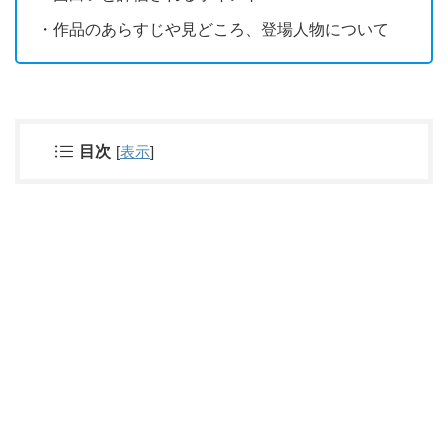
・作品のあらすじや見どころ、登場人物について
目次
[
表示
]