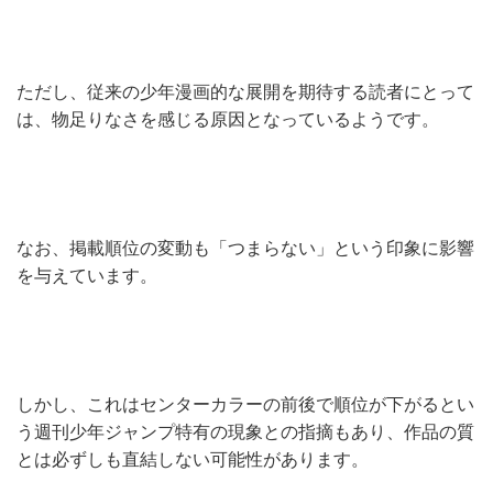
ただし、従来の少年漫画的な展開を期待する読者にとって
は、物足りなさを感じる原因となっているようです。
なお、掲載順位の変動も「つまらない」という印象に影響
を与えています。
しかし、これはセンターカラーの前後で順位が下がるとい
う週刊少年ジャンプ特有の現象との指摘もあり、作品の質
とは必ずしも直結しない可能性があります。