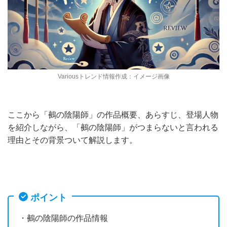
Variousトレンド情報作成：イメージ画像
ここから「鵺の陰陽師」の作品概要、あらすじ、登場人物
を紹介しながら、「鵺の陰陽師」がつまらないと言われる
理由とその背景ついて解説します。
ポイント
・鵺の陰陽師の作品情報