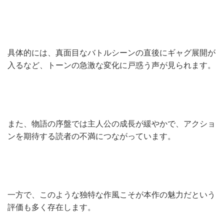
具体的には、真面目なバトルシーンの直後にギャグ展開が
入るなど、トーンの急激な変化に戸惑う声が見られます。
また、物語の序盤では主人公の成長が緩やかで、アクショ
ンを期待する読者の不満につながっています。
一方で、このような独特な作風こそが本作の魅力だという
評価も多く存在します。