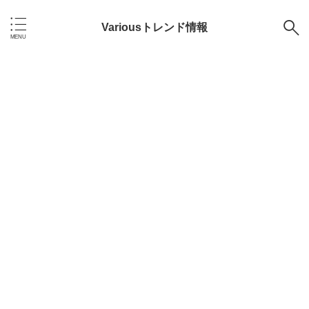
Variousトレンド情報