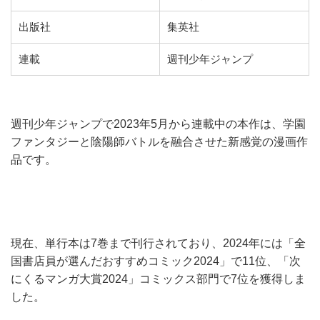
出版社
集英社
連載
週刊少年ジャンプ
週刊少年ジャンプで2023年5月から連載中の本作は、学園
ファンタジーと陰陽師バトルを融合させた新感覚の漫画作
品です。
現在、単行本は7巻まで刊行されており、2024年には「全
国書店員が選んだおすすめコミック2024」で11位、「次
にくるマンガ大賞2024」コミックス部門で7位を獲得しま
した。