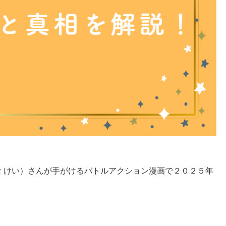
 けい）さんが手がけるバトルアクション漫画で２０２５年