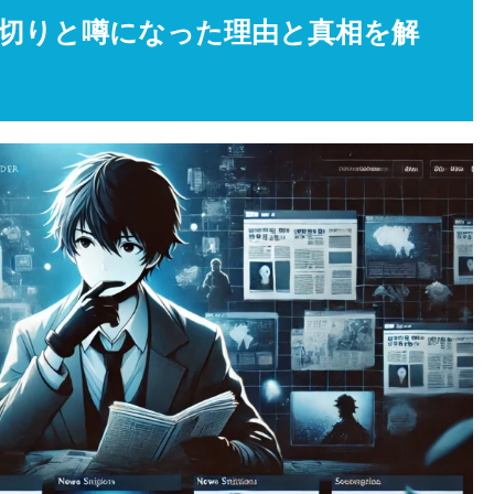
切りと噂になった理由と真相を解