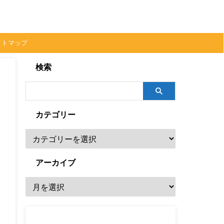
イトマップ
検索
カテゴリー
アーカイブ