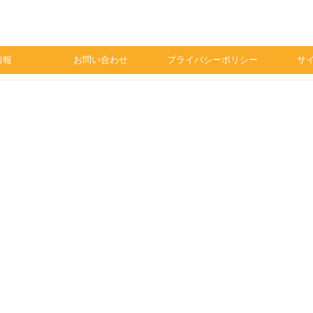
情報
お問い合わせ
プライバシーポリシー
サ