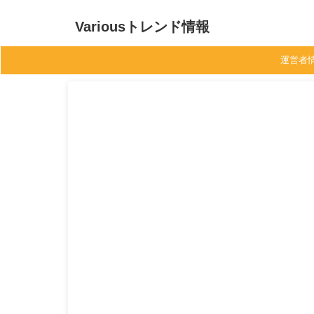
Variousトレンド情報
運営者