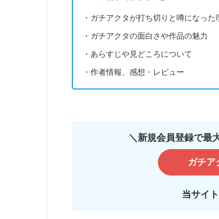
・ガチアクタが打ち切りと噂になった
・ガチアクタの面白さや作品の魅力
・あらすじや見どころについて
・作者情報、感想・レビュー
＼新規会員登録で最大
ガチア
当サイトお