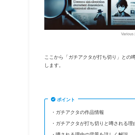
Vari
ここから「ガチアクタが打ち切り」との
します。
ポイント
・ガチアクタの作品情報
・ガチアクタが打ち切りと噂される理
・噂される理由の背景を詳しく解説