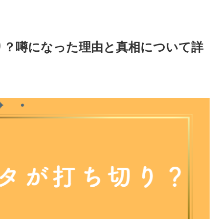
り？噂になった理由と真相について詳