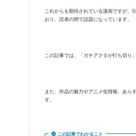
これからを期待されている漫画ですが、S
おり、読者の間で話題になっています。
この記事では、「ガチアクタが打ち切り
また、作品の魅力やアニメ化情報、あら
す。
この記事でわかること