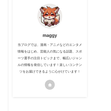
maggy
当ブログでは、漫画・アニメなどのエンタメ
情報をはじめ、芸能人の気になる話題、スポ
ーツ選手の注目トピックまで、幅広いジャン
ルの情報を発信しています！楽しいコンテン
ツをお届けできるように心がけています！