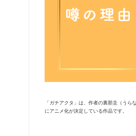
「ガチアクタ」は、作者の裏那圭（うらな
にアニメ化が決定している作品です。