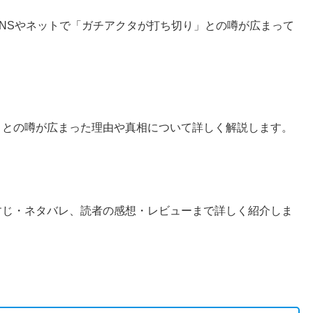
NSやネットで「ガチアクタが打ち切り」との噂が広まって
」との噂が広まった理由や真相について詳しく解説します。
すじ・ネタバレ、読者の感想・レビューまで詳しく紹介しま