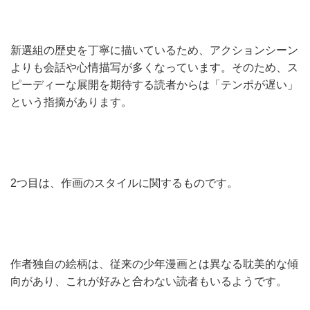
新選組の歴史を丁寧に描いているため、アクションシーン
よりも会話や心情描写が多くなっています。そのため、ス
ピーディーな展開を期待する読者からは「テンポが遅い」
という指摘があります。
2つ目は、作画のスタイルに関するものです。
作者独自の絵柄は、従来の少年漫画とは異なる耽美的な傾
向があり、これが好みと合わない読者もいるようです。