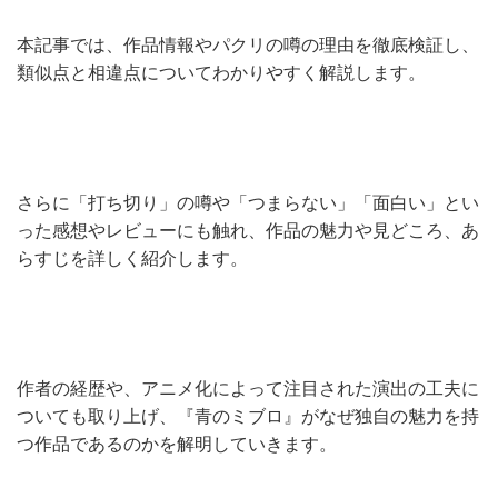
本記事では、作品情報やパクリの噂の理由を徹底検証し、
類似点と相違点についてわかりやすく解説します。
さらに「打ち切り」の噂や「つまらない」「面白い」とい
った感想やレビューにも触れ、作品の魅力や見どころ、あ
らすじを詳しく紹介します。
作者の経歴や、アニメ化によって注目された演出の工夫に
ついても取り上げ、『青のミブロ』がなぜ独自の魅力を持
つ作品であるのかを解明していきます。