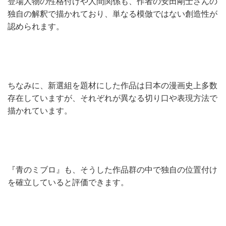
登場人物の性格付けや人間関係も、作者の安田剛士さんの
独自の解釈で描かれており、単なる模倣ではない創造性が
認められます。
ちなみに、新選組を題材にした作品は日本の漫画史上多数
存在していますが、それぞれが異なる切り口や表現方法で
描かれています。
『青のミブロ』も、そうした作品群の中で独自の位置付け
を確立していると評価できます。