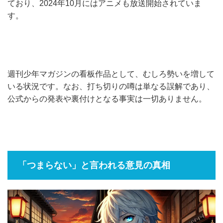
ており、2024年10月にはアニメも放送開始されていま
す。
週刊少年マガジンの看板作品として、むしろ勢いを増して
いる状況です。なお、打ち切りの噂は単なる誤解であり、
公式からの発表や裏付けとなる事実は一切ありません。
「つまらない」と言われる意見の真相