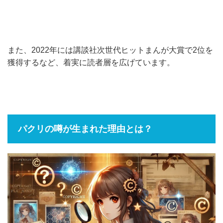
また、2022年には講談社次世代ヒットまんが大賞で2位を
獲得するなど、着実に読者層を広げています。
パクリの噂が生まれた理由とは？