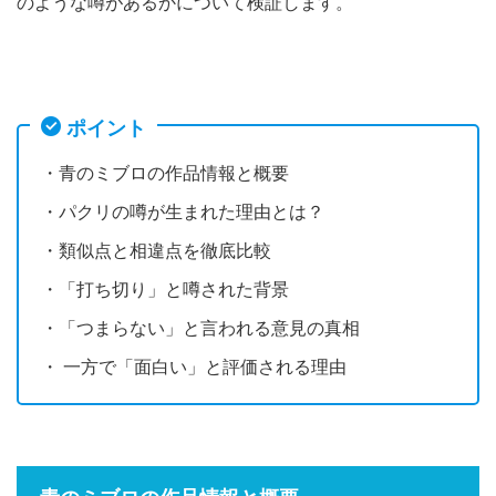
のような噂があるかについて検証します。
ポイント
・青のミブロの作品情報と概要
・パクリの噂が生まれた理由とは？
・類似点と相違点を徹底比較
・「打ち切り」と噂された背景
・「つまらない」と言われる意見の真相
・ 一方で「面白い」と評価される理由