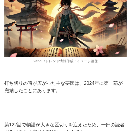
Variousトレンド情報作成：イメージ画像
打ち切りの噂が広がった主な要因は、2024年に第一部が
完結したことにあります。
第122話で物語が大きな区切りを迎えたため、一部の読者