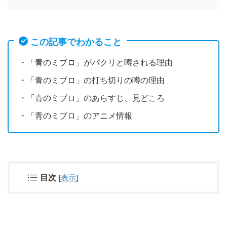
この記事でわかること
・「青のミブロ」がパクリと噂される理由
・「青のミブロ」の打ち切りの噂の理由
・「青のミブロ」のあらすじ、見どころ
・「青のミブロ」のアニメ情報
目次
[
表示
]