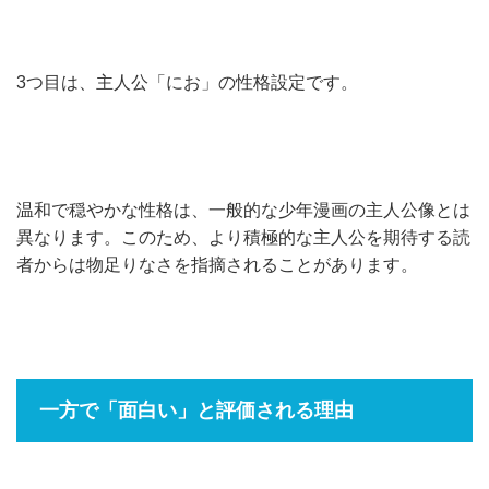
3つ目は、主人公「にお」の性格設定です。
温和で穏やかな性格は、一般的な少年漫画の主人公像とは
異なります。このため、より積極的な主人公を期待する読
者からは物足りなさを指摘されることがあります。
一方で「面白い」と評価される理由