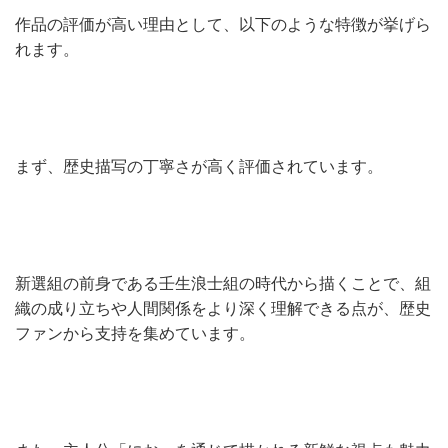
作品の評価が高い理由として、以下のような特徴が挙げら
れます。
まず、歴史描写の丁寧さが高く評価されています。
新選組の前身である壬生浪士組の時代から描くことで、組
織の成り立ちや人間関係をより深く理解できる点が、歴史
ファンから支持を集めています。