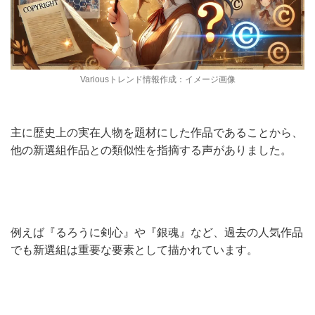
Variousトレンド情報作成：イメージ画像
主に歴史上の実在人物を題材にした作品であることから、
他の新選組作品との類似性を指摘する声がありました。
例えば『るろうに剣心』や『銀魂』など、過去の人気作品
でも新選組は重要な要素として描かれています。