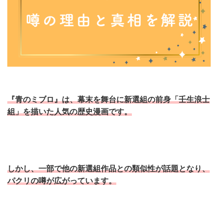
『青のミブロ』は、幕末を舞台に新選組の前身「壬生浪士
組」を描いた人気の歴史漫画です。
しかし、一部で他の新選組作品との類似性が話題となり、
パクリの噂が広がっています。