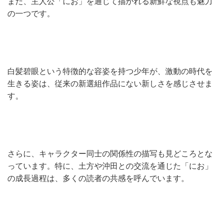
また、主人公「にお」を通じて描かれる新鮮な視点も魅力
の一つです。
白髪碧眼という特徴的な容姿を持つ少年が、激動の時代を
生きる姿は、従来の新選組作品にない新しさを感じさせま
す。
さらに、キャラクター同士の関係性の描写も見どころとな
っています。特に、土方や沖田との交流を通じた「にお」
の成長過程は、多くの読者の共感を呼んでいます。