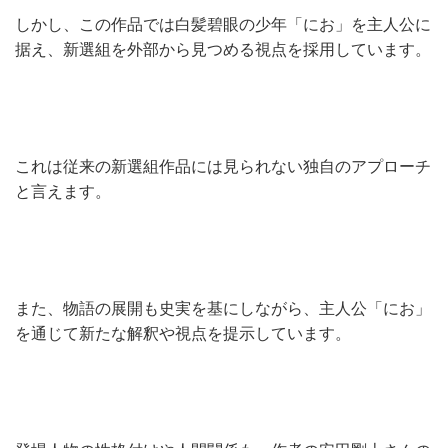
しかし、この作品では白髪碧眼の少年「にお」を主人公に
据え、新選組を外部から見つめる視点を採用しています。
これは従来の新選組作品には見られない独自のアプローチ
と言えます。
また、物語の展開も史実を基にしながら、主人公「にお」
を通じて新たな解釈や視点を提示しています。