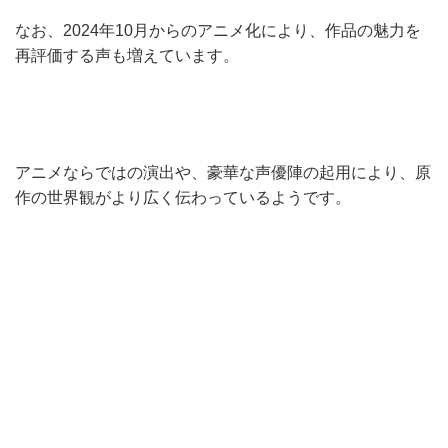
なお、2024年10月からのアニメ化により、作品の魅力を
再評価する声も増えています。
アニメならではの演出や、豪華な声優陣の起用により、原
作の世界観がより広く伝わっているようです。