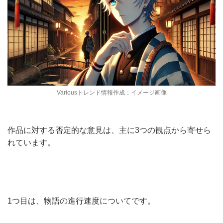
Variousトレンド情報作成：イメージ画像
作品に対する否定的な意見は、主に3つの観点から寄せら
れています。
1つ目は、物語の進行速度についてです。