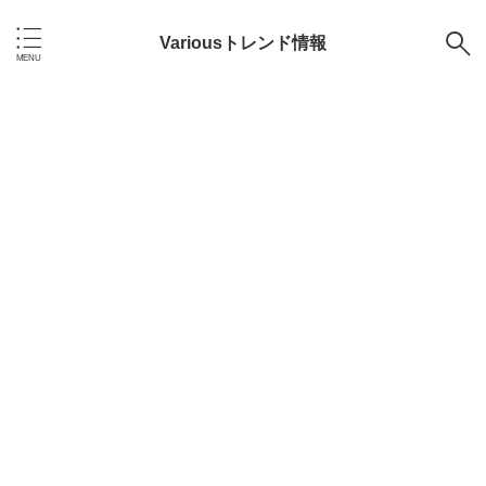
Variousトレンド情報