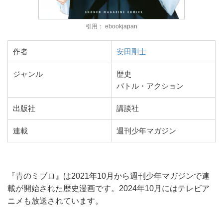
引用： ebookjapan
作者
安田剛士
ジャンル
歴史
バトル・アクション
出版社
講談社
連載
週刊少年マガジン
『青のミブロ』は2021年10月から週刊少年マガジンで連
載が開始された歴史漫画です。2024年10月にはテレビア
ニメも放送されています。