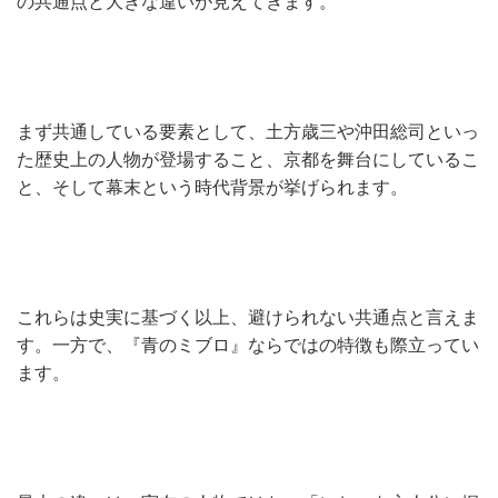
の共通点と大きな違いが見えてきます。
まず共通している要素として、土方歳三や沖田総司といっ
た歴史上の人物が登場すること、京都を舞台にしているこ
と、そして幕末という時代背景が挙げられます。
これらは史実に基づく以上、避けられない共通点と言えま
す。一方で、『青のミブロ』ならではの特徴も際立ってい
ます。