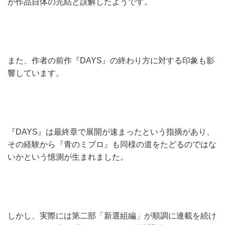
が作品自体の完結と誤解したようです。
また、作者の前作『DAYS』の終わり方に対する印象も影
響しています。
『DAYS』は最終章で展開が速まったという指摘があり、
その経験から『青のミブロ』も同様の道をたどるのではな
いかという憶測が生まれました。
しかし、実際には第二部「新選組編」が順調に連載を続け