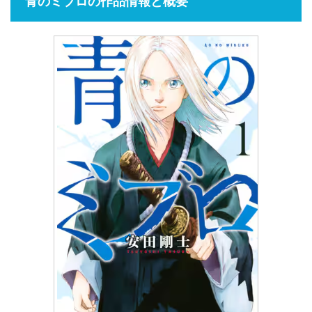
青のミブロの作品情報と概要