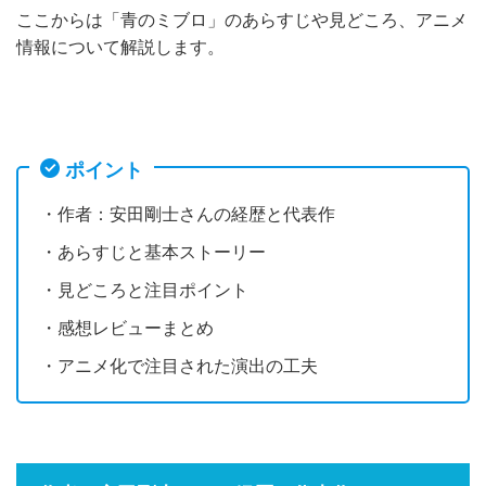
ここからは「青のミブロ」のあらすじや見どころ、アニメ
情報について解説します。
ポイント
・作者：安田剛士さんの経歴と代表作
・あらすじと基本ストーリー
・見どころと注目ポイント
・感想レビューまとめ
・アニメ化で注目された演出の工夫