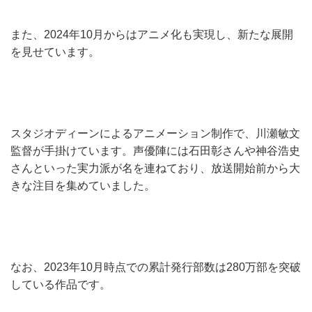
また、2024年10月からはアニメ化も実現し、新たな展開
を見せています。
スタジオディーンによるアニメーション制作で、川瀬敏文
監督が手掛けています。声優陣には石田彰さんや神谷浩史
さんといった実力派が名を連ねており、放送開始前から大
きな注目を集めていました。
なお、2023年10月時点での累計発行部数は280万部を突破
している作品です。