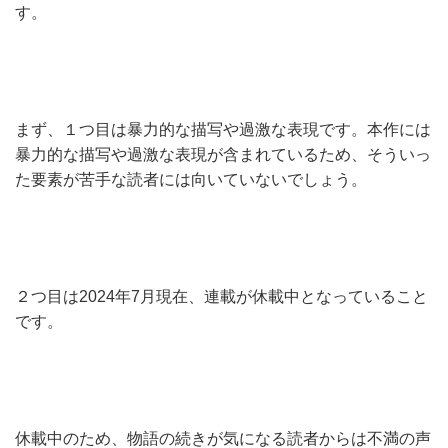
す。
まず、１つ目は暴力的な描写や過激な表現です。本作には
暴力的な描写や過激な表現が含まれているため、そういっ
た要素が苦手な読者には向いていないでしょう。
２つ目は2024年7月現在、連載が休載中となっていること
です。
休載中のため、物語の続きが気になる読者からは不満の声