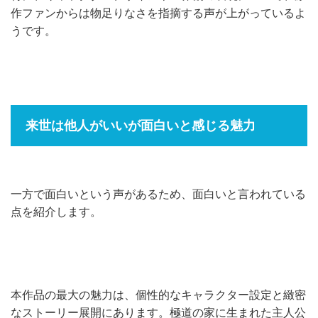
作ファンからは物足りなさを指摘する声が上がっているよ
うです。
来世は他人がいいが面白いと感じる魅力
一方で面白いという声があるため、面白いと言われている
点を紹介します。
本作品の最大の魅力は、個性的なキャラクター設定と緻密
なストーリー展開にあります。極道の家に生まれた主人公