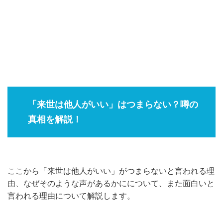
「来世は他人がいい」はつまらない？噂の
真相を解説！
ここから「来世は他人がいい」がつまらないと言われる理
由、なぜそのような声があるかにについて、また面白いと
言われる理由について解説します。