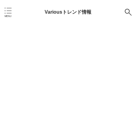
Variousトレンド情報