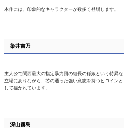
本作には、印象的なキャラクターが数多く登場します。
染井吉乃
主人公で関西最大の指定暴力団の組長の孫娘という特異な
立場にありながら、芯の通った強い意志を持つヒロインと
して描かれています。
深山霧島