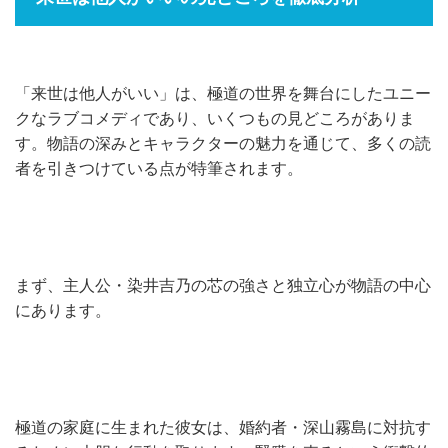
「来世は他人がいい」は、極道の世界を舞台にしたユニー
クなラブコメディであり、いくつもの見どころがありま
す。物語の深みとキャラクターの魅力を通じて、多くの読
者を引きつけている点が特筆されます。
まず、主人公・染井吉乃の芯の強さと独立心が物語の中心
にあります。
極道の家庭に生まれた彼女は、婚約者・深山霧島に対抗す