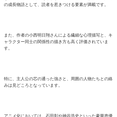
の成長物語として、読者を惹きつける要素が満載です。
また、作者の小西明日翔さんによる繊細な心理描写と、キ
ャラクター同士の関係性の描き方も高く評価されていま
す。
特に、主人公の芯の通った強さと、周囲の人物たちとの絡
みは見どころとなっています。
アニメ化においては、石田彰や神谷浩史といった豪華声優