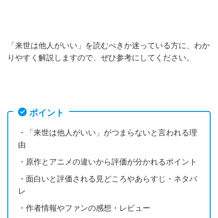
「来世は他人がいい」を読むべきか迷っている方に、わか
りやすく解説しますので、ぜひ参考にしてください。
ポイント
・「来世は他人がいい」がつまらないと言われる理
由
・原作とアニメの違いから評価が分かれるポイント
・面白いと評価される見どころやあらすじ・ネタバ
レ
・作者情報やファンの感想・レビュー