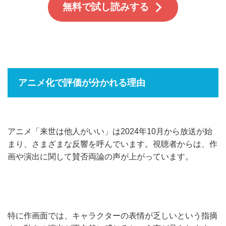
無料で試し読みする
アニメ化で評価が分かれる理由
アニメ「来世は他人がいい」は2024年10月から放送が始
まり、さまざまな反響を呼んでいます。視聴者からは、作
画や演出に関して賛否両論の声が上がっています。
特に作画面では、キャラクターの表情が乏しいという指摘