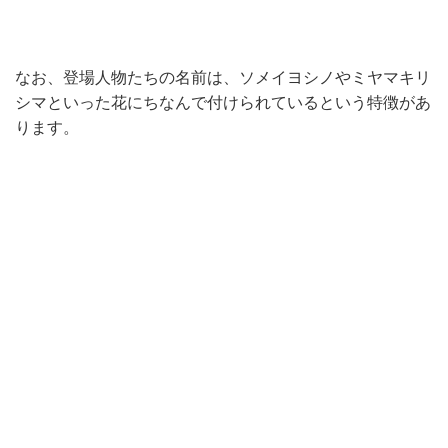
なお、登場人物たちの名前は、ソメイヨシノやミヤマキリ
シマといった花にちなんで付けられているという特徴があ
ります。