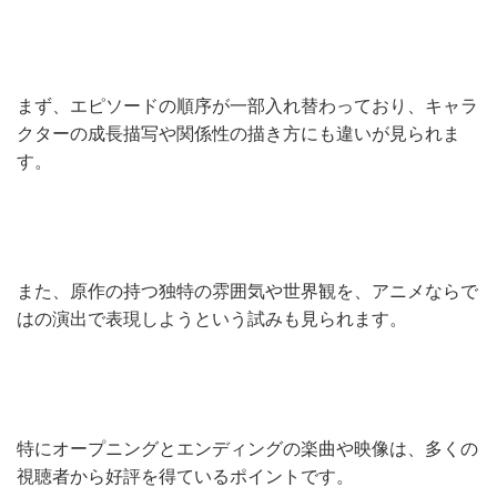
まず、エピソードの順序が一部入れ替わっており、キャラ
クターの成長描写や関係性の描き方にも違いが見られま
す。
また、原作の持つ独特の雰囲気や世界観を、アニメならで
はの演出で表現しようという試みも見られます。
特にオープニングとエンディングの楽曲や映像は、多くの
視聴者から好評を得ているポイントです。