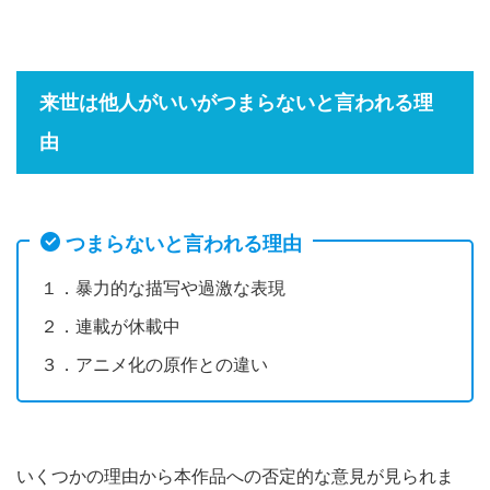
来世は他人がいいがつまらないと言われる理
由
つまらないと言われる理由
１．暴力的な描写や過激な表現
２．連載が休載中
３．アニメ化の原作との違い
いくつかの理由から本作品への否定的な意見が見られま