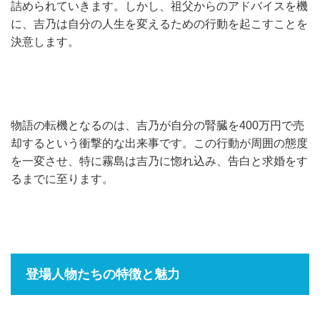
詰められていきます。しかし、祖父からのアドバイスを機
に、吉乃は自分の人生を変えるための行動を起こすことを
決意します。
物語の転機となるのは、吉乃が自分の腎臓を400万円で売
却するという衝撃的な出来事です。この行動が周囲の態度
を一変させ、特に霧島は吉乃に惚れ込み、告白と求婚をす
るまでに至ります。
登場人物たちの特徴と魅力