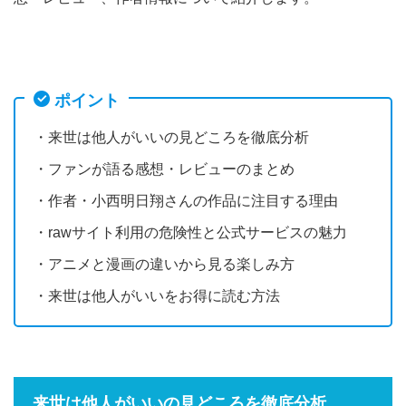
ポイント
・来世は他人がいいの見どころを徹底分析
・ファンが語る感想・レビューのまとめ
・作者・小西明日翔さんの作品に注目する理由
・rawサイト利用の危険性と公式サービスの魅力
・アニメと漫画の違いから見る楽しみ方
・来世は他人がいいをお得に読む方法
来世は他人がいいの見どころを徹底分析