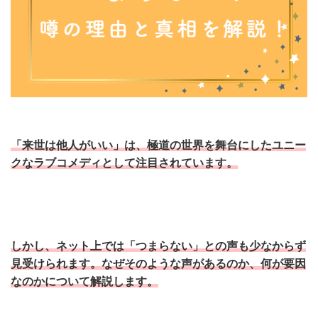
「来世は他人がいい」は、極道の世界を舞台にしたユニー
クなラブコメディとして注目されています。
しかし、ネット上では「つまらない」との声も少なからず
見受けられます。
なぜそのような声があるのか、何が要因
なのかについて解説します。