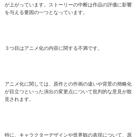
が上がっています。ストーリーの中断は作品の評価に影響
を与える要因の一つとなっています。
３つ目はアニメ化の内容に関する不満です。
アニメ化に関しては、原作との作画の違いや背景の簡略化
が目立つといった演出の変更点について批判的な意見が散
見されます。
特に、キャラクターデザインや世界観の表現について、原