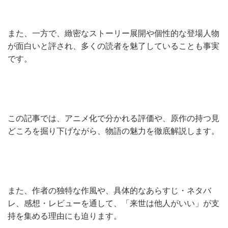
また、一方で、緻密なストーリー展開や個性的な登場人物
が面白いと評され、多くの読者を魅了していることも事実
です。
この記事では、アニメ化で分かれる評価や、原作の持つ見
どころを掘り下げながら、物語の魅力を徹底解説します。
また、作者の独特な作風や、具体的なあらすじ・ネタバ
レ、感想・レビューを通して、「来世は他人がいい」が支
持を集める理由にも迫ります。