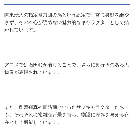
関東最大の指定暴力団の孫という設定で、常に笑顔を絶や
さず、その本心が読めない魅力的なキャラクターとして描
かれています。
アニメでは石田彰が演じることで、さらに奥行きのある人
物像が表現されています。
また、鳥葦翔真や周防薊といったサブキャラクターたち
も、それぞれに複雑な背景を持ち、物語に深みを与える存
在として機能しています。