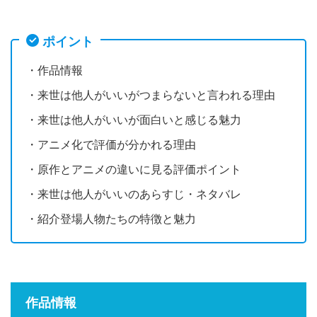
ポイント
・作品情報
・来世は他人がいいがつまらないと言われる理由
・来世は他人がいいが面白いと感じる魅力
・アニメ化で評価が分かれる理由
・原作とアニメの違いに見る評価ポイント
・来世は他人がいいのあらすじ・ネタバレ
・紹介登場人物たちの特徴と魅力
作品情報