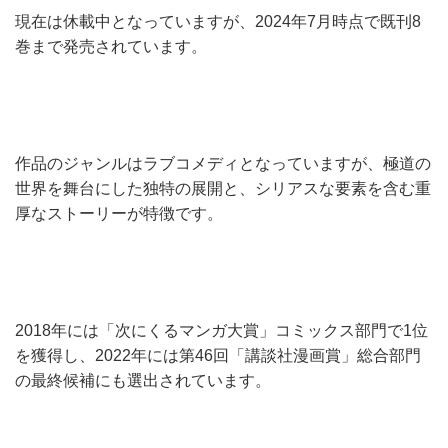
現在は休載中となっていますが、2024年7月時点で既刊8
巻まで発売されています。
作品のジャンルはラブコメディとなっていますが、極道の
世界を舞台にした独特の展開と、シリアスな要素を含む重
厚なストーリーが特徴です。
2018年には「次にくるマンガ大賞」コミックス部門で1位
を獲得し、2022年には第46回「講談社漫画賞」総合部門
の最終候補にも選出されています。