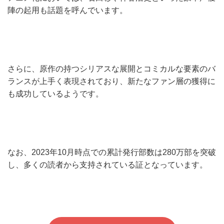
陣の起用も話題を呼んでいます。
さらに、原作の持つシリアスな展開とコミカルな要素のバ
ランスが上手く表現されており、新たなファン層の獲得に
も成功しているようです。
なお、2023年10月時点での累計発行部数は280万部を突破
し、多くの読者から支持されている証となっています。