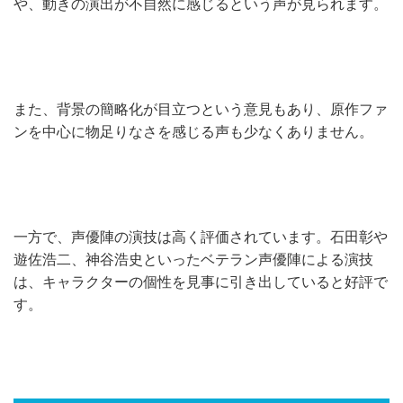
や、動きの演出が不自然に感じるという声が見られます。
また、背景の簡略化が目立つという意見もあり、原作ファ
ンを中心に物足りなさを感じる声も少なくありません。
一方で、声優陣の演技は高く評価されています。石田彰や
遊佐浩二、神谷浩史といったベテラン声優陣による演技
は、キャラクターの個性を見事に引き出していると好評で
す。