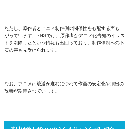
ただし、原作者とアニメ制作側の関係性を心配する声も上
がっています。SNSでは、原作者がアニメ化告知のイラス
トを削除したという情報も出回っており、制作体制への不
安の声も見受けられます。
なお、アニメは放送が進むにつれて作画の安定化や演出の
改善が期待されています。