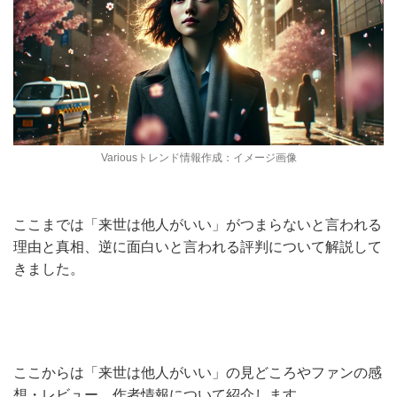
Variousトレンド情報作成：イメージ画像
ここまでは「来世は他人がいい」がつまらないと言われる
理由と真相、逆に面白いと言われる評判について解説して
きました。
ここからは「来世は他人がいい」の見どころやファンの感
想・レビュー、作者情報について紹介します。