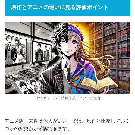
原作とアニメの違いに見る評価ポイント
Variousトレンド情報作成：イメージ画像
アニメ版「来世は他人がいい」では、原作と比較していく
つかの変更点が確認できます。