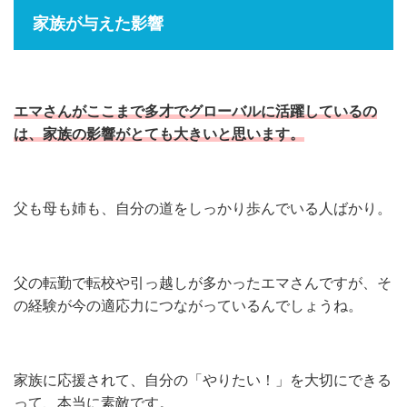
家族が与えた影響
エマさんがここまで多才でグローバルに活躍しているの
は、家族の影響がとても大きいと思います。
父も母も姉も、自分の道をしっかり歩んでいる人ばかり。
父の転勤で転校や引っ越しが多かったエマさんですが、そ
の経験が今の適応力につながっているんでしょうね。
家族に応援されて、自分の「やりたい！」を大切にできる
って、本当に素敵です。