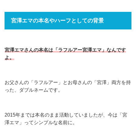
宮澤エマの本名やハーフとしての背景
宮澤エマさんの本名は「ラフルアー宮澤エマ」なんです
よ。
お父さんの「ラフルアー」とお母さんの「宮澤」両方を持
った、ダブルネームです。
2015年までは本名のまま活動していましたが、今は「宮
澤エマ」ってシンプルな名前に。