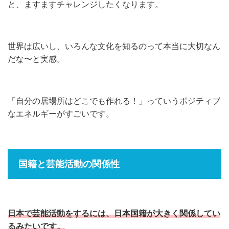
と、ますますチャレンジしたくなります。
世界は広いし、いろんな文化を知るのって本当に大切なん
だな〜と実感。
「自分の居場所はどこでも作れる！」っていうポジティブ
なエネルギーがすごいです。
国籍と芸能活動の関係性
日本で芸能活動をするには、日本国籍が大きく関係してい
るみたいです。