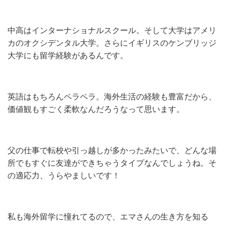
中高はインターナショナルスクール。そして大学はアメリ
カのオクシデンタル大学。さらにイギリスのケンブリッジ
大学にも留学経験があるんです。
英語はもちろんペラペラ。海外生活の経験も豊富だから、
価値観もすごく柔軟なんだろうなって思います。
父の仕事で転校や引っ越しが多かったみたいで、どんな場
所でもすぐに友達ができちゃうタイプなんでしょうね。そ
の適応力、うらやましいです！
私も海外留学に憧れてるので、エマさんの生き方を知る