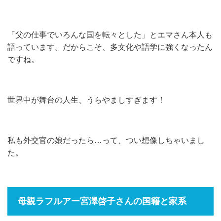
「父の仕事でいろんな国を転々とした」とエマさん本人も
語っています。だからこそ、多文化や語学に強くなったん
ですね。
世界中が舞台の人生、うらやましすぎます！
私も外交官の娘だったら…って、つい想像しちゃいまし
た。
母親ラフルアー宮澤啓子さんの国籍と家系