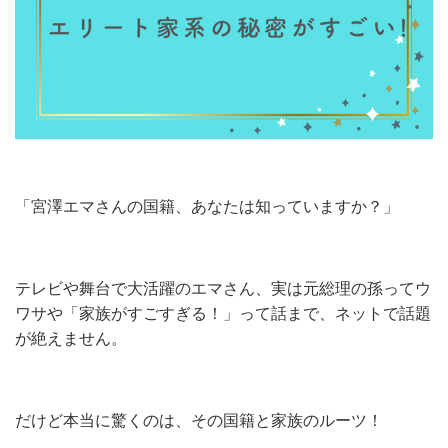
「宮澤エマさんの国籍、あなたは知っていますか？」
テレビや舞台で大活躍のエマさん、実は元総理の孫ってウ
ワサや「家族がすごすぎる！」って話まで、ネットで話題
が絶えません。
だけど本当に驚くのは、その国籍と家族のルーツ！