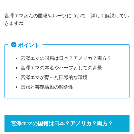
宮澤エマさんの国籍やルーツについて、詳しく解説してい
きますね！
ポイント
宮澤エマの国籍は日本？アメリカ？両方？
宮澤エマの本名やハーフとしての背景
宮澤エマが育った国際的な環境
国籍と芸能活動の関係性
宮澤エマの国籍は日本？アメリカ？両方？