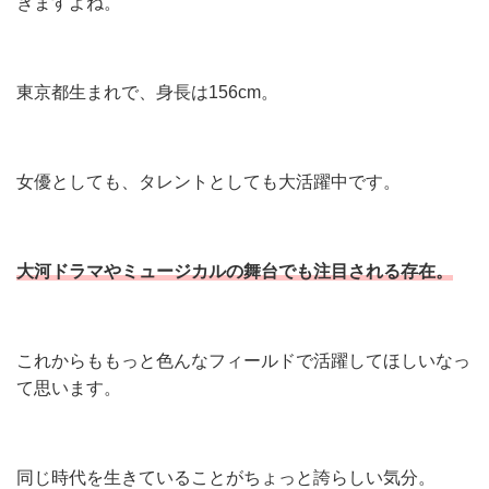
きますよね。
東京都生まれで、身長は156cm。
女優としても、タレントとしても大活躍中です。
大河ドラマやミュージカルの舞台でも注目される存在。
これからももっと色んなフィールドで活躍してほしいなっ
て思います。
同じ時代を生きていることがちょっと誇らしい気分。