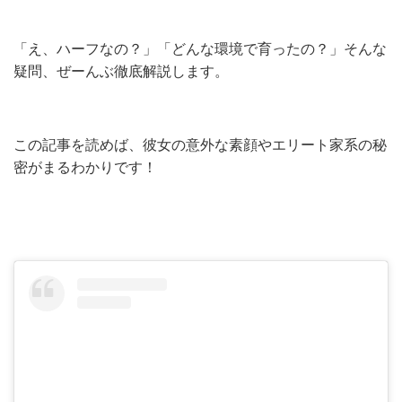
「え、ハーフなの？」「どんな環境で育ったの？」そんな
疑問、ぜーんぶ徹底解説します。
この記事を読めば、彼女の意外な素顔やエリート家系の秘
密がまるわかりです！