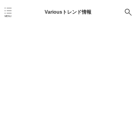
Variousトレンド情報