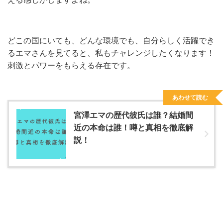
どこの国にいても、どんな環境でも、自分らしく活躍でき
るエマさんを見てると、私もチャレンジしたくなります！
刺激とパワーをもらえる存在です。
あわせて読む
宮澤エマの歴代彼氏は誰？結婚間
近の本命は誰！噂と真相を徹底解
説！