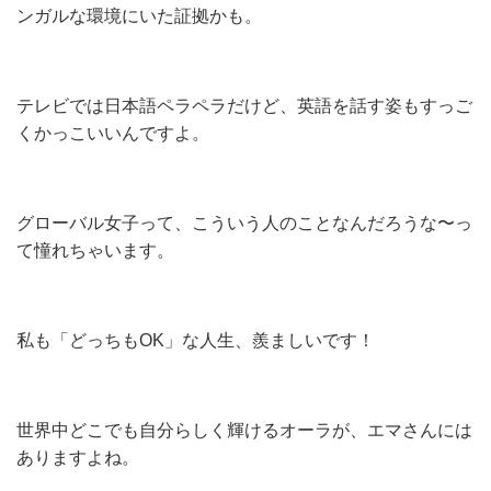
ンガルな環境にいた証拠かも。
テレビでは日本語ペラペラだけど、英語を話す姿もすっご
くかっこいいんですよ。
グローバル女子って、こういう人のことなんだろうな〜っ
て憧れちゃいます。
私も「どっちもOK」な人生、羨ましいです！
世界中どこでも自分らしく輝けるオーラが、エマさんには
ありますよね。