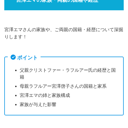
宮澤エマの家族・両親の国籍や経歴
宮澤エマさんの家族や、ご両親の国籍・経歴について深掘
りします！
ポイント
父親クリストファー・ラフルアー氏の経歴と国
籍
母親ラフルアー宮澤啓子さんの国籍と家系
宮澤エマの姉と家族構成
家族が与えた影響