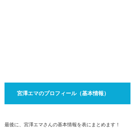
宮澤エマのプロフィール（基本情報）
最後に、宮澤エマさんの基本情報を表にまとめます！