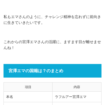
私もエマさんのように、チャレンジ精神を忘れずに前向き
に生きていきたいです。
これからの宮澤エマさんの活躍に、ますます目が離せませ
んね！
宮澤エマの国籍は？のまとめ
項目
内容
本名
ラフルアー宮澤エマ