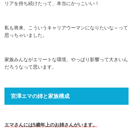
リアを持ち続けたって、本当にかっこいい！
私も将来、こういうキャリアウーマンになりたいな～って
思っちゃいました。
家族みんながエリートな環境、やっぱり影響って大きいん
だろうなって思います。
宮澤エマの姉と家族構成
エマさんには5歳年上のお姉さんがいます。