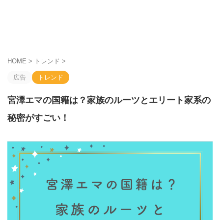
HOME
>
トレンド
>
広告
トレンド
宮澤エマの国籍は？家族のルーツとエリート家系の
秘密がすごい！