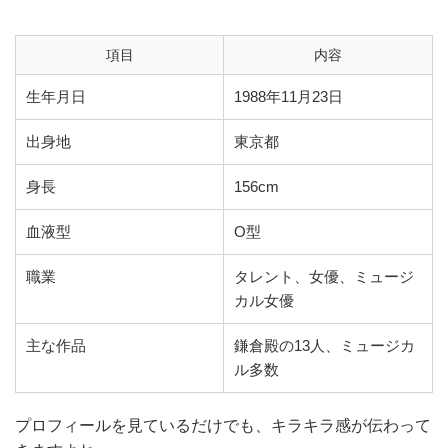
項目
内容
生年月日
1988年11月23日
出身地
東京都
身長
156cm
血液型
O型
職業
タレント、女優、ミュージ
カル女優
主な作品
鎌倉殿の13人、ミュージカ
ル多数
プロフィールを見ているだけでも、キラキラ感が伝わって