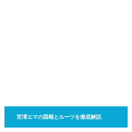
宮澤エマの国籍とルーツを徹底解説