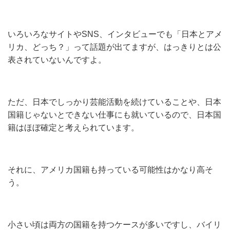
いろいろなサイトやSNS、インタビューでも「日本とアメ
リカ、どっち？」って話題が出てますが、はっきりとは公
表されていないんですよ。
ただ、日本でしっかり芸能活動を続けていることや、日本
国籍じゃないとできない仕事にも就いているので、日本国
籍はほぼ確定と考えられています。
それに、アメリカ国籍も持っている可能性はかなり高そ
う。
小さい頃は両方の国籍を持つケースが多いですし、バイリ