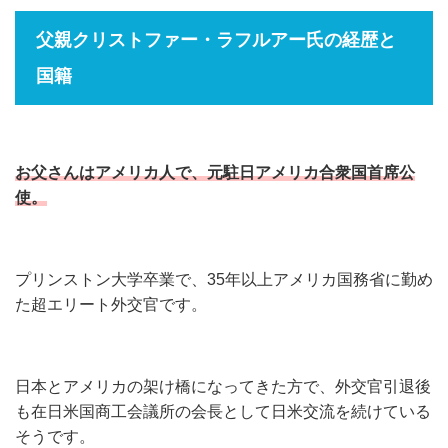
父親クリストファー・ラフルアー氏の経歴と
国籍
お父さんはアメリカ人で、元駐日アメリカ合衆国首席公
使。
プリンストン大学卒業で、35年以上アメリカ国務省に勤め
た超エリート外交官です。
日本とアメリカの架け橋になってきた方で、外交官引退後
も在日米国商工会議所の会長として日米交流を続けている
そうです。