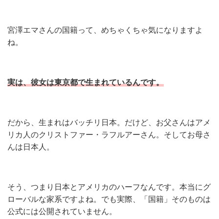
宮澤エマさんの国籍って、めちゃくちゃ気になりますよ
ね。
実は、彼女は東京都で生まれているんです。
だから、生まれはバッチリ日本。だけど、お父さんはアメ
リカ人のクリストファー・ラフルアーさん。そしてお母さ
んは日本人。
そう、つまり日本とアメリカのハーフなんです。本当にグ
ローバルな家系ですよね。でも実際、「国籍」そのものは
公式には公開されていません。