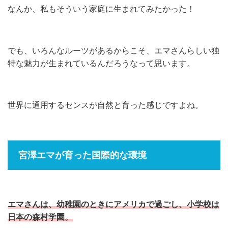
なんか、私もそういう家庭に生まれてみたかった！
でも、いろんなルーツがあるからこそ、エマさんらしい独
特な魅力が生まれているんだろうなって思います。
世界に通用するセンスが自然と育った感じですよね。
宮澤エマが育った国際的な環境
エマさんは、幼稚園のときにアメリカで過ごし、小学校は
日本の森村学園。