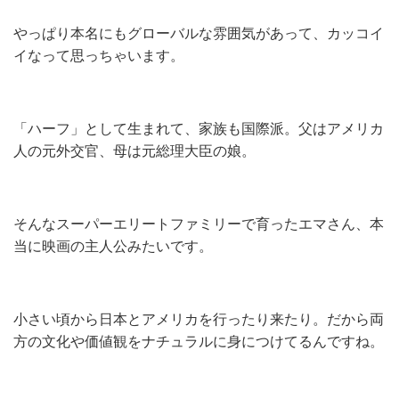
やっぱり本名にもグローバルな雰囲気があって、カッコイ
イなって思っちゃいます。
「ハーフ」として生まれて、家族も国際派。父はアメリカ
人の元外交官、母は元総理大臣の娘。
そんなスーパーエリートファミリーで育ったエマさん、本
当に映画の主人公みたいです。
小さい頃から日本とアメリカを行ったり来たり。だから両
方の文化や価値観をナチュラルに身につけてるんですね。