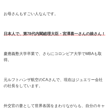
お母さんもすごい人なんです。
日本人で、第78代内閣総理大臣・宮澤喜一さんの娘さん！
慶應義塾大学卒業で、さらにコロンビア大学でMBAも取
得。
元ルフトハンザ航空のCAさんで、現在はジュエリー会社
の社長をしています。
外交官の妻として世界各国をまわりながらも、自分のキャ