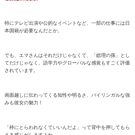
特にテレビ出演や公的なイベントなど、一部の仕事には日
本国籍が必要なんだとか。
でも、エマさんはそれだけじゃなくて、「総理の孫」とし
てだけじゃなく、語学力やグローバルな感覚もすごく評価
されています。
画面越しに伝わってくる知性や明るさ、バイリンガルな強
みも彼女の魅力！
「枠にとらわれなくていいんだよ」って背中を押してもら
える感じがしますよね。