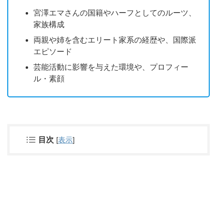
宮澤エマさんの国籍やハーフとしてのルーツ、
家族構成
両親や姉を含むエリート家系の経歴や、国際派
エピソード
芸能活動に影響を与えた環境や、プロフィー
ル・素顔
目次
[
表示
]