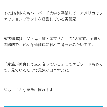
そのお姉さんもハーバード大学を卒業して、アメリカでフ
ァッションブランドを経営している実業家！
家族構成は「父・母・姉・エマさん」の4人家族。全員が
国際的で、色んな価値観に触れて育ったみたいです。
「家族が仲良しで支え合っている」ってエピソードも多く
て、見ているだけで元気が出ますよね。
私も、こんな家族に憧れます！