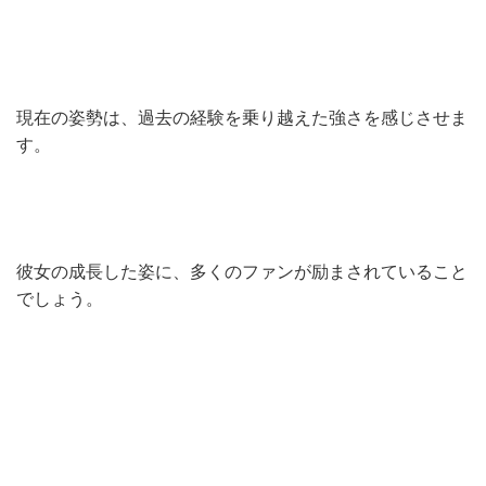
現在の姿勢は、過去の経験を乗り越えた強さを感じさせま
す。
彼女の成長した姿に、多くのファンが励まされていること
でしょう。