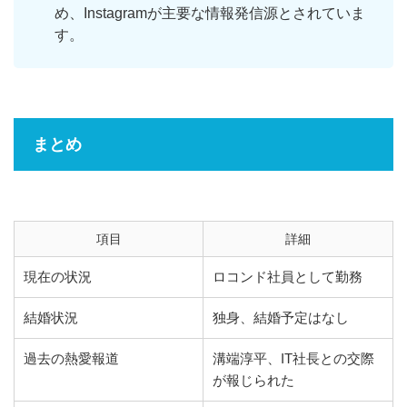
め、Instagramが主要な情報発信源とされていま
す。
まとめ
項目
詳細
現在の状況
ロコンド社員として勤務
結婚状況
独身、結婚予定はなし
過去の熱愛報道
溝端淳平、IT社長との交際
が報じられた