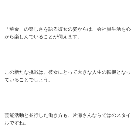
「華金」の楽しさを語る彼女の姿からは、会社員生活を心
から楽しんでいることが伺えます。
この新たな挑戦は、彼女にとって大きな人生の転機となっ
ていることでしょう。
芸能活動と並行した働き方も、片瀬さんならではのスタイ
ルですね。