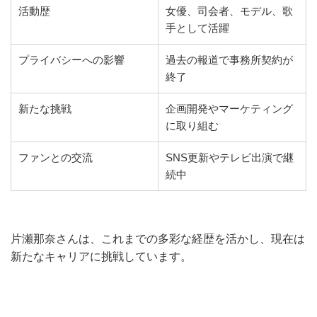
活動歴
女優、司会者、モデル、歌
手として活躍
プライバシーへの影響
過去の報道で事務所契約が
終了
新たな挑戦
企画開発やマーケティング
に取り組む
ファンとの交流
SNS更新やテレビ出演で継
続中
片瀬那奈さんは、これまでの多彩な経歴を活かし、現在は
新たなキャリアに挑戦しています。