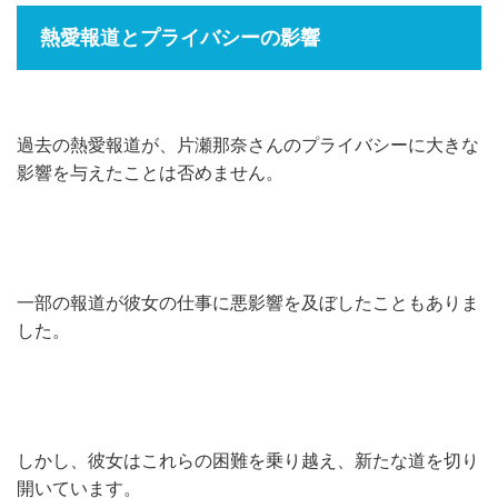
熱愛報道とプライバシーの影響
過去の熱愛報道が、片瀬那奈さんのプライバシーに大きな
影響を与えたことは否めません。
一部の報道が彼女の仕事に悪影響を及ぼしたこともありま
した。
しかし、彼女はこれらの困難を乗り越え、新たな道を切り
開いています。