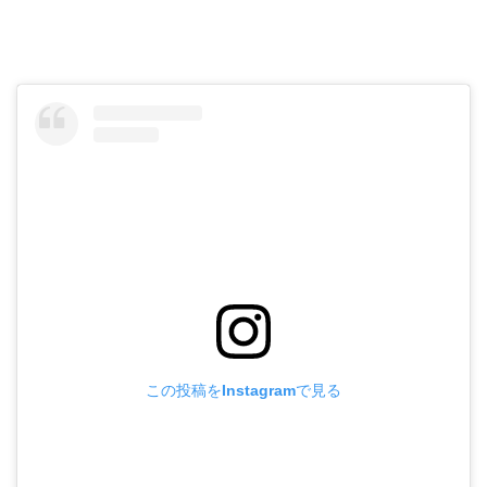
この投稿をInstagramで見る