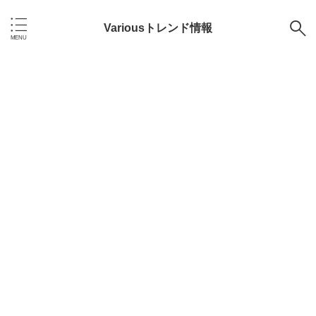
Variousトレンド情報