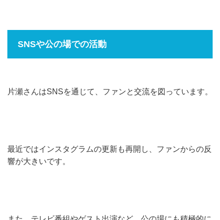
SNSや公の場での活動
片瀬さんはSNSを通じて、ファンと交流を図っています。
最近ではインスタグラムの更新も再開し、ファンからの反
響が大きいです。
また、テレビ番組やゲスト出演など、公の場にも積極的に