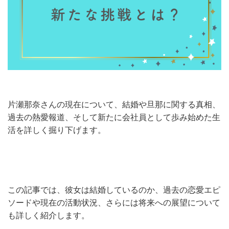
片瀬那奈さんの現在について、結婚や旦那に関する真相、
過去の熱愛報道、そして新たに会社員として歩み始めた生
活を詳しく掘り下げます。
この記事では、彼女は結婚しているのか、過去の恋愛エピ
ソードや現在の活動状況、さらには将来への展望について
も詳しく紹介します。