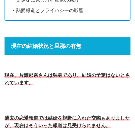
・熱愛報道とプライバシーの影響
現在の結婚状況と旦那の有無
現在、片瀬那奈さんは独身であり、結婚の予定はないとさ
れています。
過去の恋愛報道では結婚を視野に入れた交際もありました
が、現在はそういった報道は見受けられません。