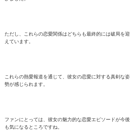
ただし、これらの恋愛関係はどちらも最終的には破局を迎
えています。
これらの熱愛報道を通じて、彼女の恋愛に対する真剣な姿
勢が感じられます。
ファンにとっては、彼女の魅力的な恋愛エピソードが今後
も気になるところですね。