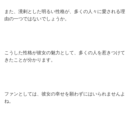
また、溌剌とした明るい性格が、多くの人々に愛される理
由の一つではないでしょうか。
こうした性格が彼女の魅力として、多くの人を惹きつけて
きたことが分かります。
ファンとしては、彼女の幸せを願わずにはいられませんよ
ね。