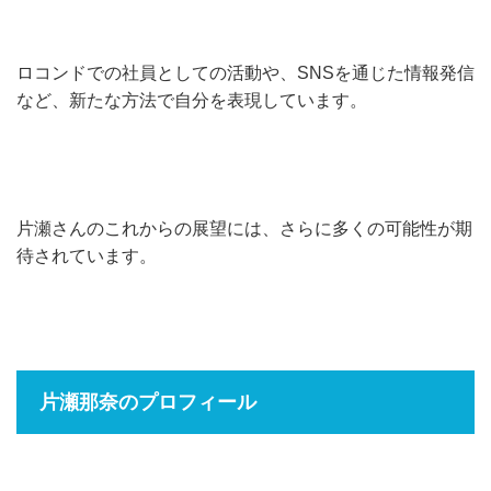
ロコンドでの社員としての活動や、SNSを通じた情報発信
など、新たな方法で自分を表現しています。
片瀬さんのこれからの展望には、さらに多くの可能性が期
待されています。
片瀬那奈のプロフィール