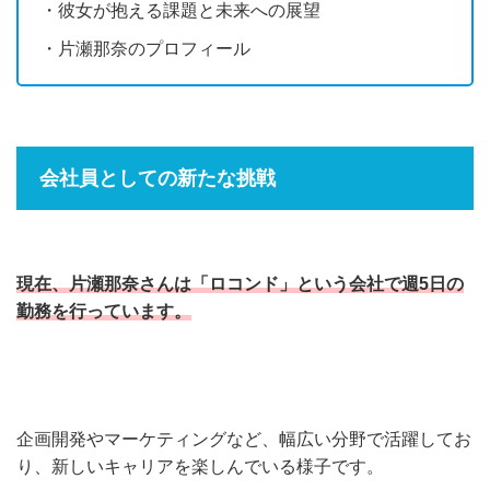
・彼女が抱える課題と未来への展望
・片瀬那奈のプロフィール
会社員としての新たな挑戦
現在、片瀬那奈さんは「ロコンド」という会社で週5日の
勤務を行っています。
企画開発やマーケティングなど、幅広い分野で活躍してお
り、新しいキャリアを楽しんでいる様子です。