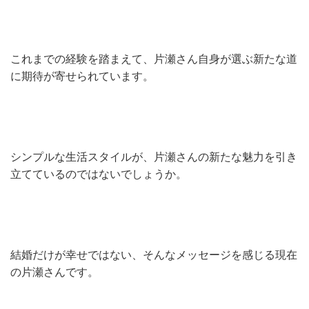
これまでの経験を踏まえて、片瀬さん自身が選ぶ新たな道
に期待が寄せられています。
シンプルな生活スタイルが、片瀬さんの新たな魅力を引き
立てているのではないでしょうか。
結婚だけが幸せではない、そんなメッセージを感じる現在
の片瀬さんです。