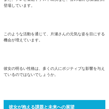
登場しています。
このような活動を通じて、片瀬さんの元気な姿を目にする
機会が増えています。
彼女の明るい性格は、多くの人にポジティブな影響を与え
ているのではないでしょうか。
彼女が抱える課題と未来への展望