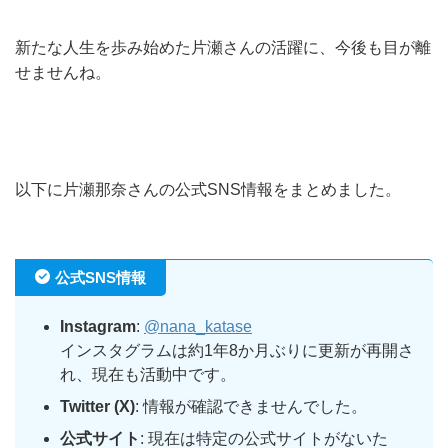
新たな人生を歩み始めた片瀬さんの活躍に、今後も目が離
せませんね。
以下に片瀬那奈さんの公式SNS情報をまとめました。
公式SNS情報
Instagram
:
@nana_katase
インスタグラムは約1年8か月ぶりに更新が再開さ
れ、現在も活動中です。
Twitter (X)
: 情報が確認できませんでした。
公式サイト
: 現在は特定の公式サイトがないた