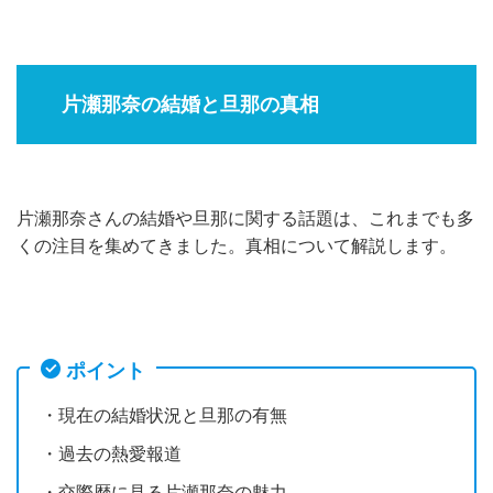
片瀬那奈の結婚と旦那の真相
片瀬那奈さんの結婚や旦那に関する話題は、これまでも多
くの注目を集めてきました。真相について解説します。
ポイント
・現在の結婚状況と旦那の有無
・過去の熱愛報道
・交際歴に見る片瀬那奈の魅力