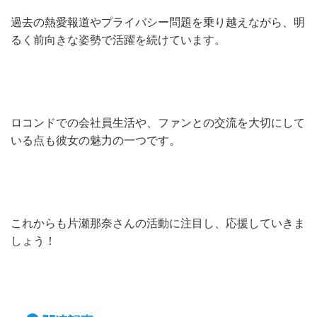
過去の熱愛報道やプライバシー問題を乗り越えながら、明
るく前向きな姿勢で活躍を続けています。
ロコンドでの会社員生活や、ファンとの交流を大切にして
いる点も彼女の魅力の一つです。
これからも片瀬那奈さんの活動に注目し、応援していきま
しょう！