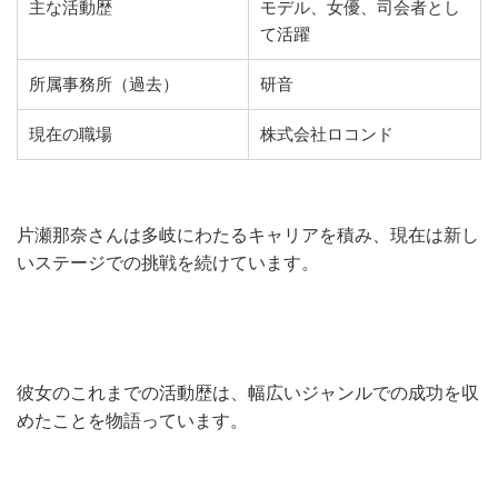
主な活動歴
モデル、女優、司会者とし
て活躍
所属事務所（過去）
研音
現在の職場
株式会社ロコンド
片瀬那奈さんは多岐にわたるキャリアを積み、現在は新し
いステージでの挑戦を続けています。
彼女のこれまでの活動歴は、幅広いジャンルでの成功を収
めたことを物語っています。