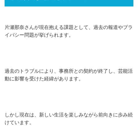
片瀬那奈さんが現在抱える課題として、過去の報道やプラ
イバシー問題が挙げられます。
過去のトラブルにより、事務所との契約が終了し、芸能活
動に影響を受けた経緯があります。
しかし現在は、新しい生活を楽しみながら前向きに歩み続
けています。