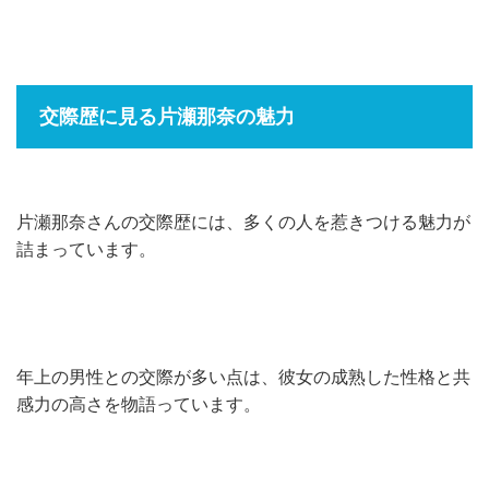
交際歴に見る片瀬那奈の魅力
片瀬那奈さんの交際歴には、多くの人を惹きつける魅力が
詰まっています。
年上の男性との交際が多い点は、彼女の成熟した性格と共
感力の高さを物語っています。