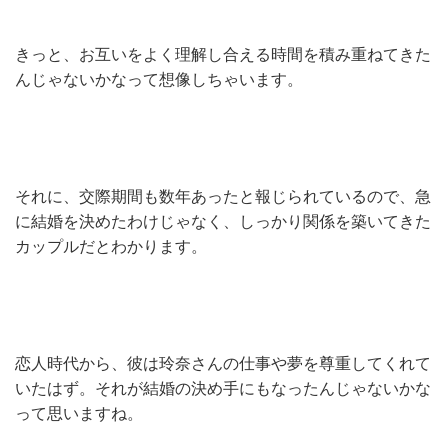
きっと、お互いをよく理解し合える時間を積み重ねてきた
んじゃないかなって想像しちゃいます。
それに、交際期間も数年あったと報じられているので、急
に結婚を決めたわけじゃなく、しっかり関係を築いてきた
カップルだとわかります。
恋人時代から、彼は玲奈さんの仕事や夢を尊重してくれて
いたはず。それが結婚の決め手にもなったんじゃないかな
って思いますね。