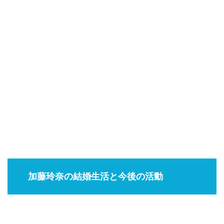
加藤玲奈の結婚生活と今後の活動