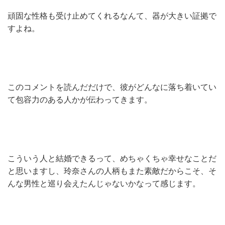
頑固な性格も受け止めてくれるなんて、器が大きい証拠で
すよね。
このコメントを読んだだけで、彼がどんなに落ち着いてい
て包容力のある人かが伝わってきます。
こういう人と結婚できるって、めちゃくちゃ幸せなことだ
と思いますし、玲奈さんの人柄もまた素敵だからこそ、そ
んな男性と巡り会えたんじゃないかなって感じます。