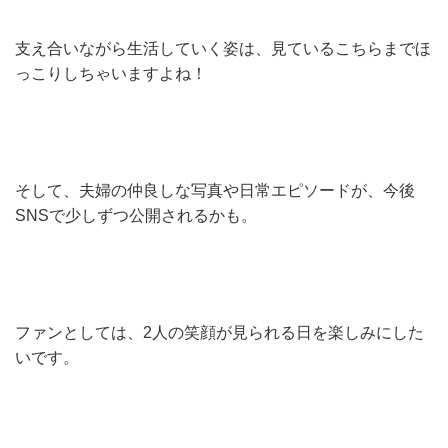
支え合いながら生活していく姿は、見ているこちらまでほ
っこりしちゃいますよね！
そして、夫婦の仲良しな写真や日常エピソードが、今後
SNSで少しずつ公開されるかも。
ファンとしては、2人の笑顔が見られる日を楽しみにした
いです。