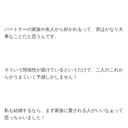
パートナーの家族や友人から好かれるって、実はかなり大
事なことだと思うんです。
そういう関係性が築けているというだけで、二人のこれか
らがうまくいく予感しかしません！
私も結婚するなら、まず家族に愛される人がいいなぁって
思っちゃいました！