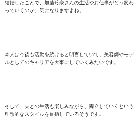
結婚したことで、加藤玲奈さんの生活やお仕事がどう変わ
っていくのか、気になりますよね。
本人は今後も活動を続けると明言していて、美容師やモデ
ルとしてのキャリアを大事にしていくみたいです。
そして、夫との生活も楽しみながら、両立していくという
理想的なスタイルを目指しているそうです。