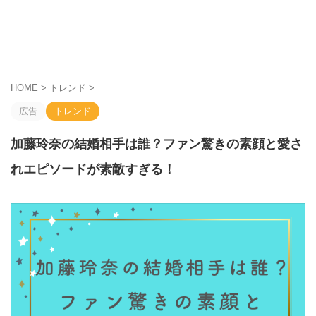
HOME
>
トレンド
>
広告
トレンド
加藤玲奈の結婚相手は誰？ファン驚きの素顔と愛さ
れエピソードが素敵すぎる！