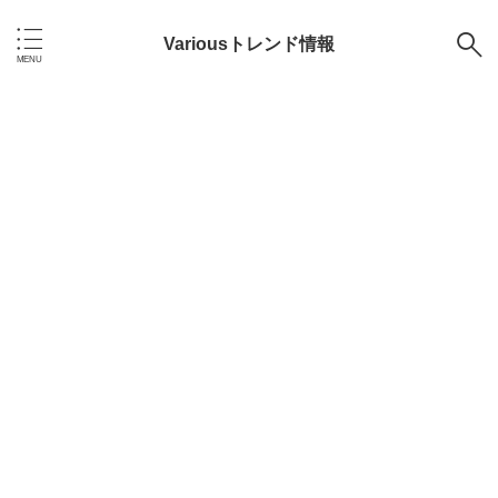
Variousトレンド情報