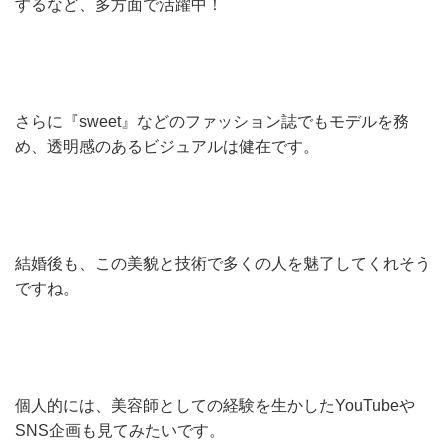
するなど、多方面で活躍中！
さらに『sweet』などのファッション誌でもモデルを務
め、透明感のあるビジュアルは健在です。
結婚後も、この美貌と技術で多くの人を魅了してくれそう
ですね。
個人的には、美容師としての経験を生かしたYouTubeや
SNS企画も見てみたいです。