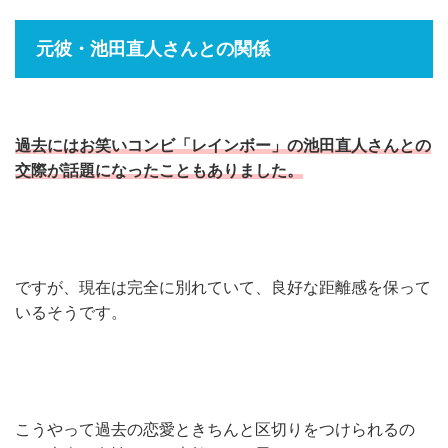
元彼・池田直人さんとの関係
過去にはお笑いコンビ「レインボー」の池田直人さんとの
交際が話題になったこともありました。
ですが、現在は完全に別れていて、良好な距離感を保って
いるそうです。
こうやって過去の恋愛ときちんと区切りをつけられるの