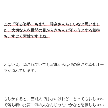
この「守る姿勢」もまた、玲奈さんらしいなと思いまし
た。大切な人を世間の目からきちんと守ろうとする気持
ち、すごく素敵ですよね。
とはいえ、隠されていても写真からは仲の良さや幸せオー
ラが溢れています。
もしかすると、芸能人ではないけれど、とってもおしゃれ
で落ち着いた雰囲気の人なんじゃないかなと想像しちゃい