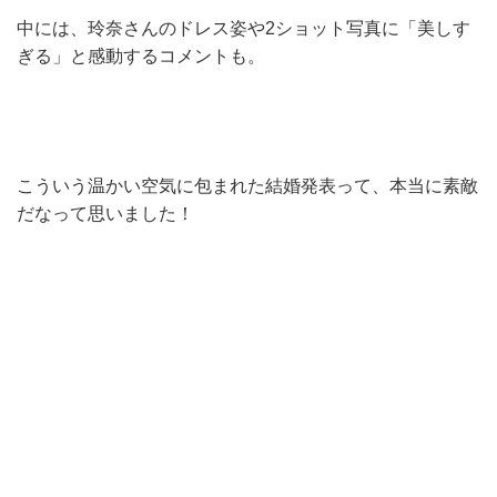
中には、玲奈さんのドレス姿や2ショット写真に「美しす
ぎる」と感動するコメントも。
こういう温かい空気に包まれた結婚発表って、本当に素敵
だなって思いました！