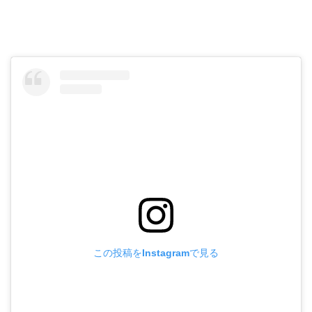
この投稿をInstagramで見る