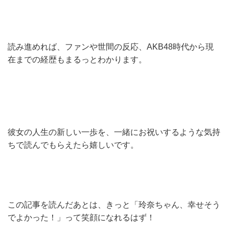
読み進めれば、ファンや世間の反応、AKB48時代から現
在までの経歴もまるっとわかります。
彼女の人生の新しい一歩を、一緒にお祝いするような気持
ちで読んでもらえたら嬉しいです。
この記事を読んだあとは、きっと「玲奈ちゃん、幸せそう
でよかった！」って笑顔になれるはず！