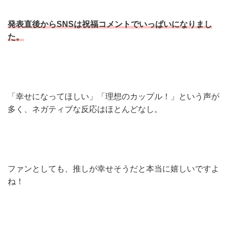
発表直後からSNSは祝福コメントでいっぱいになりまし
た。
「幸せになってほしい」「理想のカップル！」という声が
多く、ネガティブな反応はほとんどなし。
ファンとしても、推しが幸せそうだと本当に嬉しいですよ
ね！