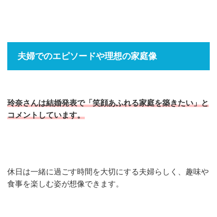
夫婦でのエピソードや理想の家庭像
玲奈さんは結婚発表で「笑顔あふれる家庭を築きたい」と
コメントしています。
休日は一緒に過ごす時間を大切にする夫婦らしく、趣味や
食事を楽しむ姿が想像できます。