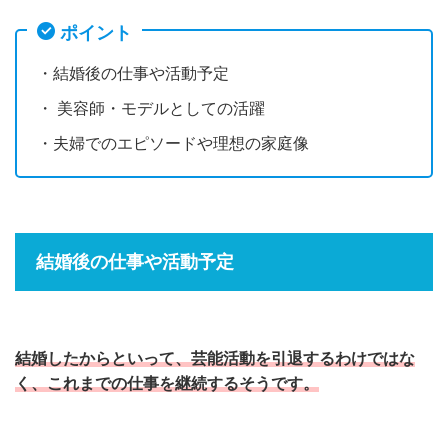
ポイント
・結婚後の仕事や活動予定
・ 美容師・モデルとしての活躍
・夫婦でのエピソードや理想の家庭像
結婚後の仕事や活動予定
結婚したからといって、芸能活動を引退するわけではな
く、これまでの仕事を継続するそうです。