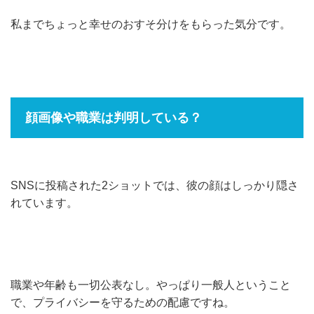
私までちょっと幸せのおすそ分けをもらった気分です。
顔画像や職業は判明している？
SNSに投稿された2ショットでは、彼の顔はしっかり隠さ
れています。
職業や年齢も一切公表なし。やっぱり一般人ということ
で、プライバシーを守るための配慮ですね。