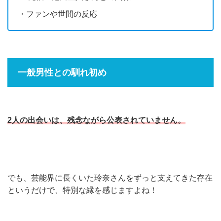
・ファンや世間の反応
一般男性との馴れ初め
2人の出会いは、残念ながら公表されていません。
でも、芸能界に長くいた玲奈さんをずっと支えてきた存在
というだけで、特別な縁を感じますよね！