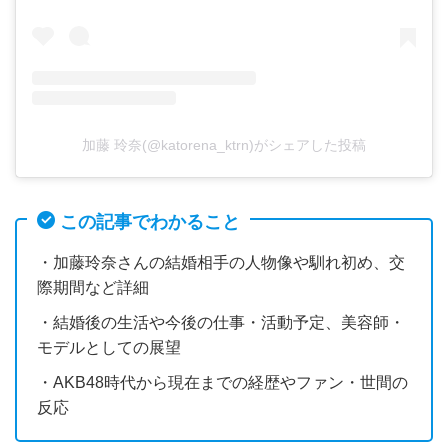
加藤 玲奈(@katorena_ktrn)がシェアした投稿
この記事でわかること
・加藤玲奈さんの結婚相手の人物像や馴れ初め、交
際期間など詳細
・結婚後の生活や今後の仕事・活動予定、美容師・
モデルとしての展望
・AKB48時代から現在までの経歴やファン・世間の
反応