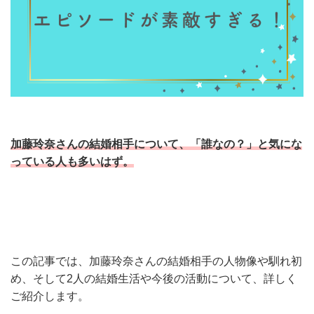
加藤玲奈さんの結婚相手について、「誰なの？」と気にな
っている人も多いはず。
この記事では、加藤玲奈さんの結婚相手の人物像や馴れ初
め、そして2人の結婚生活や今後の活動について、詳しく
ご紹介します。