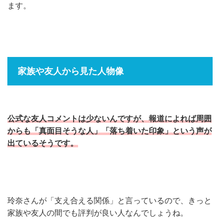
ます。
家族や友人から見た人物像
公式な友人コメントは少ないんですが、報道によれば周囲
からも「真面目そうな人」「落ち着いた印象」という声が
出ているそうです。
玲奈さんが「支え合える関係」と言っているので、きっと
家族や友人の間でも評判が良い人なんでしょうね。