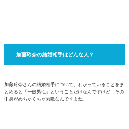
加藤玲奈の結婚相手はどんな人？
加藤玲奈さんの結婚相手について、わかっていることをま
とめると「一般男性」ということだけなんですけど…その
中身がめちゃくちゃ素敵なんですよね。