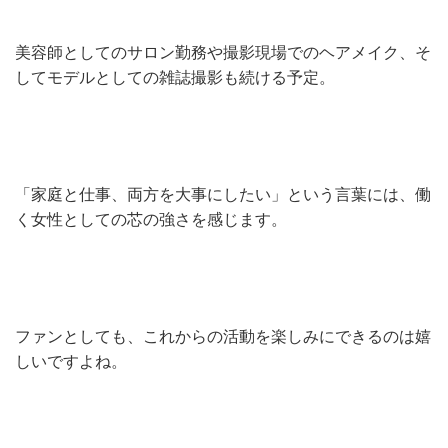
美容師としてのサロン勤務や撮影現場でのヘアメイク、そ
してモデルとしての雑誌撮影も続ける予定。
「家庭と仕事、両方を大事にしたい」という言葉には、働
く女性としての芯の強さを感じます。
ファンとしても、これからの活動を楽しみにできるのは嬉
しいですよね。