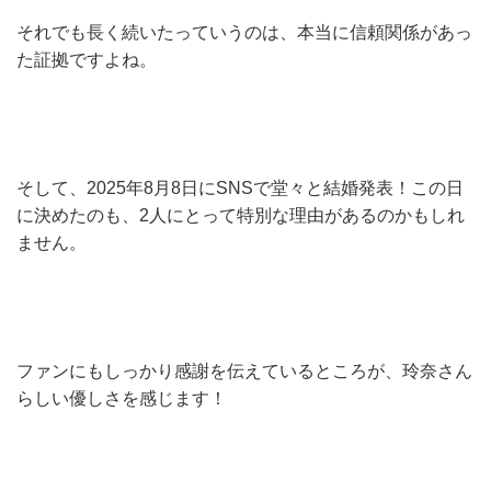
それでも長く続いたっていうのは、本当に信頼関係があっ
た証拠ですよね。
そして、2025年8月8日にSNSで堂々と結婚発表！この日
に決めたのも、2人にとって特別な理由があるのかもしれ
ません。
ファンにもしっかり感謝を伝えているところが、玲奈さん
らしい優しさを感じます！