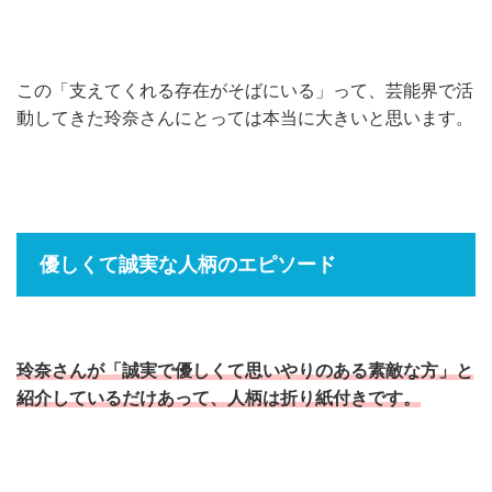
この「支えてくれる存在がそばにいる」って、芸能界で活
動してきた玲奈さんにとっては本当に大きいと思います。
優しくて誠実な人柄のエピソード
玲奈さんが「誠実で優しくて思いやりのある素敵な方」と
紹介しているだけあって、人柄は折り紙付きです。