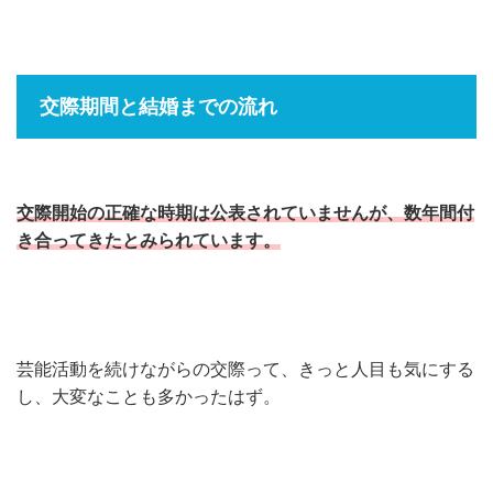
交際期間と結婚までの流れ
交際開始の正確な時期は公表されていませんが、数年間付
き合ってきたとみられています。
芸能活動を続けながらの交際って、きっと人目も気にする
し、大変なことも多かったはず。