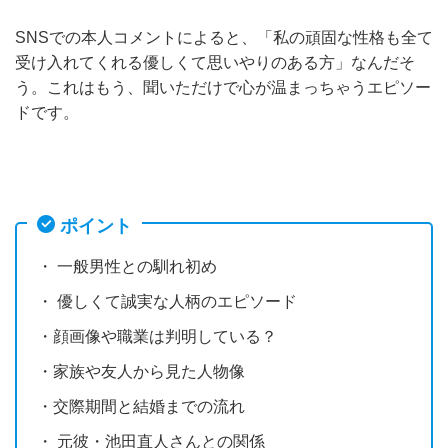
SNSでの本人コメントによると、「私の頑固な性格も全て
受け入れてくれる優しくて思いやりのある方」なんだそ
う。これはもう、聞いただけで心が温まっちゃうエピソー
ドです。
ポイント
・ 一般男性との馴れ初め
・ 優しくて誠実な人柄のエピソード
・顔画像や職業は判明している？
・家族や友人から見た人物像
・交際期間と結婚までの流れ
・ 元彼・池田直人さんとの関係