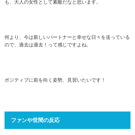
も、大人の女性として素敵だなと思います。
何より、今は新しいパートナーと幸せな日々を送っている
ので、過去は過去！って感じですよね。
ポジティブに前を向く姿勢、見習いたいです！
ファンや世間の反応