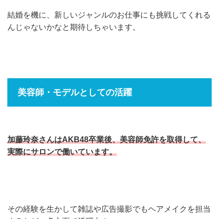
結婚を機に、新しいジャンルのお仕事にも挑戦してくれる
んじゃないかなと期待しちゃいます。
美容師・モデルとしての活躍
加藤玲奈さんはAKB48卒業後、美容師免許を取得して、
実際にサロンで働いています。
その経験を生かして雑誌や広告撮影でもヘアメイクを担当