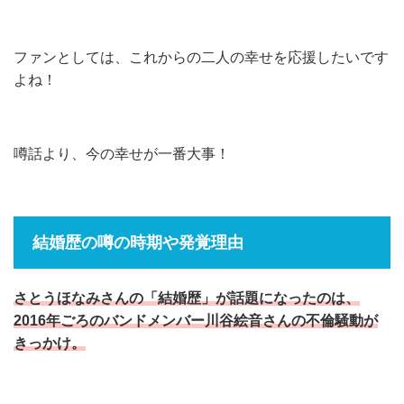
ファンとしては、これからの二人の幸せを応援したいです
よね！
噂話より、今の幸せが一番大事！
結婚歴の噂の時期や発覚理由
さとうほなみさんの「結婚歴」が話題になったのは、
2016年ごろのバンドメンバー川谷絵音さんの不倫騒動が
きっかけ。