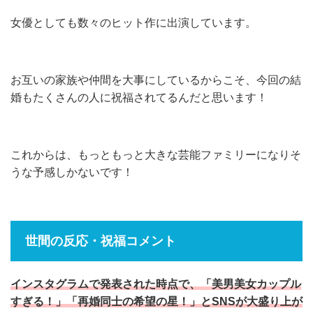
女優としても数々のヒット作に出演しています。
お互いの家族や仲間を大事にしているからこそ、今回の結
婚もたくさんの人に祝福されてるんだと思います！
これからは、もっともっと大きな芸能ファミリーになりそ
うな予感しかないです！
世間の反応・祝福コメント
インスタグラムで発表された時点で、「美男美女カップル
すぎる！」「再婚同士の希望の星！」とSNSが大盛り上が