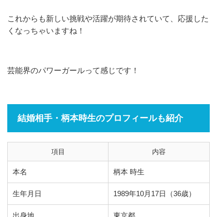
これからも新しい挑戦や活躍が期待されていて、応援した
くなっちゃいますね！
芸能界のパワーガールって感じです！
結婚相手・柄本時生のプロフィールも紹介
項目
内容
本名
柄本 時生
生年月日
1989年10月17日（36歳）
出身地
東京都