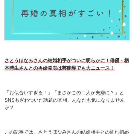
さとうほなみさんの結婚相手がついに明らかに！俳優・柄
本時生さんとの再婚発表は芸能界でも大ニュース！
「お似合いすぎる！」「まさかこの二人が夫婦に？」と
SNSもざわついた話題の真相、あなたも気になりません
か？
この記事では、さとうほなみさんの結婚相手との馴れ初め