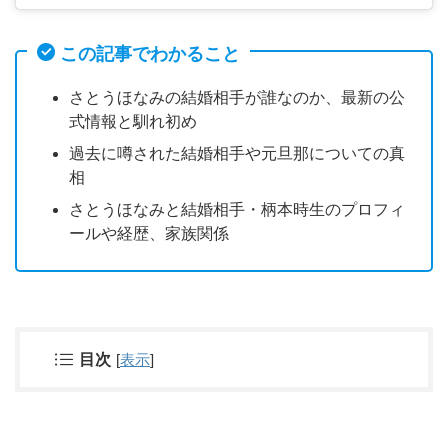
この記事でわかること
さとうほなみの結婚相手が誰なのか、最新の公
式情報と馴れ初め
過去に噂された結婚相手や元旦那についての真
相
さとうほなみと結婚相手・柄本時生のプロフィ
ールや経歴、家族関係
目次
[
表示
]