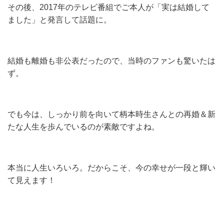
その後、2017年のテレビ番組でご本人が「実は結婚して
ました」と発言して話題に。
結婚も離婚も非公表だったので、当時のファンも驚いたは
ず。
でも今は、しっかり前を向いて柄本時生さんとの再婚＆新
たな人生を歩んでいるのが素敵ですよね。
本当に人生いろいろ。だからこそ、今の幸せが一段と輝い
て見えます！