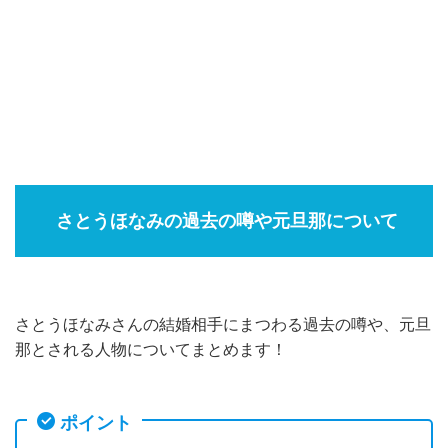
さとうほなみの過去の噂や元旦那について
さとうほなみさんの結婚相手にまつわる過去の噂や、元旦
那とされる人物についてまとめます！
ポイント