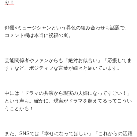
り！
俳優×ミュージシャンという異色の組み合わせも話題で、
コメント欄は本当に祝福の嵐。
芸能関係者やファンからも「絶対お似合い」「応援してま
す」など、ポジティブな言葉が続々と届いています。
中には「ドラマの共演から現実の夫婦になってすごい！」
という声も。確かに、現実がドラマを超えてるってこうい
うことかも！
また、SNSでは「幸せになってほしい」「これからの活躍