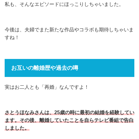
私も、そんなエピソードにほっこりしちゃいました。
今後は、夫婦でまた新たな作品やコラボも期待しちゃいま
すね！
お互いの離婚歴や過去の噂
実はお二人とも「再婚」なんですよ！
さとうほなみさんは、25歳の時に最初の結婚を経験してい
ます。その後、離婚していたことを自らテレビ番組で告白
しました。