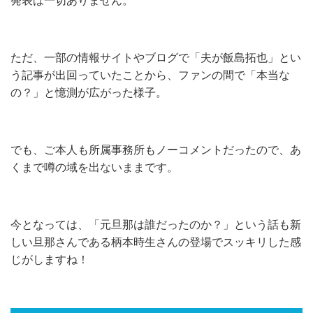
発表は一切ありません。
ただ、一部の情報サイトやブログで「夫が飯島拓也」とい
う記事が出回っていたことから、ファンの間で「本当な
の？」と憶測が広がった様子。
でも、ご本人も所属事務所もノーコメントだったので、あ
くまで噂の域を出ないままです。
今となっては、「元旦那は誰だったのか？」という話も新
しい旦那さんである柄本時生さんの登場でスッキリした感
じがしますね！