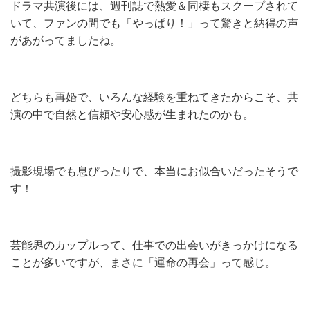
ドラマ共演後には、週刊誌で熱愛＆同棲もスクープされて
いて、ファンの間でも「やっぱり！」って驚きと納得の声
があがってましたね。
どちらも再婚で、いろんな経験を重ねてきたからこそ、共
演の中で自然と信頼や安心感が生まれたのかも。
撮影現場でも息ぴったりで、本当にお似合いだったそうで
す！
芸能界のカップルって、仕事での出会いがきっかけになる
ことが多いですが、まさに「運命の再会」って感じ。