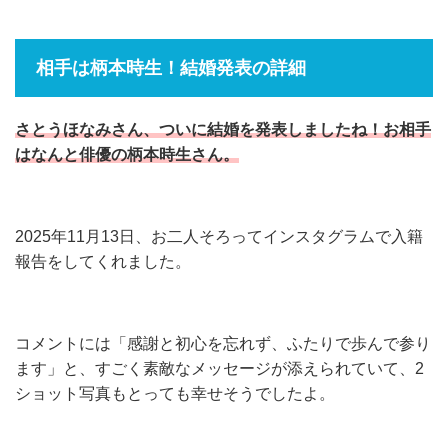
相手は柄本時生！結婚発表の詳細
さとうほなみさん、ついに結婚を発表しましたね！お相手
はなんと俳優の柄本時生さん。
2025年11月13日、お二人そろってインスタグラムで入籍
報告をしてくれました。
コメントには「感謝と初心を忘れず、ふたりで歩んで参り
ます」と、すごく素敵なメッセージが添えられていて、2
ショット写真もとっても幸せそうでしたよ。