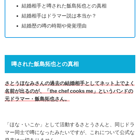
結婚相手と噂された飯島拓也との真相
結婚相手はドラマー説は本当か？
結婚歴の噂の時期や発覚理由
噂された飯島拓也との真相
さとうほなみさんの過去の結婚相手としてネット上でよく
名前が出るのが、「the chef cooks me」というバンドの
元ドラマー・飯島拓也さん。
「ほな・いこか」として活動するさとうさんと、同じドラ
マー同士で噂になったみたいですが、これについて公式な