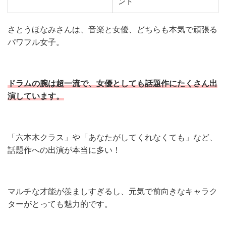
ント
さとうほなみさんは、音楽と女優、どちらも本気で頑張る
パワフル女子。
ドラムの腕は超一流で、女優としても話題作にたくさん出
演しています。
「六本木クラス」や「あなたがしてくれなくても」など、
話題作への出演が本当に多い！
マルチな才能が羨ましすぎるし、元気で前向きなキャラク
ターがとっても魅力的です。