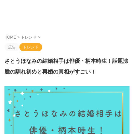
HOME
>
トレンド
>
広告
トレンド
さとうほなみの結婚相手は俳優・柄本時生！話題沸
騰の馴れ初めと再婚の真相がすごい！