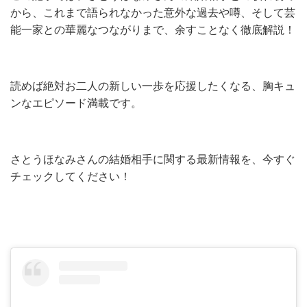
から、これまで語られなかった意外な過去や噂、そして芸
能一家との華麗なつながりまで、余すことなく徹底解説！
読めば絶対お二人の新しい一歩を応援したくなる、胸キュ
ンなエピソード満載です。
さとうほなみさんの結婚相手に関する最新情報を、今すぐ
チェックしてください！