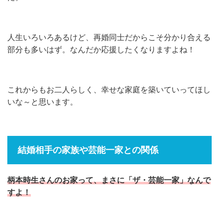
人生いろいろあるけど、再婚同士だからこそ分かり合える
部分も多いはず。なんだか応援したくなりますよね！
これからもお二人らしく、幸せな家庭を築いていってほし
いな～と思います。
結婚相手の家族や芸能一家との関係
柄本時生さんのお家って、まさに「ザ・芸能一家」なんで
すよ！