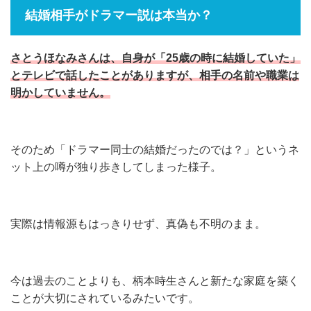
結婚相手がドラマー説は本当か？
さとうほなみさんは、自身が「25歳の時に結婚していた」
とテレビで話したことがありますが、相手の名前や職業は
明かしていません。
そのため「ドラマー同士の結婚だったのでは？」というネ
ット上の噂が独り歩きしてしまった様子。
実際は情報源もはっきりせず、真偽も不明のまま。
今は過去のことよりも、柄本時生さんと新たな家庭を築く
ことが大切にされているみたいです。