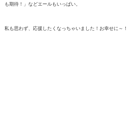
も期待！」などエールもいっぱい。
私も思わず、応援したくなっちゃいました！お幸せに～！