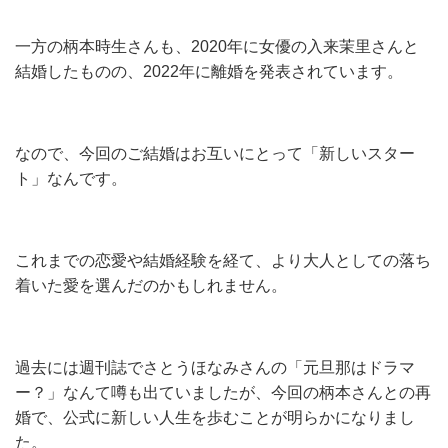
一方の柄本時生さんも、2020年に女優の入来茉里さんと
結婚したものの、2022年に離婚を発表されています。
なので、今回のご結婚はお互いにとって「新しいスター
ト」なんです。
これまでの恋愛や結婚経験を経て、より大人としての落ち
着いた愛を選んだのかもしれません。
過去には週刊誌でさとうほなみさんの「元旦那はドラマ
ー？」なんて噂も出ていましたが、今回の柄本さんとの再
婚で、公式に新しい人生を歩むことが明らかになりまし
た。