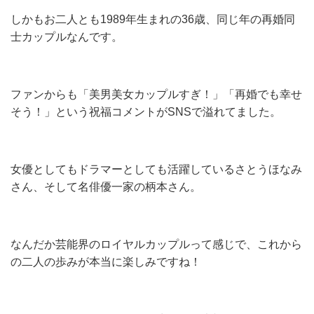
しかもお二人とも1989年生まれの36歳、同じ年の再婚同
士カップルなんです。
ファンからも「美男美女カップルすぎ！」「再婚でも幸せ
そう！」という祝福コメントがSNSで溢れてました。
女優としてもドラマーとしても活躍しているさとうほなみ
さん、そして名俳優一家の柄本さん。
なんだか芸能界のロイヤルカップルって感じで、これから
の二人の歩みが本当に楽しみですね！