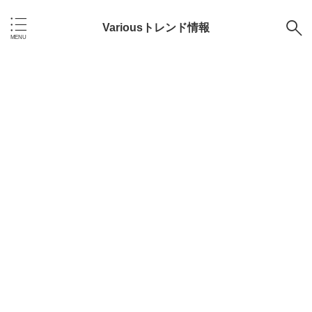
Variousトレンド情報