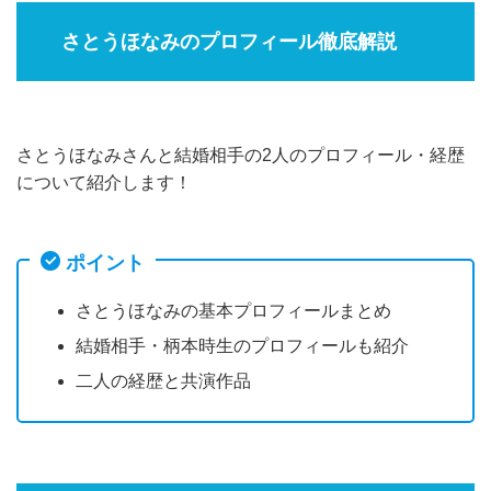
さとうほなみのプロフィール徹底解説
さとうほなみさんと結婚相手の2人のプロフィール・経歴
について紹介します！
ポイント
さとうほなみの基本プロフィールまとめ
結婚相手・柄本時生のプロフィールも紹介
二人の経歴と共演作品