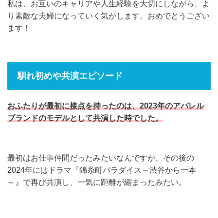
私は、お互いのキャリアや人生経験を大切にしながら、よ
り素敵な夫婦になっていく気がします。おめでとうござい
ます！
馴れ初めや共演エピソード
おふたりが最初に接点を持ったのは、2023年のアパレル
ブランドのモデルとして共演した時でした。
最初はお仕事仲間だったみたいなんですが、その後の
2024年にはドラマ『錦糸町パラダイス～渋谷から一本
～』で再び共演し、一気に距離が縮まったみたい。