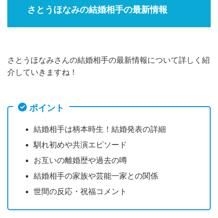
さとうほなみの結婚相手の最新情報
さとうほなみさんの結婚相手の最新情報について詳しく紹
介していきますね！
ポイント
結婚相手は柄本時生！結婚発表の詳細
馴れ初めや共演エピソード
お互いの離婚歴や過去の噂
結婚相手の家族や芸能一家との関係
世間の反応・祝福コメント