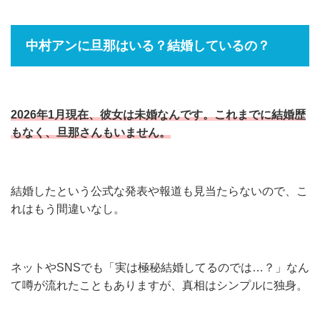
中村アンに旦那はいる？結婚しているの？
2026年1月現在、彼女は未婚なんです。これまでに結婚歴
もなく、旦那さんもいません。
結婚したという公式な発表や報道も見当たらないので、こ
れはもう間違いなし。
ネットやSNSでも「実は極秘結婚してるのでは…？」なん
て噂が流れたこともありますが、真相はシンプルに独身。