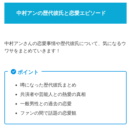
中村アンの歴代彼氏と恋愛エピソード
中村アンさんの恋愛事情や歴代彼氏について、気になるウ
ワサをまとめていきます！
ポイント
噂になった歴代彼氏まとめ
共演者や芸能人との熱愛の真相
一般男性との過去の恋愛
ファンの間で話題の恋愛観