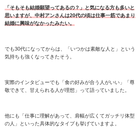
「そもそも結婚願望ってあるの？」と気になる方も多いと
思いますが、中村アンさんは20代の頃は仕事一筋であまり
結婚に興味がなかったみたい。
でも30代になってからは、「いつかは素敵な人と」という
気持ちも強くなってきたそう。
実際のインタビューでも「食の好みが合う人がいい」「尊
敬できて、甘えられる人が理想」って語っていました。
他にも「仕事に理解があって、肩幅が広くてガッチリ体型
の人」といった具体的なタイプも挙げていますよ。