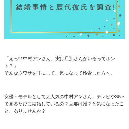
「えっ!? 中村アンさん、実は旦那さんがいるってホン
ト？」
そんなウワサを耳にして、気になって検索した方へ。
女優・モデルとして大人気の中村アンさん、テレビやSNS
で見るたびに結婚しているの？旦那は誰？と気になったこ
と、ありませんか？