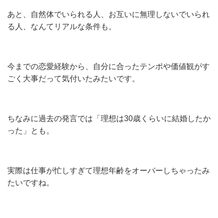
あと、自然体でいられる人、お互いに無理しないでいられ
る人、なんてリアルな条件も。
今までの恋愛経験から、自分に合ったテンポや価値観がす
ごく大事だって気付いたみたいです。
ちなみに過去の発言では「理想は30歳くらいに結婚したか
った」とも。
実際は仕事が忙しすぎて理想年齢をオーバーしちゃったみ
たいですね。