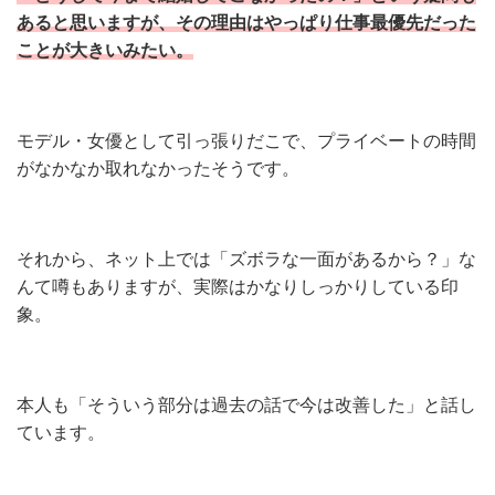
あると思いますが、その理由はやっぱり仕事最優先だった
ことが大きいみたい。
モデル・女優として引っ張りだこで、プライベートの時間
がなかなか取れなかったそうです。
それから、ネット上では「ズボラな一面があるから？」な
んて噂もありますが、実際はかなりしっかりしている印
象。
本人も「そういう部分は過去の話で今は改善した」と話し
ています。