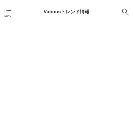
Variousトレンド情報