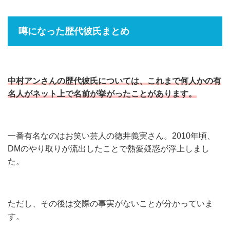
噂になった歴代彼氏まとめ
中村アンさんの歴代彼氏については、これまで何人かの有
名人がネット上で名前が挙がったことがあります。
一番有名なのはお笑い芸人の徳井義実さん。2010年頃、
DMのやり取りが流出したことで熱愛疑惑が浮上しまし
た。
ただし、その後は交際の事実がないことが分かっていま
す。