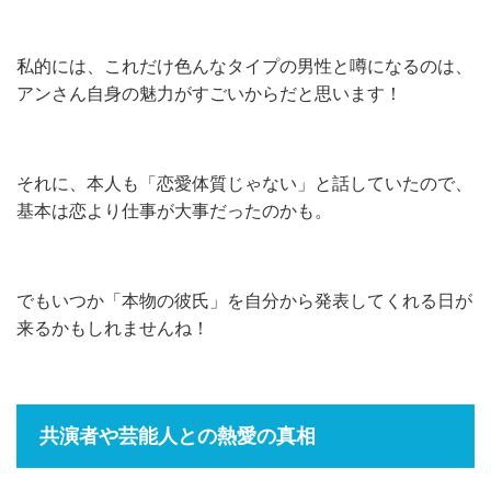
私的には、これだけ色んなタイプの男性と噂になるのは、
アンさん自身の魅力がすごいからだと思います！
それに、本人も「恋愛体質じゃない」と話していたので、
基本は恋より仕事が大事だったのかも。
でもいつか「本物の彼氏」を自分から発表してくれる日が
来るかもしれませんね！
共演者や芸能人との熱愛の真相