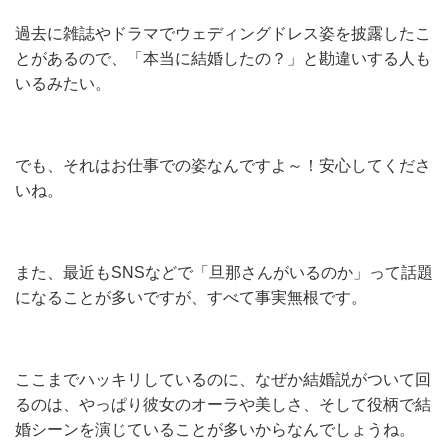
過去に雑誌やドラマでウェディングドレス姿を披露したこ
とがあるので、「本当に結婚したの？」と勘違いする人も
いるみたい。
でも、それはお仕事での姿なんですよ～！安心してくださ
いね。
また、最近もSNSなどで「旦那さんがいるのか」って話題
になることが多いですが、すべて事実無根です。
ここまでハッキリしているのに、なぜか結婚説がついて回
るのは、やっぱり彼女のオーラや美しさ、そして役柄で結
婚シーンを演じていることが多いからなんでしょうね。