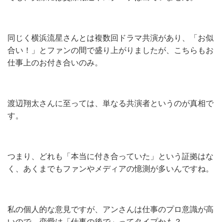
同じく横浜流星さんとは複数回ドラマ共演があり、「お似
合い！」とファンの間で盛り上がりましたが、こちらもお
仕事上のお付き合いのみ。
渡辺翔太さんに至っては、単なる共演者というのが真相で
す。
つまり、どれも「本当に付き合っていた」という証拠はな
く、あくまでもファンやメディアの憶測が多いんですね。
私の個人的な意見ですが、アンさんは仕事のプロ意識が高
いので、恋愛は「仕事の後で」ってタイプかも？