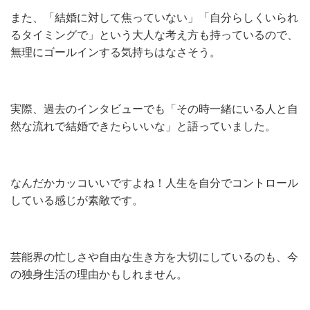
また、「結婚に対して焦っていない」「自分らしくいられ
るタイミングで」という大人な考え方も持っているので、
無理にゴールインする気持ちはなさそう。
実際、過去のインタビューでも「その時一緒にいる人と自
然な流れで結婚できたらいいな」と語っていました。
なんだかカッコいいですよね！人生を自分でコントロール
している感じが素敵です。
芸能界の忙しさや自由な生き方を大切にしているのも、今
の独身生活の理由かもしれません。