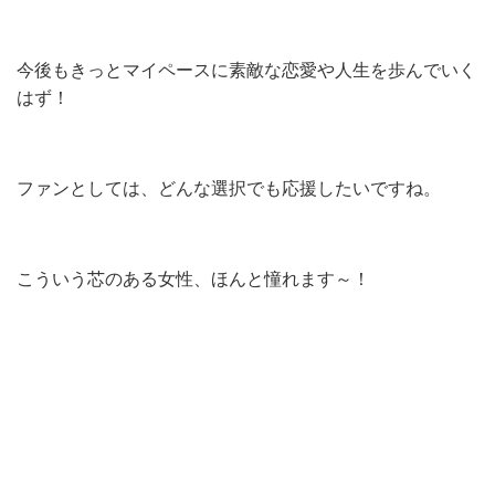
今後もきっとマイペースに素敵な恋愛や人生を歩んでいく
はず！
ファンとしては、どんな選択でも応援したいですね。
こういう芯のある女性、ほんと憧れます～！