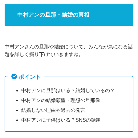
中村アンの旦那・結婚の真相
中村アンさんの旦那や結婚について、みんなが気になる話
題を詳しく掘り下げていきますね。
ポイント
中村アンに旦那はいる？結婚しているの？
中村アンの結婚願望・理想の旦那像
結婚しない理由や過去の発言
中村アンに子供はいる？SNSの話題