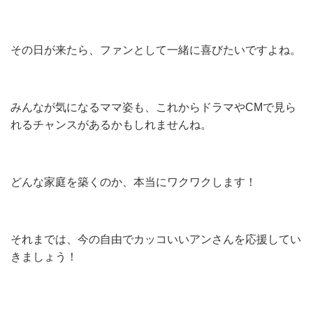
その日が来たら、ファンとして一緒に喜びたいですよね。
みんなが気になるママ姿も、これからドラマやCMで見ら
れるチャンスがあるかもしれませんね。
どんな家庭を築くのか、本当にワクワクします！
それまでは、今の自由でカッコいいアンさんを応援してい
きましょう！