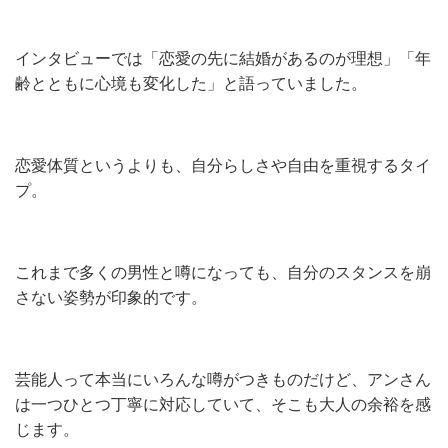
インタビューでは「恋愛の先に結婚があるのが理想」「年
齢とともに心境も変化した」と語っていました。
恋愛体質というよりも、自分らしさや自由を重視するタイ
プ。
これまで多くの男性と噂になっても、自分のスタンスを崩
さない姿勢が印象的です。
芸能人って本当にいろんな噂がつきものだけど、アンさん
は一つひとつ丁寧に対応していて、そこも大人の余裕を感
じます。