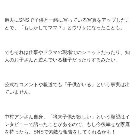
過去にSNSで子供と一緒に写っている写真をアップしたこ
とで、「もしかしてママ？」とウワサになったことも。
でもそれは仕事やドラマの現場でのショットだったり、知
人のお子さんと遊んでいる様子だったりするみたい。
公式なコメントや報道でも「子供がいる」という事実は出
ていません。
中村アンさん自身、「将来子供が欲しい」という願望はイ
ンタビューで語ったことがあるので、もし今後幸せな家庭
を持ったら、SNSで素敵な報告をしてくれるかも！