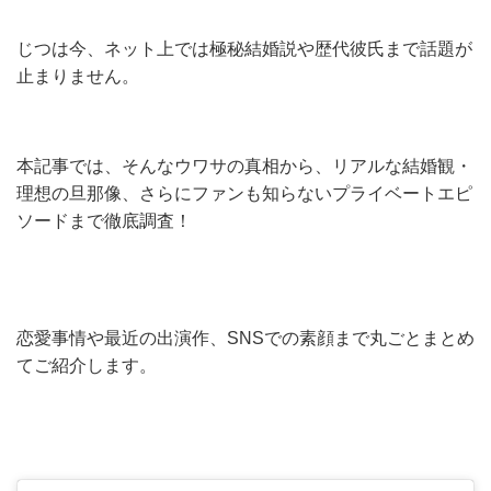
じつは今、ネット上では極秘結婚説や歴代彼氏まで話題が
止まりません。
本記事では、そんなウワサの真相から、リアルな結婚観・
理想の旦那像、さらにファンも知らないプライベートエピ
ソードまで徹底調査！
恋愛事情や最近の出演作、SNSでの素顔まで丸ごとまとめ
てご紹介します。