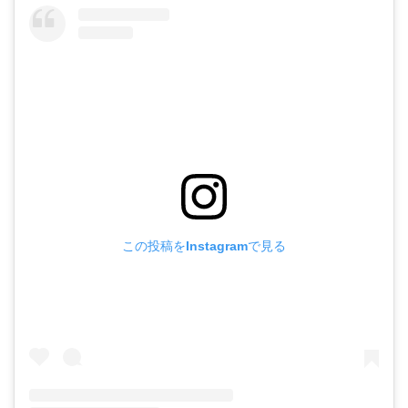
この投稿をInstagramで見る