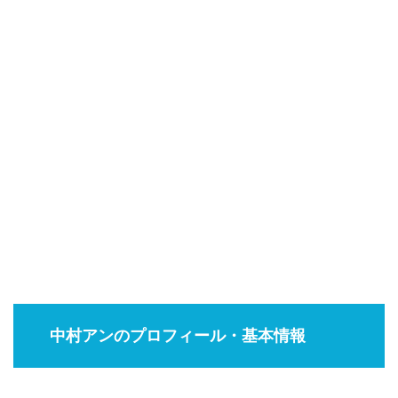
中村アンのプロフィール・基本情報