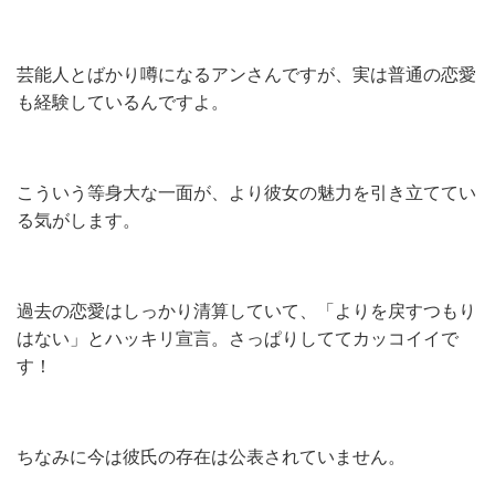
芸能人とばかり噂になるアンさんですが、実は普通の恋愛
も経験しているんですよ。
こういう等身大な一面が、より彼女の魅力を引き立ててい
る気がします。
過去の恋愛はしっかり清算していて、「よりを戻すつもり
はない」とハッキリ宣言。さっぱりしててカッコイイで
す！
ちなみに今は彼氏の存在は公表されていません。