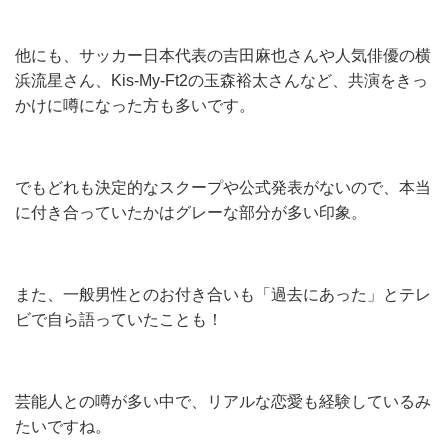
他にも、サッカー日本代表の吉田麻也さんや人気俳優の横
浜流星さん、Kis-My-Ft2の玉森裕太さんなど、共演をきっ
かけに噂になった方も多いです。
でもどれも決定的なスクープや公式発表がないので、本当
に付き合っていたかはグレーな部分が多い印象。
また、一般男性とのお付き合いも「過去にあった」とテレ
ビで自ら語っていたことも！
芸能人との噂が多い中で、リアルな恋愛も経験しているみ
たいですね。