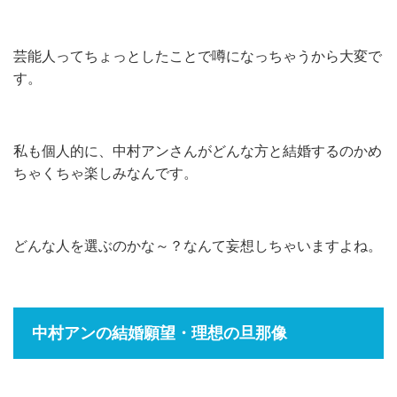
芸能人ってちょっとしたことで噂になっちゃうから大変で
す。
私も個人的に、中村アンさんがどんな方と結婚するのかめ
ちゃくちゃ楽しみなんです。
どんな人を選ぶのかな～？なんて妄想しちゃいますよね。
中村アンの結婚願望・理想の旦那像