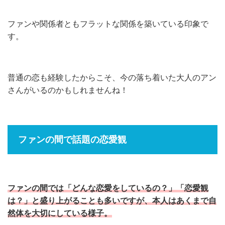
ファンや関係者ともフラットな関係を築いている印象で
す。
普通の恋も経験したからこそ、今の落ち着いた大人のアン
さんがいるのかもしれませんね！
ファンの間で話題の恋愛観
ファンの間では「どんな恋愛をしているの？」「恋愛観
は？」と盛り上がることも多いですが、本人はあくまで自
然体を大切にしている様子。