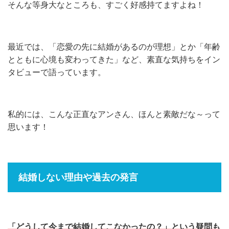
そんな等身大なところも、すごく好感持てますよね！
最近では、「恋愛の先に結婚があるのが理想」とか「年齢
とともに心境も変わってきた」など、素直な気持ちをイン
タビューで語っています。
私的には、こんな正直なアンさん、ほんと素敵だな～って
思います！
結婚しない理由や過去の発言
「どうして今まで結婚してこなかったの？」という疑問も