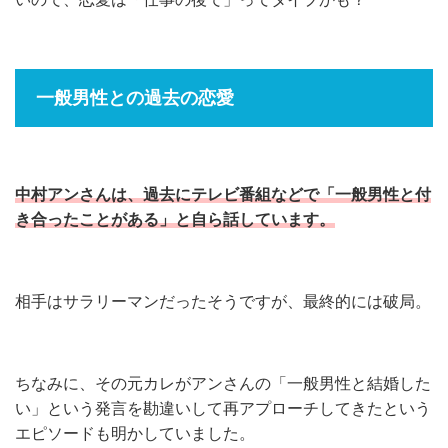
一般男性との過去の恋愛
中村アンさんは、過去にテレビ番組などで「一般男性と付
き合ったことがある」と自ら話しています。
相手はサラリーマンだったそうですが、最終的には破局。
ちなみに、その元カレがアンさんの「一般男性と結婚した
い」という発言を勘違いして再アプローチしてきたという
エピソードも明かしていました。