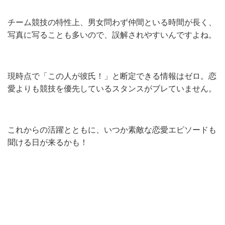
チーム競技の特性上、男女問わず仲間といる時間が長く、
写真に写ることも多いので、誤解されやすいんですよね。
現時点で「この人が彼氏！」と断定できる情報はゼロ。恋
愛よりも競技を優先しているスタンスがブレていません。
これからの活躍とともに、いつか素敵な恋愛エピソードも
聞ける日が来るかも！