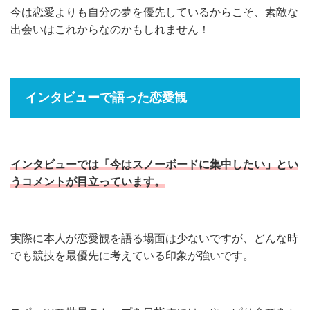
今は恋愛よりも自分の夢を優先しているからこそ、素敵な
出会いはこれからなのかもしれません！
インタビューで語った恋愛観
インタビューでは「今はスノーボードに集中したい」とい
うコメントが目立っています。
実際に本人が恋愛観を語る場面は少ないですが、どんな時
でも競技を最優先に考えている印象が強いです。