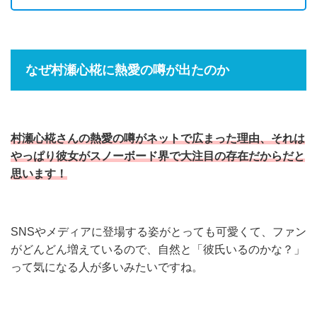
なぜ村瀬心椛に熱愛の噂が出たのか
村瀬心椛さんの熱愛の噂がネットで広まった理由、それは
やっぱり彼女がスノーボード界で大注目の存在だからだと
思います！
SNSやメディアに登場する姿がとっても可愛くて、ファン
がどんどん増えているので、自然と「彼氏いるのかな？」
って気になる人が多いみたいですね。