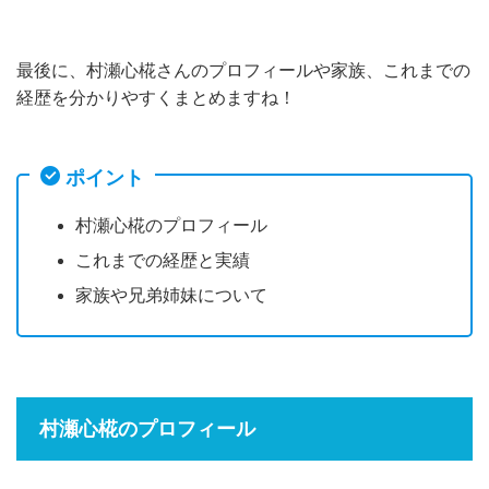
最後に、村瀬心椛さんのプロフィールや家族、これまでの
経歴を分かりやすくまとめますね！
ポイント
村瀬心椛のプロフィール
これまでの経歴と実績
家族や兄弟姉妹について
村瀬心椛のプロフィール