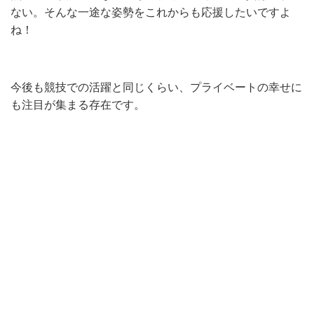
ない。そんな一途な姿勢をこれからも応援したいですよ
ね！
今後も競技での活躍と同じくらい、プライベートの幸せに
も注目が集まる存在です。