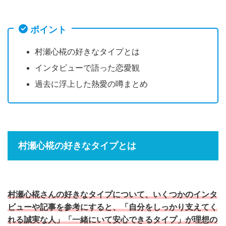
ポイント
村瀬心椛の好きなタイプとは
インタビューで語った恋愛観
過去に浮上した熱愛の噂まとめ
村瀬心椛の好きなタイプとは
村瀬心椛さんの好きなタイプについて、いくつかのインタ
ビューや記事を参考にすると、「自分をしっかり支えてく
れる誠実な人」「一緒にいて安心できるタイプ」が理想の