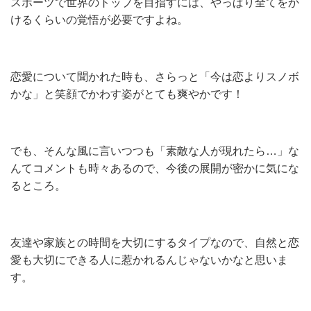
スポーツで世界のトップを目指すには、やっぱり全てをか
けるくらいの覚悟が必要ですよね。
恋愛について聞かれた時も、さらっと「今は恋よりスノボ
かな」と笑顔でかわす姿がとても爽やかです！
でも、そんな風に言いつつも「素敵な人が現れたら…」な
んてコメントも時々あるので、今後の展開が密かに気にな
るところ。
友達や家族との時間を大切にするタイプなので、自然と恋
愛も大切にできる人に惹かれるんじゃないかなと思いま
す。