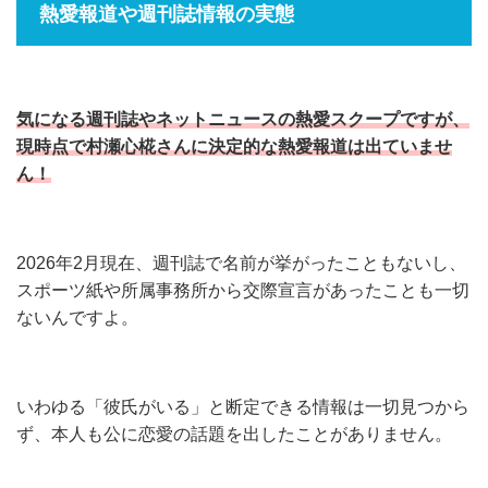
熱愛報道や週刊誌情報の実態
気になる週刊誌やネットニュースの熱愛スクープですが、
現時点で村瀬心椛さんに決定的な熱愛報道は出ていませ
ん！
2026年2月現在、週刊誌で名前が挙がったこともないし、
スポーツ紙や所属事務所から交際宣言があったことも一切
ないんですよ。
いわゆる「彼氏がいる」と断定できる情報は一切見つから
ず、本人も公に恋愛の話題を出したことがありません。