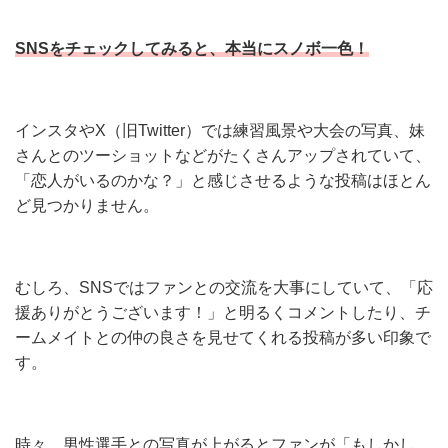
SNSをチェックしてみると、本当にスノボ一色！
インスタやX（旧Twitter）では練習風景や大会の写真、妹
さんとのツーショットなどがたくさんアップされていて、
「恋人がいるのかな？」と感じさせるような投稿はほとん
ど見つかりません。
むしろ、SNSではファンとの交流を大事にしていて、「応
援ありがとうございます！」と明るくコメントしたり、チ
ームメイトとの仲の良さを見せてくれる投稿が多い印象で
す。
時々、男性選手との写真が上がるとファンが「もしかし