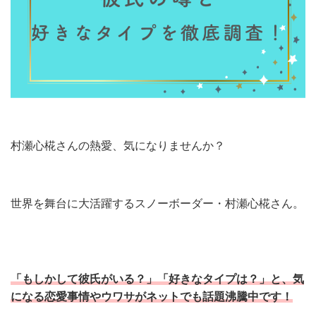
村瀬心椛さんの熱愛、気になりませんか？
世界を舞台に大活躍するスノーボーダー・村瀬心椛さん。
「もしかして彼氏がいる？」「好きなタイプは？」と、気
になる恋愛事情やウワサがネットでも話題沸騰中です！