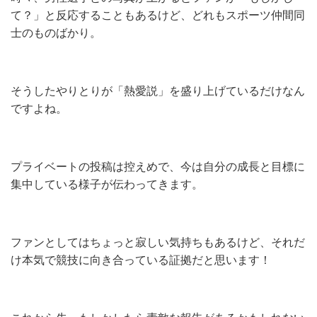
て？」と反応することもあるけど、どれもスポーツ仲間同
士のものばかり。
そうしたやりとりが「熱愛説」を盛り上げているだけなん
ですよね。
プライベートの投稿は控えめで、今は自分の成長と目標に
集中している様子が伝わってきます。
ファンとしてはちょっと寂しい気持ちもあるけど、それだ
け本気で競技に向き合っている証拠だと思います！