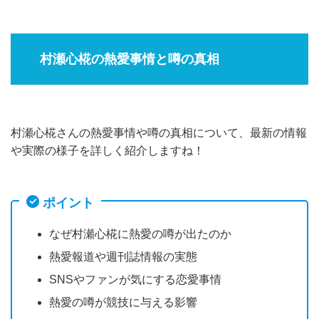
村瀬心椛の熱愛事情と噂の真相
村瀬心椛さんの熱愛事情や噂の真相について、最新の情報
や実際の様子を詳しく紹介しますね！
ポイント
なぜ村瀬心椛に熱愛の噂が出たのか
熱愛報道や週刊誌情報の実態
SNSやファンが気にする恋愛事情
熱愛の噂が競技に与える影響