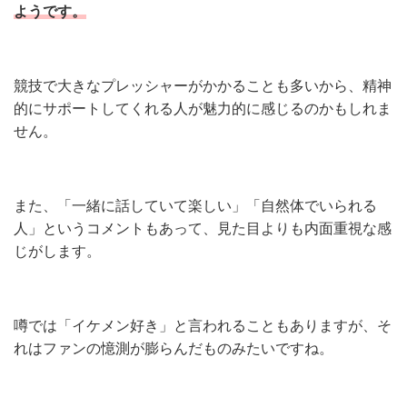
ようです。
競技で大きなプレッシャーがかかることも多いから、精神
的にサポートしてくれる人が魅力的に感じるのかもしれま
せん。
また、「一緒に話していて楽しい」「自然体でいられる
人」というコメントもあって、見た目よりも内面重視な感
じがします。
噂では「イケメン好き」と言われることもありますが、そ
れはファンの憶測が膨らんだものみたいですね。