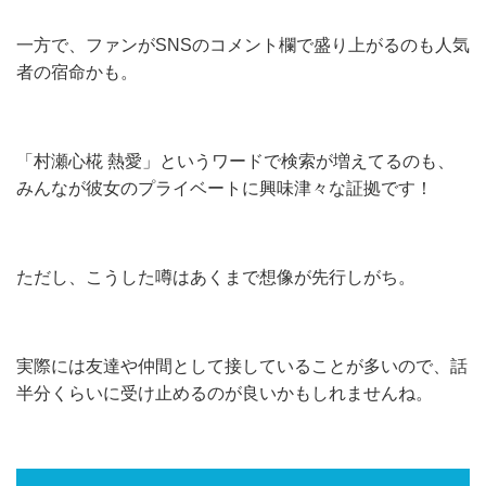
一方で、ファンがSNSのコメント欄で盛り上がるのも人気
者の宿命かも。
「村瀬心椛 熱愛」というワードで検索が増えてるのも、
みんなが彼女のプライベートに興味津々な証拠です！
ただし、こうした噂はあくまで想像が先行しがち。
実際には友達や仲間として接していることが多いので、話
半分くらいに受け止めるのが良いかもしれませんね。