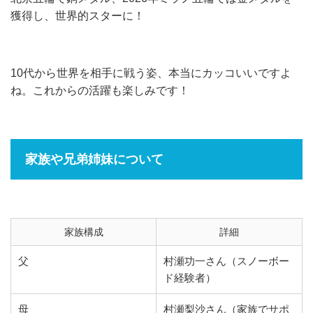
獲得し、世界的スターに！
10代から世界を相手に戦う姿、本当にカッコいいですよ
ね。これからの活躍も楽しみです！
家族や兄弟姉妹について
家族構成
詳細
父
村瀬功一さん（スノーボー
ド経験者）
母
村瀬梨沙さん（家族でサポ