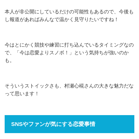
本人が非公開にしているだけの可能性もあるので、今後も
し報道があればみんなで温かく見守りたいですね！
今はとにかく競技や練習に打ち込んでいるタイミングなの
で、「今は恋愛よりスノボ！」という気持ちが強いのか
も。
そういうストイックさも、村瀬心椛さんの大きな魅力だな
って思います！
SNSやファンが気にする恋愛事情