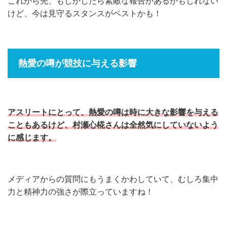
これから先、もしかしたら素敵な報告があるかもしれない
けど、今は見守るスタンスがベストかも！
熱愛の噂が競技に与える影響
アスリートにとって、熱愛の噂は時に大きな影響を与える
こともあるけど、村瀬心椛さんは全然気にしていないよう
に感じます。
メディアからの質問にもうまくかわしていて、むしろ集中
力と精神力の強さが際立っていますね！