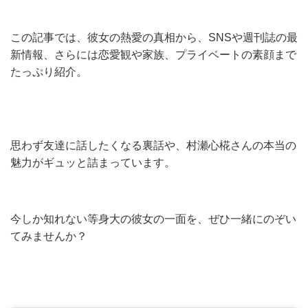
この記事では、彼女の熱愛の真相から、SNSや週刊誌の最
新情報、さらには恋愛観や家族、プライベートの素顔まで
たっぷり紹介。
思わず友達に話したくなる裏話や、村瀬心椛さんの本当の
魅力がギュッと詰まっています。
今しか知れない等身大の彼女の一面を、ぜひ一緒にのぞい
てみませんか？