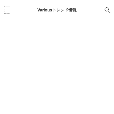
Variousトレンド情報