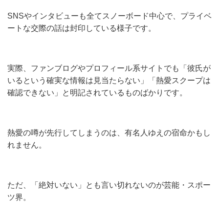
SNSやインタビューも全てスノーボード中心で、プライベ
ートな交際の話は封印している様子です。
実際、ファンブログやプロフィール系サイトでも「彼氏が
いるという確実な情報は見当たらない」「熱愛スクープは
確認できない」と明記されているものばかりです。
熱愛の噂が先行してしまうのは、有名人ゆえの宿命かもし
れません。
ただ、「絶対いない」とも言い切れないのが芸能・スポー
ツ界。