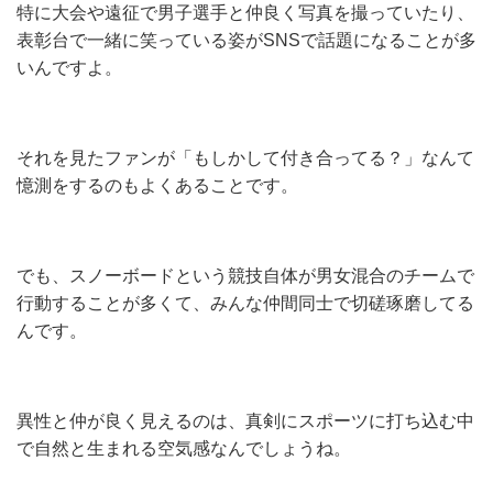
特に大会や遠征で男子選手と仲良く写真を撮っていたり、
表彰台で一緒に笑っている姿がSNSで話題になることが多
いんですよ。
それを見たファンが「もしかして付き合ってる？」なんて
憶測をするのもよくあることです。
でも、スノーボードという競技自体が男女混合のチームで
行動することが多くて、みんな仲間同士で切磋琢磨してる
んです。
異性と仲が良く見えるのは、真剣にスポーツに打ち込む中
で自然と生まれる空気感なんでしょうね。