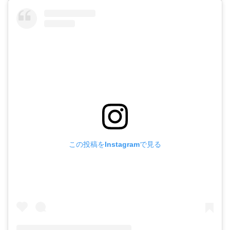
この投稿をInstagramで見る