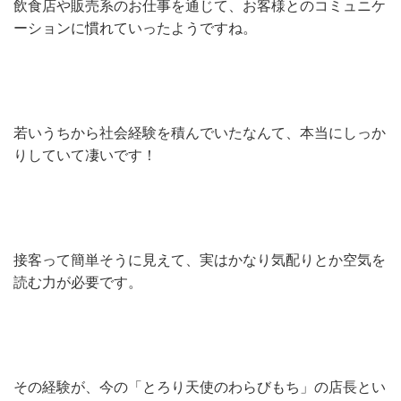
飲食店や販売系のお仕事を通じて、お客様とのコミュニケ
ーションに慣れていったようですね。
若いうちから社会経験を積んでいたなんて、本当にしっか
りしていて凄いです！
接客って簡単そうに見えて、実はかなり気配りとか空気を
読む力が必要です。
その経験が、今の「とろり天使のわらびもち」の店長とい