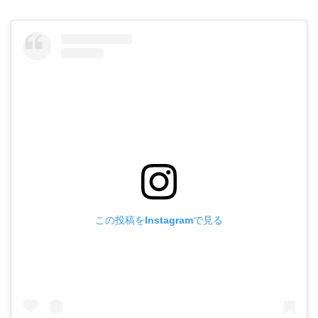
この投稿をInstagramで見る