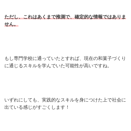
ただし、これはあくまで推測で、確定的な情報ではありま
せん。
もし専門学校に通っていたとすれば、現在の和菓子づくり
に通じるスキルを学んでいた可能性が高いですね。
いずれにしても、実践的なスキルを身につけた上で社会に
出ている感じがすごくします！