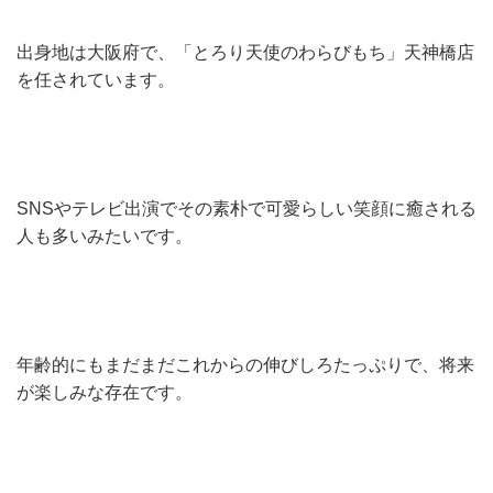
出身地は大阪府で、「とろり天使のわらびもち」天神橋店
を任されています。
SNSやテレビ出演でその素朴で可愛らしい笑顔に癒される
人も多いみたいです。
年齢的にもまだまだこれからの伸びしろたっぷりで、将来
が楽しみな存在です。