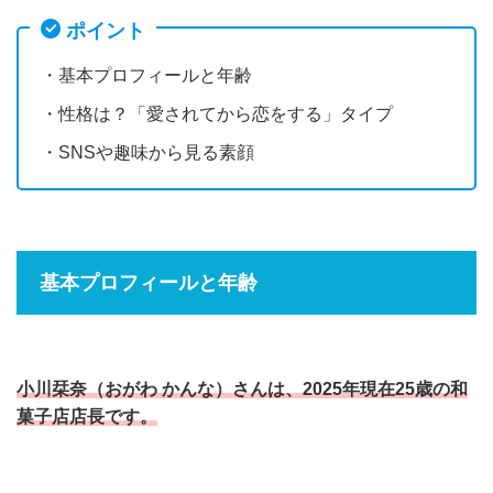
ポイント
・基本プロフィールと年齢
・性格は？「愛されてから恋をする」タイプ
・SNSや趣味から見る素顔
基本プロフィールと年齢
小川栞奈（おがわ かんな）さんは、2025年現在25歳の和
菓子店店長です。