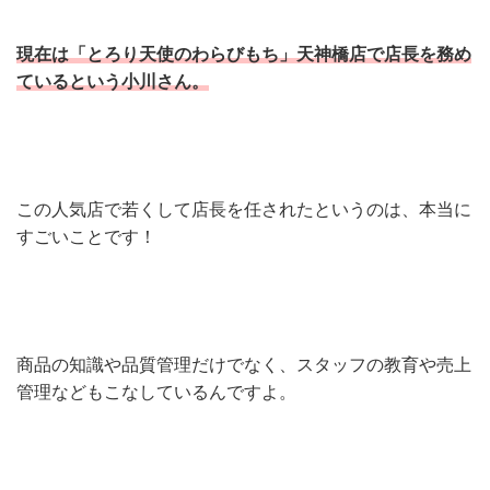
現在は「とろり天使のわらびもち」天神橋店で店長を務め
ているという小川さん。
この人気店で若くして店長を任されたというのは、本当に
すごいことです！
商品の知識や品質管理だけでなく、スタッフの教育や売上
管理などもこなしているんですよ。