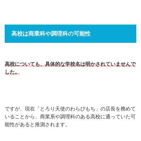
高校は商業科や調理科の可能性
高校についても、具体的な学校名は明かされていませんで
した。
ですが、現在「とろり天使のわらびもち」の店長を務めて
いることから、商業系や調理科のある高校に通っていた可
能性があると推測されます。