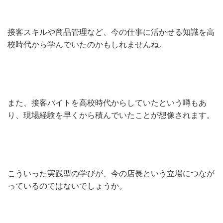
接客スキルや商品管理など、今の仕事に活かせる知識を高
校時代から学んでいたのかもしれませんね。
また、接客バイトを高校時代からしていたという噂もあ
り、現場経験を早くから積んでいたことが想像されます。
こういった実践型の学びが、今の店長という立場につなが
っているのではないでしょうか。