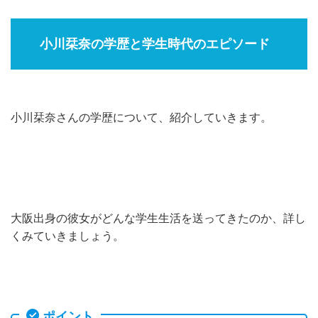
小川栞奈の学歴と学生時代のエピソード
小川栞奈さんの学歴について、紹介していきます。
大阪出身の彼女がどんな学生生活を送ってきたのか、詳し
くみていきましょう。
ポイント