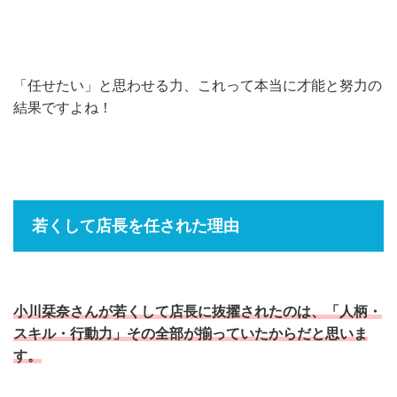
「任せたい」と思わせる力、これって本当に才能と努力の
結果ですよね！
若くして店長を任された理由
小川栞奈さんが若くして店長に抜擢されたのは、「人柄・
スキル・行動力」その全部が揃っていたからだと思いま
す。