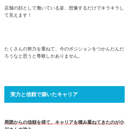
店舗の顔として働いている姿、想像するだけでキラキラし
て見えます！
たくさんの努力を重ねて、今のポジションをつかんだんだ
ろうなと思うと尊敬しかありません。
実力と信頼で築いたキャリア
周囲からの信頼を得て、キャリアを積み重ねてきたのが小