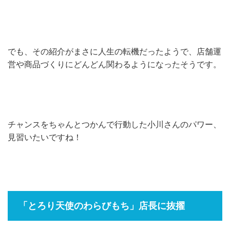
でも、その紹介がまさに人生の転機だったようで、店舗運
営や商品づくりにどんどん関わるようになったそうです。
チャンスをちゃんとつかんで行動した小川さんのパワー、
見習いたいですね！
「とろり天使のわらびもち」店長に抜擢