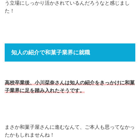
う立場にしっかり活かされているんだろうなと感じまし
た！
知人の紹介で和菓子業界に就職
高校卒業後、小川栞奈さんは知人の紹介をきっかけに和菓
子業界に足を踏み入れたそうです。
まさか和菓子屋さんに進むなんて、ご本人も思ってなかっ
たかもしれませんね！