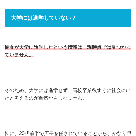
大学には進学していない？
彼女が大学に進学したという情報は、現時点では見つかっ
ていません。
そのため、大学には進学せず、高校卒業後すぐに社会に出
たと考えるのが自然かもしれません。
特に、20代前半で店長を任されていることから、かなり早