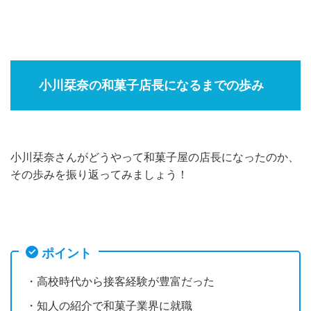
小川栞奈の和菓子店長になるまでの歩み
小川栞奈さんがどうやって和菓子屋の店長になったのか、
その歩みを振り返ってみましょう！
ポイント
・高校時代から接客経験が豊富だった
・知人の紹介で和菓子業界に就職