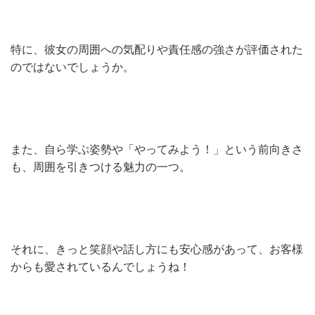
特に、彼女の周囲への気配りや責任感の強さが評価された
のではないでしょうか。
また、自ら学ぶ姿勢や「やってみよう！」という前向きさ
も、周囲を引きつける魅力の一つ。
それに、きっと笑顔や話し方にも安心感があって、お客様
からも愛されているんでしょうね！