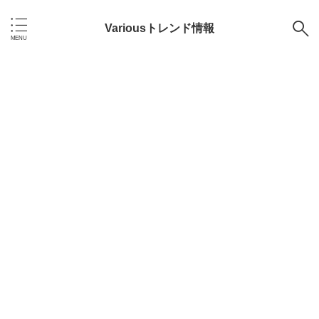
Variousトレンド情報