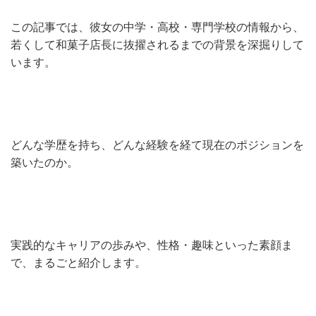
この記事では、彼女の中学・高校・専門学校の情報から、
若くして和菓子店長に抜擢されるまでの背景を深掘りして
います。
どんな学歴を持ち、どんな経験を経て現在のポジションを
築いたのか。
実践的なキャリアの歩みや、性格・趣味といった素顔ま
で、まるごと紹介します。