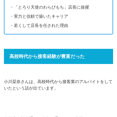
・「とろり天使のわらびもち」店長に抜擢
・実力と信頼で築いたキャリア
・若くして店長を任された理由
高校時代から接客経験が豊富だった
小川栞奈さんは、高校時代から接客業のアルバイトをして
いたという話が出ています。