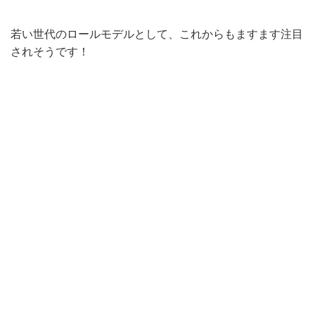
若い世代のロールモデルとして、これからもますます注目
されそうです！