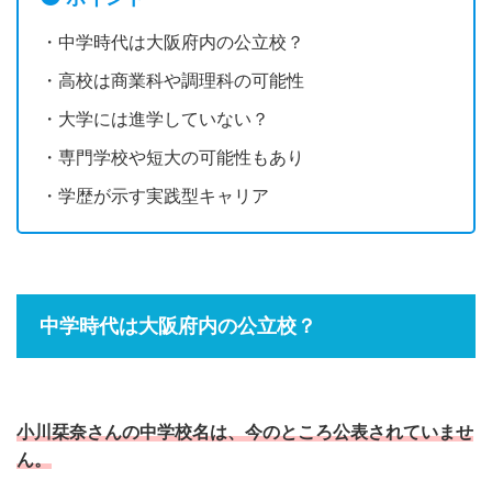
・中学時代は大阪府内の公立校？
・高校は商業科や調理科の可能性
・大学には進学していない？
・専門学校や短大の可能性もあり
・学歴が示す実践型キャリア
中学時代は大阪府内の公立校？
小川栞奈さんの中学校名は、今のところ公表されていませ
ん。