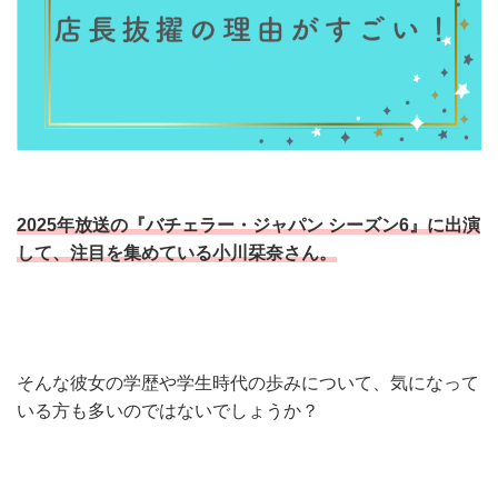
2025年放送の『バチェラー・ジャパン シーズン6』に出演
して、注目を集めている小川栞奈さん。
そんな彼女の学歴や学生時代の歩みについて、気になって
いる方も多いのではないでしょうか？