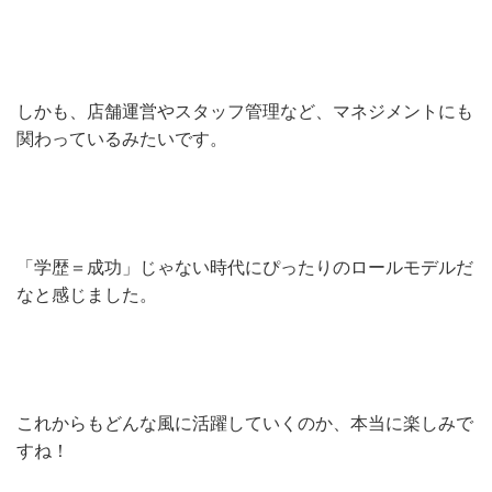
しかも、店舗運営やスタッフ管理など、マネジメントにも
関わっているみたいです。
「学歴＝成功」じゃない時代にぴったりのロールモデルだ
なと感じました。
これからもどんな風に活躍していくのか、本当に楽しみで
すね！