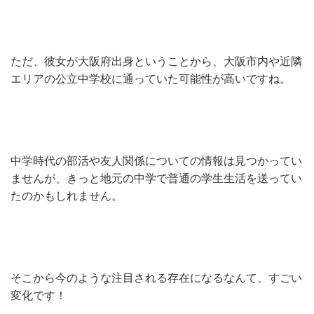
ただ、彼女が大阪府出身ということから、大阪市内や近隣
エリアの公立中学校に通っていた可能性が高いですね。
中学時代の部活や友人関係についての情報は見つかってい
ませんが、きっと地元の中学で普通の学生生活を送ってい
たのかもしれません。
そこから今のような注目される存在になるなんて、すごい
変化です！