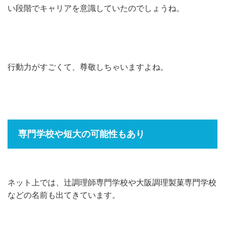
い段階でキャリアを意識していたのでしょうね。
行動力がすごくて、尊敬しちゃいますよね。
専門学校や短大の可能性もあり
ネット上では、辻調理師専門学校や大阪調理製菓専門学校
などの名前も出てきています。