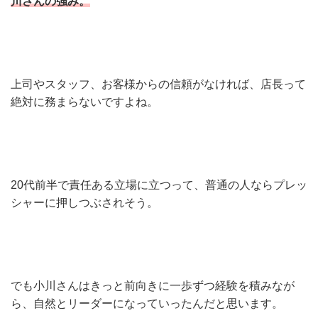
川さんの強み。
上司やスタッフ、お客様からの信頼がなければ、店長って
絶対に務まらないですよね。
20代前半で責任ある立場に立つって、普通の人ならプレッ
シャーに押しつぶされそう。
でも小川さんはきっと前向きに一歩ずつ経験を積みなが
ら、自然とリーダーになっていったんだと思います。