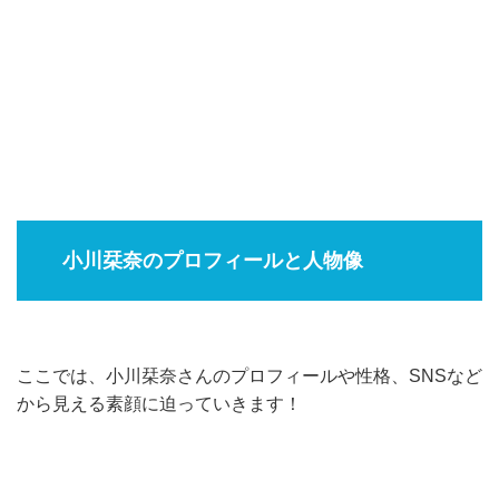
小川栞奈のプロフィールと人物像
ここでは、小川栞奈さんのプロフィールや性格、SNSなど
から見える素顔に迫っていきます！