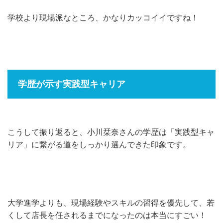
学校より現場派なところ、かなりカッコイイですね！
学歴が示す実践型キャリア
こうして振り返ると、小川栞奈さんの学歴は「実践型キャ
リア」に繋がる道をしっかり選んできた印象です。
大学進学よりも、現場経験やスキルの習得を優先して、若
くして店長を任されるまでになったのは本当にすごい！