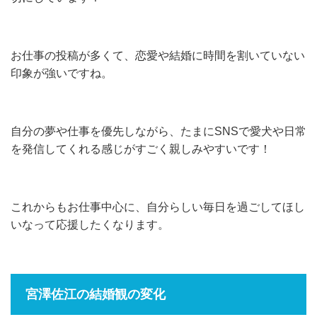
お仕事の投稿が多くて、恋愛や結婚に時間を割いていない
印象が強いですね。
自分の夢や仕事を優先しながら、たまにSNSで愛犬や日常
を発信してくれる感じがすごく親しみやすいです！
これからもお仕事中心に、自分らしい毎日を過ごしてほし
いなって応援したくなります。
宮澤佐江の結婚観の変化