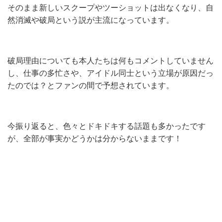
そのまま新しいスクープやツーショットは出なくなり、自
然消滅や破局という説が主流になっています。
破局理由についても本人たちは何もコメントしていません
し、仕事の多忙さや、アイドル同士という立場が原因だっ
たのでは？とファンの間で予想されています。
今振り返ると、色々とドキドキする話題も多かったです
が、全部が事実かどうかは分からないままです！