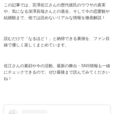
この記事では、宮澤佐江さんの歴代彼氏のウワサの真実
や、気になる深澤辰哉さんとの過去、そして今の恋愛観や
結婚観まで、他では読めないリアルな情報を徹底解説！
読むだけで「なるほど！」と納得できる裏側を、ファン目
線で優しく楽しくまとめています。
佐江さんの素顔や今の活動、最新の舞台・SNS情報も一緒
にチェックできるので、ぜひ最後まで読んでみてください
ね！