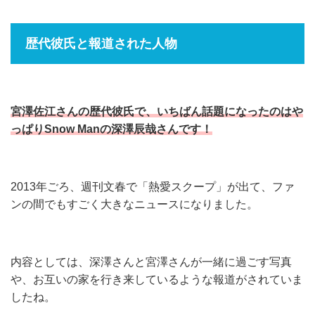
歴代彼氏と報道された人物
宮澤佐江さんの歴代彼氏で、いちばん話題になったのはや
っぱりSnow Manの深澤辰哉さんです！
2013年ごろ、週刊文春で「熱愛スクープ」が出て、ファ
ンの間でもすごく大きなニュースになりました。
内容としては、深澤さんと宮澤さんが一緒に過ごす写真
や、お互いの家を行き来しているような報道がされていま
したね。