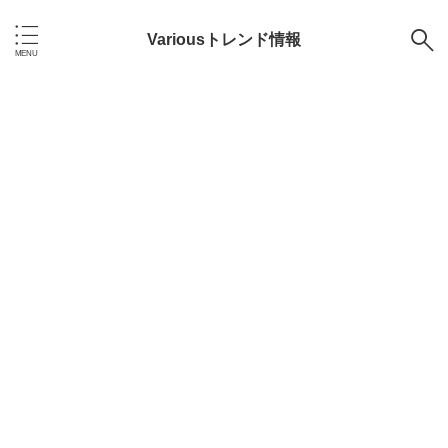
Variousトレンド情報