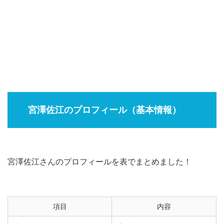
宮澤佐江のプロフィール（基本情報）
宮澤佐江さんのプロフィールを表でまとめました！
項目
内容