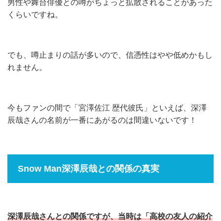
男性や舞台俳優との噂がちょっと拡散されることがあった
くらいですね。
でも、噂止まりの話が多いので、信憑性はやや低めかもし
れません。
今もファンの間で「宮澤佐江 歴代彼氏」といえば、深澤
辰哉さんの名前が一番にあがるのは間違いないです！
Snow Man深澤辰哉との関係の真実
深澤辰哉さんとの関係ですが、当時は「高校の友人の紹介