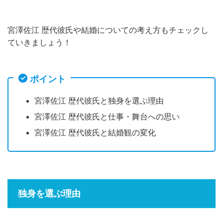
宮澤佐江 歴代彼氏や結婚についての考え方もチェックし
ていきましょう！
ポイント
宮澤佐江 歴代彼氏と独身を選ぶ理由
宮澤佐江 歴代彼氏と仕事・舞台への思い
宮澤佐江 歴代彼氏と結婚観の変化
独身を選ぶ理由