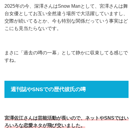
2025年の今、深澤さんはSnow Manとして、宮澤さんは舞
台女優としてお互い全然違う場所で大活躍していますし、
交際が続いてるとか、今も特別な関係だっていう事実はど
こにも見当たらないです。
まさに「過去の噂の一幕」として静かに収束してる感じで
すね。
週刊誌やSNSでの歴代彼氏の噂
宮澤佐江さんは芸能活動が長いので、ネットやSNSではい
ろいろな恋愛ネタが飛び交いました。