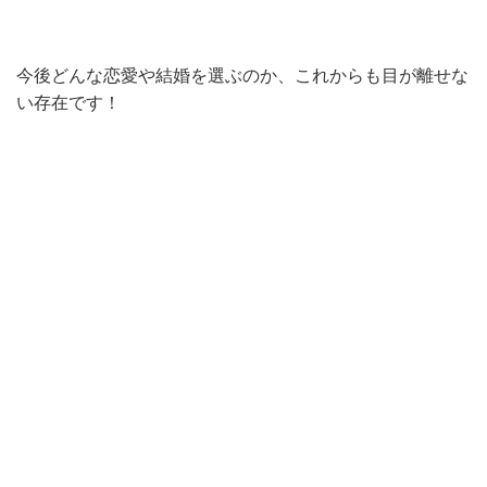
今後どんな恋愛や結婚を選ぶのか、これからも目が離せな
い存在です！