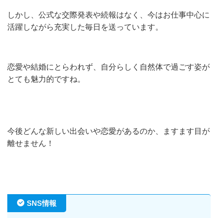
しかし、公式な交際発表や続報はなく、今はお仕事中心に
活躍しながら充実した毎日を送っています。
恋愛や結婚にとらわれず、自分らしく自然体で過ごす姿が
とても魅力的ですね。
今後どんな新しい出会いや恋愛があるのか、ますます目が
離せません！
SNS情報