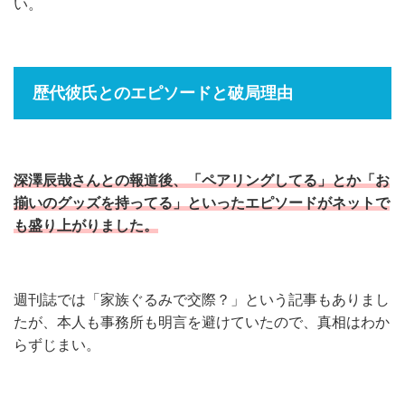
い。
歴代彼氏とのエピソードと破局理由
深澤辰哉さんとの報道後、「ペアリングしてる」とか「お
揃いのグッズを持ってる」といったエピソードがネットで
も盛り上がりました。
週刊誌では「家族ぐるみで交際？」という記事もありまし
たが、本人も事務所も明言を避けていたので、真相はわか
らずじまい。