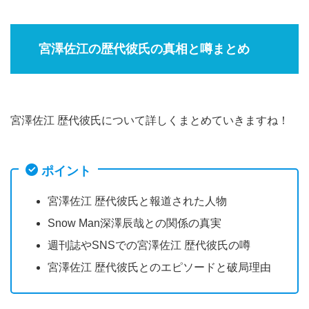
宮澤佐江の歴代彼氏の真相と噂まとめ
宮澤佐江 歴代彼氏について詳しくまとめていきますね！
ポイント
宮澤佐江 歴代彼氏と報道された人物
Snow Man深澤辰哉との関係の真実
週刊誌やSNSでの宮澤佐江 歴代彼氏の噂
宮澤佐江 歴代彼氏とのエピソードと破局理由