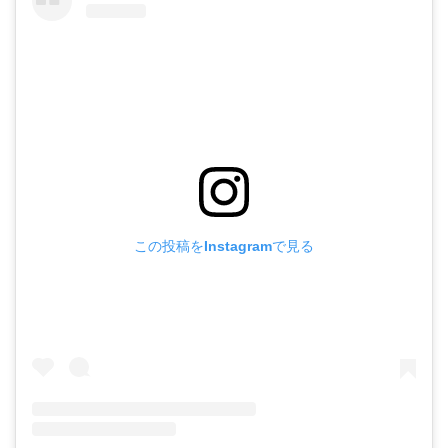
この投稿をInstagramで見る