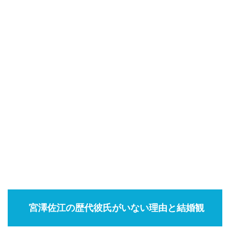
宮澤佐江の歴代彼氏がいない理由と結婚観