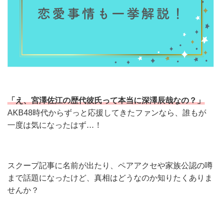
「え、宮澤佐江の歴代彼氏って本当に深澤辰哉なの？」
AKB48時代からずっと応援してきたファンなら、誰もが
一度は気になったはず…！
スクープ記事に名前が出たり、ペアアクセや家族公認の噂
まで話題になったけど、真相はどうなのか知りたくありま
せんか？