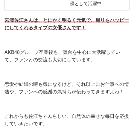
優として活躍中
宮澤佐江さんは、とにかく明るく元気で、周りをハッピー
にしてくれるタイプの女優さんです！
AKB48グループ卒業後も、舞台を中心に大活躍してい
て、ファンとの交流も大切にしています。
恋愛や結婚の噂も気になるけど、それ以上にお仕事への情
熱や、ファンへの感謝の気持ちが伝わってきますよね！
これからも佐江ちゃんらしい、自然体の幸せな毎日を応援
していきたいです。