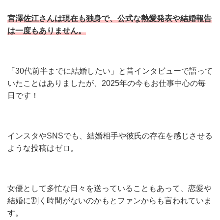
宮澤佐江さんは現在も独身で、公式な熱愛発表や結婚報告
は一度もありません。
「30代前半までに結婚したい」と昔インタビューで語って
いたことはありましたが、2025年の今もお仕事中心の毎
日です！
インスタやSNSでも、結婚相手や彼氏の存在を感じさせる
ような投稿はゼロ。
女優として多忙な日々を送っていることもあって、恋愛や
結婚に割く時間がないのかもとファンからも言われていま
す。