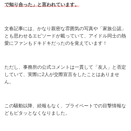
で知り合った」と言われています。
文春記事には、かなり親密な雰囲気の写真や「家族公認」
とも思わせるエピソードが載っていて、アイドル同士の熱
愛にファンもドキドキだったのを覚えています！
ただし、事務所の公式コメントは一貫して「友人」と否定
していて、実際に2人が交際宣言をしたことはありませ
ん。
この騒動以降、続報もなく、プライベートでの目撃情報な
どもピタッとなくなりました。