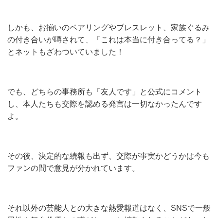
しかも、お揃いのペアリングやブレスレット、家族ぐるみ
の付き合いが噂されて、「これは本当に付き合ってる？」
とネットもざわついていました！
でも、どちらの事務所も「友人です」と公式にコメント
し、本人たちも交際を認める発言は一切なかったんです
よ。
その後、決定的な続報も出ず、交際が事実かどうかは今も
ファンの間で意見が分かれています。
それ以外の芸能人との大きな熱愛報道はなく、SNSで一般