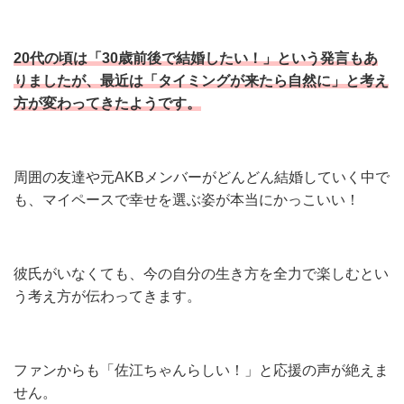
20代の頃は「30歳前後で結婚したい！」という発言もあ
りましたが、最近は「タイミングが来たら自然に」と考え
方が変わってきたようです。
周囲の友達や元AKBメンバーがどんどん結婚していく中で
も、マイペースで幸せを選ぶ姿が本当にかっこいい！
彼氏がいなくても、今の自分の生き方を全力で楽しむとい
う考え方が伝わってきます。
ファンからも「佐江ちゃんらしい！」と応援の声が絶えま
せん。