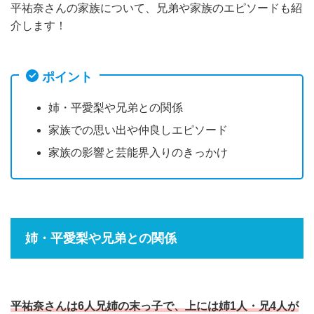
平祐奈さんの家族について、兄弟や家族のエピソードも紹
介します！
ポイント
姉・平愛梨や兄弟との関係
家族での思い出や仲良しエピソード
家族の影響と芸能界入りのきっかけ
姉・平愛梨や兄弟との関係
平祐奈さんは6人兄姉の末っ子で、上には姉1人・兄4人が