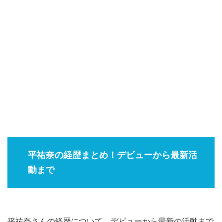
平祐奈の経歴まとめ！デビューから最新活
動まで
平祐奈さんの経歴について、デビューから最新の活動まで