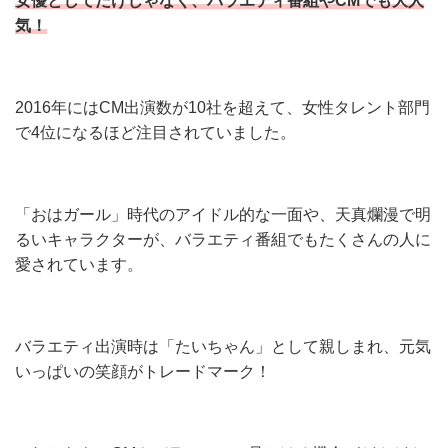
女優としてだけじゃなく、バラエティ番組やCMでも大人
気！
2016年にはCM出演数が10社を超えて、女性タレント部門
で4位になるほど注目されていました。
「おはガール」時代のアイドル的な一面や、天真爛漫で明
るいキャラクターが、バラエティ番組でもたくさんの人に
愛されています。
バラエティ出演時は「たいちゃん」として親しまれ、元気
いっぱいの笑顔がトレードマーク！