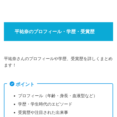
平祐奈のプロフィール・学歴・受賞歴
平祐奈さんのプロフィールや学歴、受賞歴を詳しくまとめ
ます！
ポイント
プロフィール（年齢・身長・血液型など）
学歴・学生時代のエピソード
受賞歴や注目された出来事