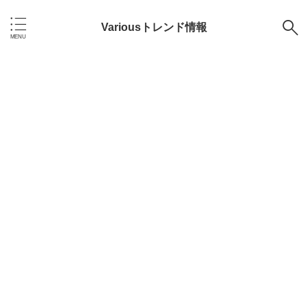
Variousトレンド情報