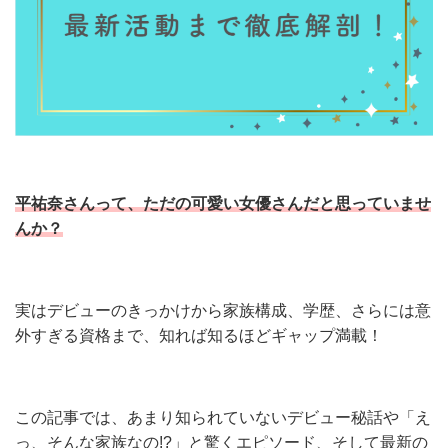
平祐奈さんって、ただの可愛い女優さんだと思っていませ
んか？
実はデビューのきっかけから家族構成、学歴、さらには意
外すぎる資格まで、知れば知るほどギャップ満載！
この記事では、あまり知られていないデビュー秘話や「え
っ、そんな家族なの!?」と驚くエピソード、そして最新の