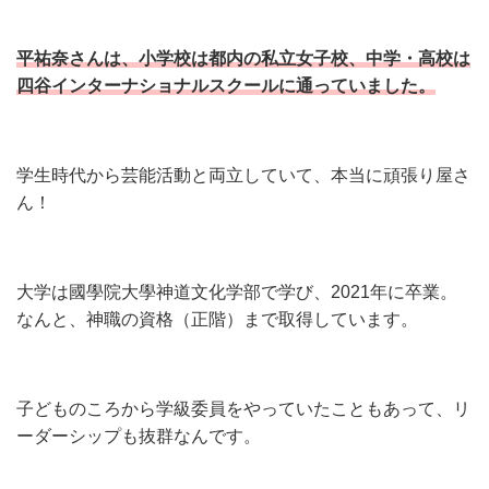
平祐奈さんは、小学校は都内の私立女子校、中学・高校は
四谷インターナショナルスクールに通っていました。
学生時代から芸能活動と両立していて、本当に頑張り屋さ
ん！
大学は國學院大學神道文化学部で学び、2021年に卒業。
なんと、神職の資格（正階）まで取得しています。
子どものころから学級委員をやっていたこともあって、リ
ーダーシップも抜群なんです。