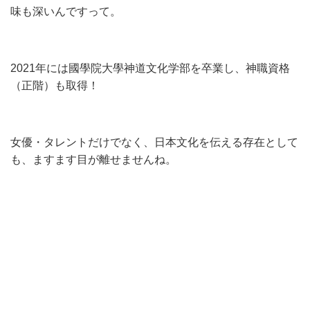
味も深いんですって。
2021年には國學院大學神道文化学部を卒業し、神職資格
（正階）も取得！
女優・タレントだけでなく、日本文化を伝える存在として
も、ますます目が離せませんね。