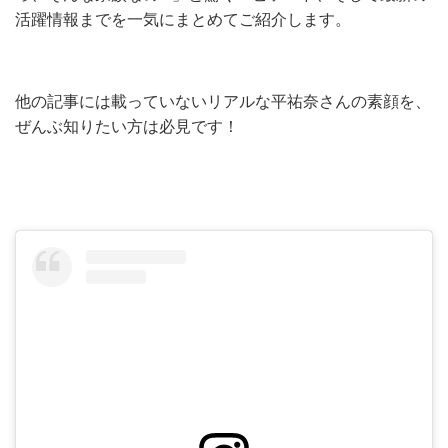
活躍情報までを一気にまとめてご紹介します。
他の記事には載っていないリアルな平祐奈さんの素顔を、
ぜんぶ知りたい方は必見です！