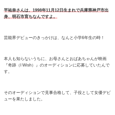
平祐奈さ
ん
は、1998年11月12日生まれで兵庫県神戸市出
身、明石市育ちなんですよ。
芸能界デビューのきっかけは、なんと小学6年生の時！
本人も知らないうちに、お母さんとおばあちゃんが映画
『奇跡（I Wish）』のオーディションに応募していたんで
す。
そのオーディションで見事合格して、子役として女優デビ
ューを果たしました。