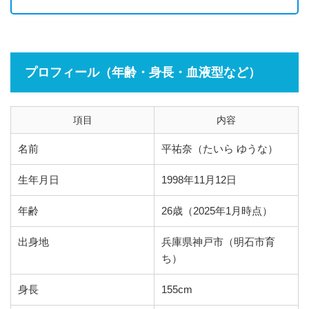
プロフィール（年齢・身長・血液型など）
項目
内容
名前
平祐奈（たいら ゆうな）
生年月日
1998年11月12日
年齢
26歳（2025年1月時点）
出身地
兵庫県神戸市（明石市育
ち）
身長
155cm