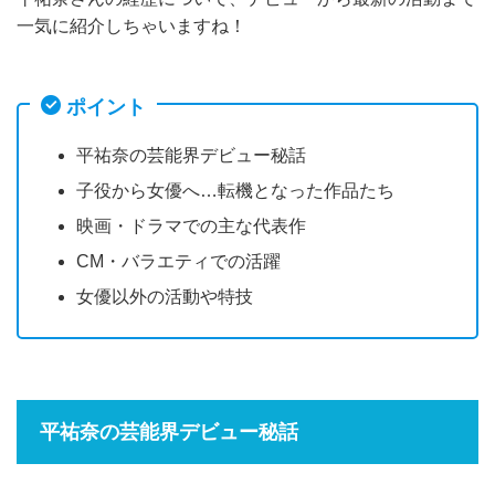
一気に紹介しちゃいますね！
ポイント
平祐奈の芸能界デビュー秘話
子役から女優へ…転機となった作品たち
映画・ドラマでの主な代表作
CM・バラエティでの活躍
女優以外の活動や特技
平祐奈の芸能界デビュー秘話