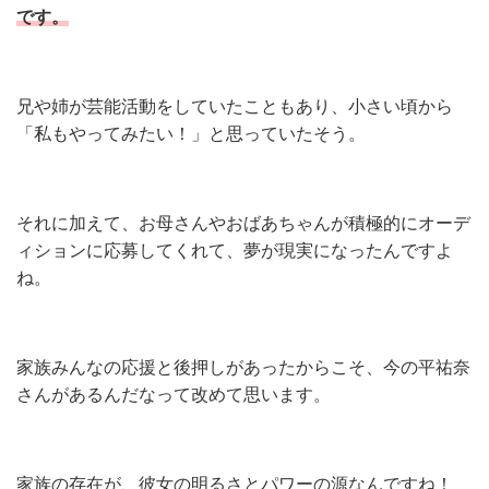
です。
兄や姉が芸能活動をしていたこともあり、小さい頃から
「私もやってみたい！」と思っていたそう。
それに加えて、お母さんやおばあちゃんが積極的にオーデ
ィションに応募してくれて、夢が現実になったんですよ
ね。
家族みんなの応援と後押しがあったからこそ、今の平祐奈
さんがあるんだなって改めて思います。
家族の存在が、彼女の明るさとパワーの源なんですね！