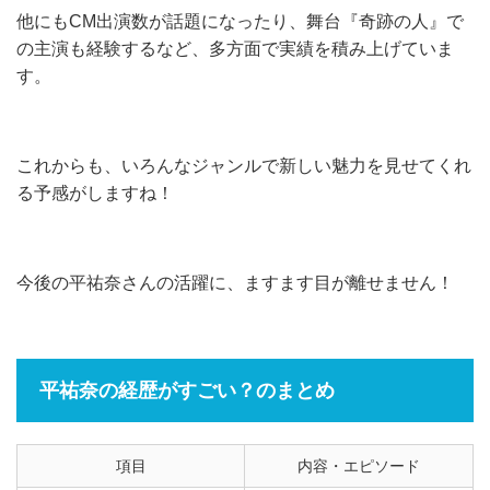
他にもCM出演数が話題になったり、舞台『奇跡の人』で
の主演も経験するなど、多方面で実績を積み上げていま
す。
これからも、いろんなジャンルで新しい魅力を見せてくれ
る予感がしますね！
今後の平祐奈さんの活躍に、ますます目が離せません！
平祐奈の経歴がすごい？のまとめ
項目
内容・エピソード