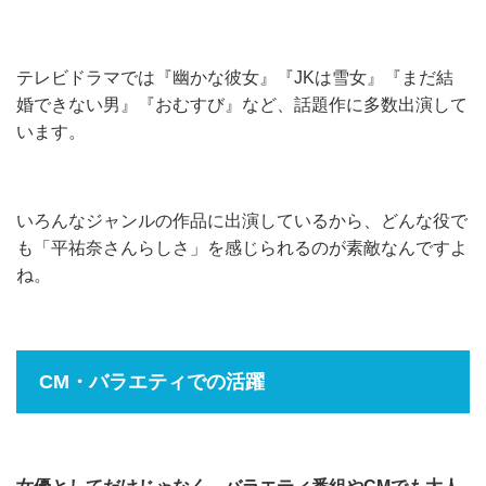
テレビドラマでは『幽かな彼女』『JKは雪女』『まだ結
婚できない男』『おむすび』など、話題作に多数出演して
います。
いろんなジャンルの作品に出演しているから、どんな役で
も「平祐奈さんらしさ」を感じられるのが素敵なんですよ
ね。
CM・バラエティでの活躍