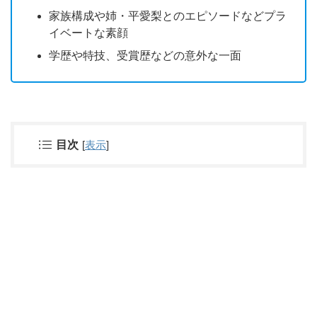
家族構成や姉・平愛梨とのエピソードなどプラ
イベートな素顔
学歴や特技、受賞歴などの意外な一面
目次
[
表示
]