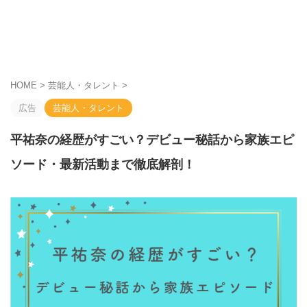
HOME
>
芸能人・タレント
>
広告
芸能人・タレント
平祐奈の経歴がすごい？デビュー秘話から家族エピ
ソード・最新活動まで徹底解剖！