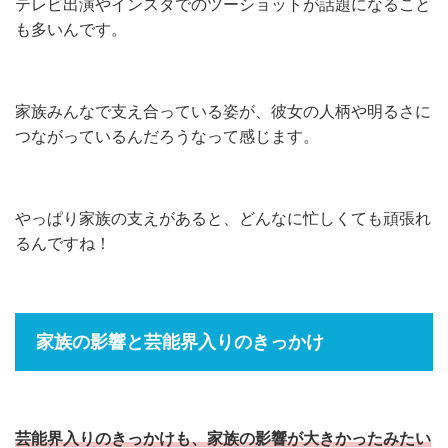
テレビ出演やインスタでのツーショットが話題になること
も多いんです。
家族みんなで支え合っている姿が、彼女の人柄や明るさに
つながっているんだろうなって感じます。
やっぱり家族の支えがあると、どんなに忙しくても頑張れ
るんですね！
家族の影響と芸能界入りのきっかけ
芸能界入りのきっかけも、家族の影響が大きかったみたい