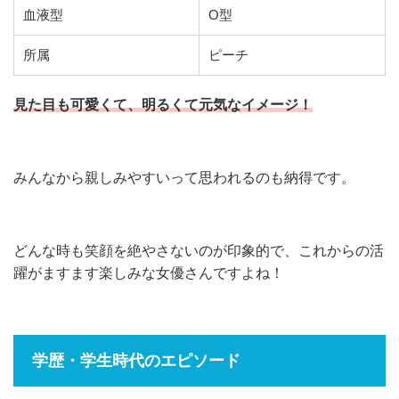
血液型
O型
所属
ピーチ
見た目も可愛くて、明るくて元気なイメージ！
みんなから親しみやすいって思われるのも納得です。
どんな時も笑顔を絶やさないのが印象的で、これからの活
躍がますます楽しみな女優さんですよね！
学歴・学生時代のエピソード